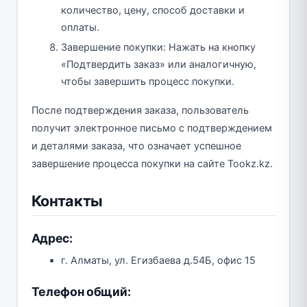
количество, цену, способ доставки и
оплаты.
Завершение покупки: Нажать на кнопку
«Подтвердить заказ» или аналогичную,
чтобы завершить процесс покупки.
После подтверждения заказа, пользователь
получит электронное письмо с подтверждением
и деталями заказа, что означает успешное
завершение процесса покупки на сайте Tookz.kz.
Контакты
Адрес:
г. Алматы, ул. Егизбаева д.54Б, офис 15
Телефон общий: