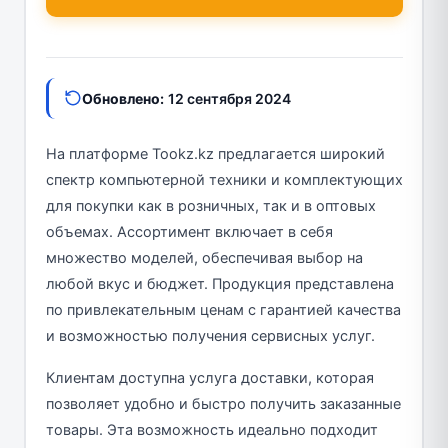
Обновлено:
12 сентября 2024
На платформе Tookz.kz предлагается широкий
спектр компьютерной техники и комплектующих
для покупки как в розничных, так и в оптовых
объемах. Ассортимент включает в себя
множество моделей, обеспечивая выбор на
любой вкус и бюджет. Продукция представлена
по привлекательным ценам с гарантией качества
и возможностью получения сервисных услуг.
Клиентам доступна услуга доставки, которая
позволяет удобно и быстро получить заказанные
товары. Эта возможность идеально подходит