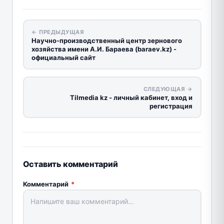
← ПРЕДЫДУЩАЯ
Научно-производственный центр зернового
хозяйства имени А.И. Бараева (baraev.kz) -
официальный сайт
СЛЕДУЮЩАЯ →
Tilmedia kz - личный кабинет, вход и
регистрация
Оставить комментарий
Комментарий
*