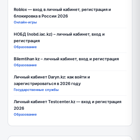
Roblox — вход в личный кабинет, регистрация и
блокировка в России 2026
Онлайн-игры
НОБД (nobd.iac.kz) – личный кабинет, вход и
регистрация
Образование
Bilemtihan kz – личный кабинет, вход и регистрация
Образование
Личный кабинет Daryn.kz: как войти и
зарегистрироваться в 2026 году
Государственные службы
Личный кабинет Testcenter.kz — вход и регистрация
2026
Образование