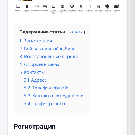
Содержание статьи
скрыть
1
Регистрация
2
Войти в личный кабинет
3
Восстановление пароля
4
Оформить заказ
5
Контакты
5.1
Адрес:
5.2
Телефон общий:
5.3
Контакты сотрудников:
5.4
График работы:
Регистрация