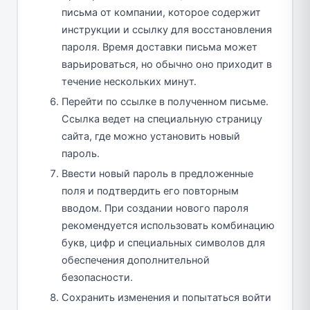
письма от компании, которое содержит
инструкции и ссылку для восстановления
пароля. Время доставки письма может
варьироваться, но обычно оно приходит в
течение нескольких минут.
Перейти по ссылке в полученном письме.
Ссылка ведет на специальную страницу
сайта, где можно установить новый
пароль.
Ввести новый пароль в предложенные
поля и подтвердить его повторным
вводом. При создании нового пароля
рекомендуется использовать комбинацию
букв, цифр и специальных символов для
обеспечения дополнительной
безопасности.
Сохранить изменения и попытаться войти