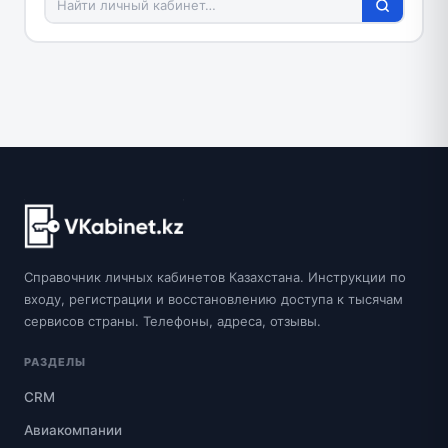
Справочник личных кабинетов Казахстана. Инструкции по
входу, регистрации и восстановлению доступа к тысячам
сервисов страны. Телефоны, адреса, отзывы.
РАЗДЕЛЫ
CRM
Авиакомпании