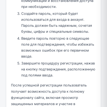
коммуникации и восстановления доступа
при необходимости.
Создайте пароль, который будет
использоваться для входа в аккаунт.
Пароль должен быть надежным, сочетая
буквы, цифры и специальные символы.
Введите пароль повторно в следующее
поле для подтверждения, чтобы избежать
возможных ошибок при его первичном
вводе.
Завершите процедуру регистрации, нажав
на кнопку подтверждения, расположенную
под полями ввода.
После успешной регистрации пользователь
получает возможность доступа к полному
функционалу сайта, включая просмотр
защищенных материалов и участие в