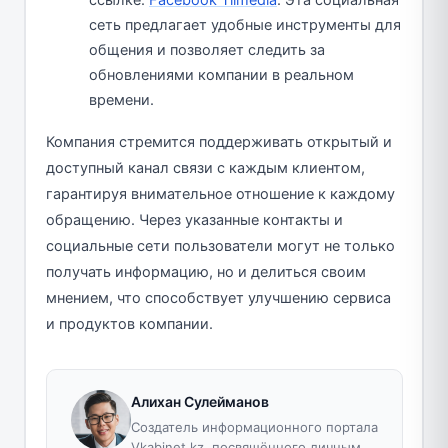
ссылке:
Facebook Tilmedia
. Эта социальная
сеть предлагает удобные инструменты для
общения и позволяет следить за
обновлениями компании в реальном
времени.
Компания стремится поддерживать открытый и
доступный канал связи с каждым клиентом,
гарантируя внимательное отношение к каждому
обращению. Через указанные контакты и
социальные сети пользователи могут не только
получать информацию, но и делиться своим
мнением, что способствует улучшению сервиса
и продуктов компании.
Алихан Сулейманов
Создатель информационного портала
Vkabinet.kz, посвящённого личным