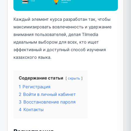
Каждый элемент курса разработан так, чтобы
максимизировать вовлеченность и удержание
внимания пользователей, делая Tilmedia
идеальным выбором для всех, кто ищет
эффективный и доступный способ изучения
казахского языка.
Содержание статьи
скрыть
1
Регистрация
2
Войти в личный кабинет
3
Восстановление пароля
4
Контакты