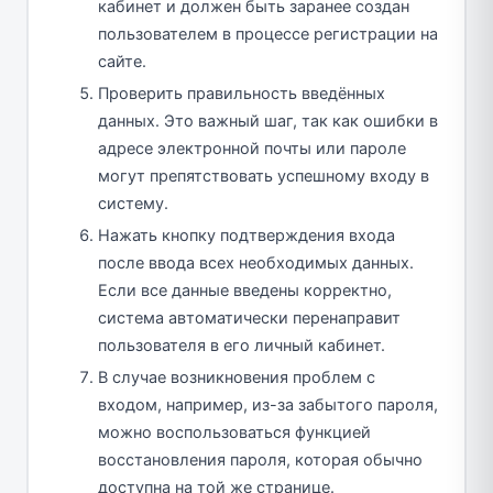
кабинет и должен быть заранее создан
пользователем в процессе регистрации на
сайте.
Проверить правильность введённых
данных. Это важный шаг, так как ошибки в
адресе электронной почты или пароле
могут препятствовать успешному входу в
систему.
Нажать кнопку подтверждения входа
после ввода всех необходимых данных.
Если все данные введены корректно,
система автоматически перенаправит
пользователя в его личный кабинет.
В случае возникновения проблем с
входом, например, из-за забытого пароля,
можно воспользоваться функцией
восстановления пароля, которая обычно
доступна на той же странице.