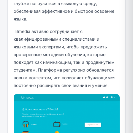
глубже погрузиться в языковую среду,
обеспечивая эффективное и быстрое освоение
языка.
Tilmedia активно сотрудничает с
квалифицированными специалистами и
языковыми экспертами, чтобы предложить
проверенные методики обучения, которые
подходят как начинающим, так и продвинутым
студентам. Платформа регулярно обновляется
новым контентом, что позволяет обучающимся
постоянно расширять свои знания и умения.