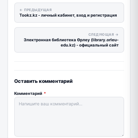
← ПРЕДЫДУЩАЯ
Tookz.kz - личный кабинет, вход и регистрация
СЛЕДУЮЩАЯ →
Электронная библиотека Өрлеу (library.orleu-
edu.kz) - официальный сайт
Оставить комментарий
Комментарий
*