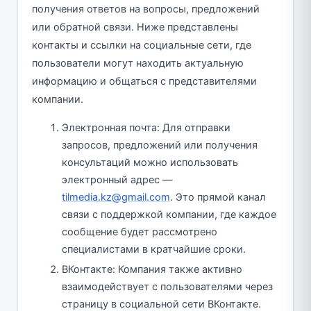
получения ответов на вопросы, предложений
или обратной связи. Ниже представлены
контакты и ссылки на социальные сети, где
пользователи могут находить актуальную
информацию и общаться с представителями
компании.
Электронная почта: Для отправки
запросов, предложений или получения
консультаций можно использовать
электронный адрес —
tilmedia.kz@gmail.com
. Это прямой канал
связи с поддержкой компании, где каждое
сообщение будет рассмотрено
специалистами в кратчайшие сроки.
ВКонтакте: Компания также активно
взаимодействует с пользователями через
страницу в социальной сети ВКонтакте.