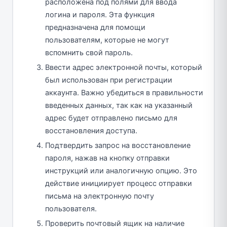
расположена под полями для ввода
логина и пароля. Эта функция
предназначена для помощи
пользователям, которые не могут
вспомнить свой пароль.
Ввести адрес электронной почты, который
был использован при регистрации
аккаунта. Важно убедиться в правильности
введенных данных, так как на указанный
адрес будет отправлено письмо для
восстановления доступа.
Подтвердить запрос на восстановление
пароля, нажав на кнопку отправки
инструкций или аналогичную опцию. Это
действие инициирует процесс отправки
письма на электронную почту
пользователя.
Проверить почтовый ящик на наличие