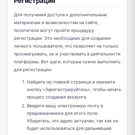
Регистрация
Для получения доступа к дополнительным
материалам и возможностям на сайте,
посетители могут пройти процедуру
регистрации. Это необходимо для создания
личного пользователя, что позволяет не только
просматривать, но и участвовать в деятельности
платформы. Вот шаги, которые нужно выполнить
для регистрации:
Найдите на главной странице и нажмите
кнопку «Зарегистрируйтесь», чтобы начать
процесс создания аккаунта.
Введите вашу электронную почту в
предназначенное для этого поле.
Убедитесь, что адрес актуален, так как он
будет использоваться для дальнейшей