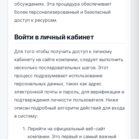
обсуждениях. Эта процедура обеспечивает
более персонализированный и безопасный
доступ к ресурсам.
Войти в личный кабинет
Для того чтобы получить доступ к личному
кабинету на сайте компании, следует выполнить
несколько последовательных шагов. Этот
процесс подразумевает использование
персональных данных, таких как адрес
электронной почты и пароль, для верификации и
подтверждения личности пользователя. Ниже
описан подробный алгоритм действий для входа
в систему:
Перейти на официальный веб-сайт
компании. Это первый и самый важный