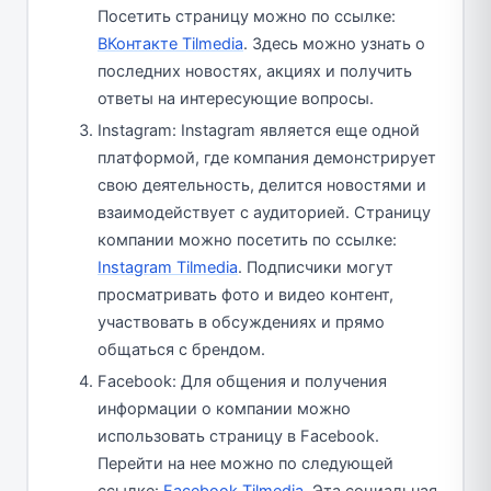
Посетить страницу можно по ссылке:
ВКонтакте Tilmedia
. Здесь можно узнать о
последних новостях, акциях и получить
ответы на интересующие вопросы.
Instagram: Instagram является еще одной
платформой, где компания демонстрирует
свою деятельность, делится новостями и
взаимодействует с аудиторией. Страницу
компании можно посетить по ссылке:
Instagram Tilmedia
. Подписчики могут
просматривать фото и видео контент,
участвовать в обсуждениях и прямо
общаться с брендом.
Facebook: Для общения и получения
информации о компании можно
использовать страницу в Facebook.
Перейти на нее можно по следующей