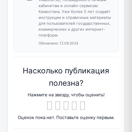
кабинетам и онлайн-сервисам
Казахстана. Уже более 5 лет создаёт
инструкции и справочные материалы
для пользователей государственных,
коммерческих и других интернет-
платформ.
Обновлено:
12.09.2024
Насколько публикация
полезна?
Нажмите на звезду, чтобы оценить!
Оценок пока нет. Поставьте оценку первым.