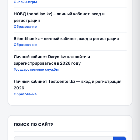
Онлайн-игры
НОБД (nobd.iac.kz) – личный кабинет, вход и
регистрация
Образование
Bilemtihan kz – личный кабинет, вход и регистрация
Образование
Личный кабинет Daryn.kz: как войти и
зарегистрироваться в 2026 году
Государственные службы
Личный кабинет Testcenter.kz — вход и регистрация
2026
Образование
ПОИСК ПО САЙТУ