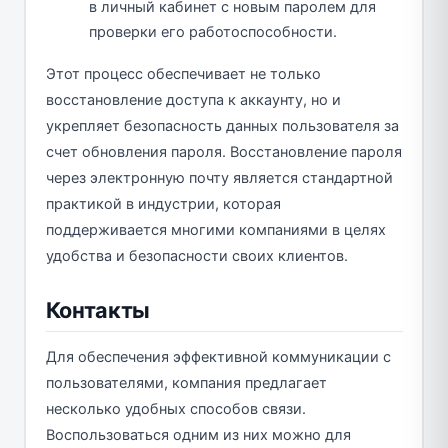
в личный кабинет с новым паролем для
проверки его работоспособности.
Этот процесс обеспечивает не только
восстановление доступа к аккаунту, но и
укрепляет безопасность данных пользователя за
счет обновления пароля. Восстановление пароля
через электронную почту является стандартной
практикой в индустрии, которая
поддерживается многими компаниями в целях
удобства и безопасности своих клиентов.
Контакты
Для обеспечения эффективной коммуникации с
пользователями, компания предлагает
несколько удобных способов связи.
Воспользоваться одним из них можно для