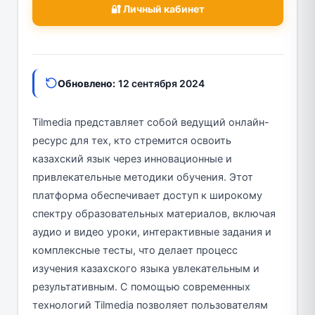
🔐 Личный кабинет
Обновлено:
12 сентября 2024
Tilmedia представляет собой ведущий онлайн-
ресурс для тех, кто стремится освоить
казахский язык через инновационные и
привлекательные методики обучения. Этот
платформа обеспечивает доступ к широкому
спектру образовательных материалов, включая
аудио и видео уроки, интерактивные задания и
комплексные тесты, что делает процесс
изучения казахского языка увлекательным и
результативным. С помощью современных
технологий Tilmedia позволяет пользователям