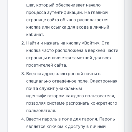
шаг, который обеспечивает начало
процесса аутентификации. На главной
странице сайта обычно располагается
кнопка или ссылка для входа в личный
кабинет.
Найти и нажать на кнопку «Войти». Эта
кнопка часто расположена в верхней части
страницы и является заметной для всех
посетителей сайта.
Ввести адрес электронной почты в
специально отведённое поле. Электронная
почта служит уникальным
идентификатором каждого пользователя,
позволяя системе распознать конкретного
пользователя.
Ввести пароль в поле для пароля. Пароль
является ключом к доступу в личный