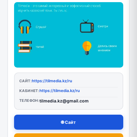
https://tilmedia.kz/ru
САЙТ:
https://tilmedia.kz/ru
КАБИНЕТ:
ТЕЛЕФОН:
tilmedia.kz@gmail.com
🌐 Сайт