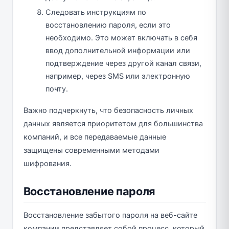
Следовать инструкциям по
восстановлению пароля, если это
необходимо. Это может включать в себя
ввод дополнительной информации или
подтверждение через другой канал связи,
например, через SMS или электронную
почту.
Важно подчеркнуть, что безопасность личных
данных является приоритетом для большинства
компаний, и все передаваемые данные
защищены современными методами
шифрования.
Восстановление пароля
Восстановление забытого пароля на веб-сайте
компании представляет собой процесс, который