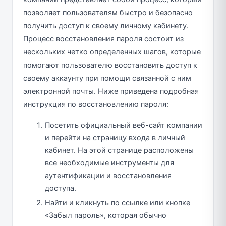
позволяет пользователям быстро и безопасно
получить доступ к своему личному кабинету.
Процесс восстановления пароля состоит из
нескольких четко определенных шагов, которые
помогают пользователю восстановить доступ к
своему аккаунту при помощи связанной с ним
электронной почты. Ниже приведена подробная
инструкция по восстановлению пароля:
Посетить официальный веб-сайт компании
и перейти на страницу входа в личный
кабинет. На этой странице расположены
все необходимые инструменты для
аутентификации и восстановления
доступа.
Найти и кликнуть по ссылке или кнопке
«Забыл пароль», которая обычно