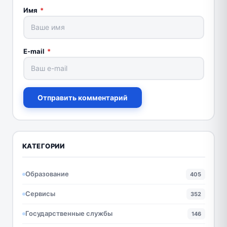
Имя
*
E-mail
*
Отправить комментарий
КАТЕГОРИИ
Образование
405
Сервисы
352
Государственные службы
146