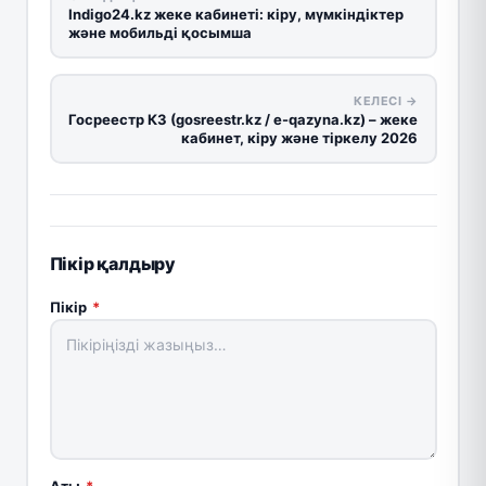
Indigo24.kz жеке кабинеті: кіру, мүмкіндіктер
және мобильді қосымша
КЕЛЕСІ →
Госреестр КЗ (gosreestr.kz / e-qazyna.kz) – жеке
кабинет, кіру және тіркелу 2026
Пікір қалдыру
Пікір
*