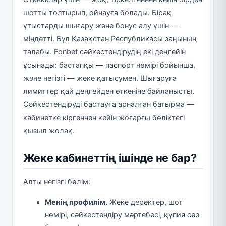
шотты толтырып, ойнауға болады. Бірақ
ұтыстарды шығару және бонус алу үшін —
міндетті. Бұл Қазақстан Республикасы заңының
талабы. Fonbet сәйкестендірудің екі деңгейін
ұсынады: бастапқы — паспорт нөмірі бойынша,
және негізгі — жеке қатысумен. Шығаруға
лимиттер қай деңгейден өткеніне байланысты.
Сәйкестендіруді бастауға арналған батырма —
кабинетке кіргеннен кейін жоғарғы бөліктегі
қызыл жолақ.
Жеке кабинеттің ішінде не бар?
Алты негізгі бөлім:
Менің профилім.
Жеке деректер, шот
нөмірі, сәйкестендіру мәртебесі, құпия сөз