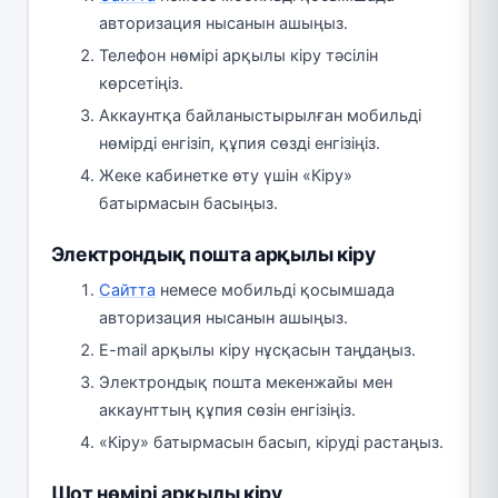
авторизация нысанын ашыңыз.
Телефон нөмірі арқылы кіру тәсілін
көрсетіңіз.
Аккаунтқа байланыстырылған мобильді
нөмірді енгізіп, құпия сөзді енгізіңіз.
Жеке кабинетке өту үшін «Кіру»
батырмасын басыңыз.
Электрондық пошта арқылы кіру
Сайтта
немесе мобильді қосымшада
авторизация нысанын ашыңыз.
E-mail арқылы кіру нұсқасын таңдаңыз.
Электрондық пошта мекенжайы мен
аккаунттың құпия сөзін енгізіңіз.
«Кіру» батырмасын басып, кіруді растаңыз.
Шот нөмірі арқылы кіру