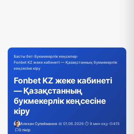
Басты бет
›
Букмекерлік кеңселер
›
Fonbet KZ жеке кабинеті — Қазақстанның букмекерлік
кеңсесіне кіру
Fonbet KZ жеке кабинеті
— Қазақстанның
букмекерлік кеңсесіне
кіру
Алихан Сулейманов
·
📅 01.06.2026
·
⏱️ 9 мин оқу
·
415
·
0 пікір