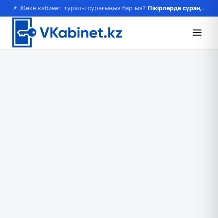
📌 Жеке кабинет туралы сұрағыңыз бар ма?
Пікірлерде сұраңыз — жауап береміз!