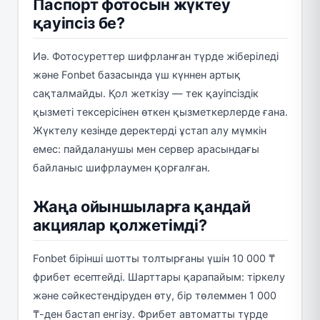
Паспорт фотосын жүктеу
қауіпсіз бе?
Иә. Фотосуреттер шифрланған түрде жіберіледі
және Fonbet базасында үш күннен артық
сақталмайды. Қол жеткізу — тек қауіпсіздік
қызметі тексерісінен өткен қызметкерлерде ғана.
Жүктелу кезінде деректерді ұстап алу мүмкін
емес: пайдаланушы мен сервер арасындағы
байланыс шифрлаумен қорғалған.
Жаңа ойыншыларға қандай
акциялар қолжетімді?
Fonbet бірінші шотты толтырғаны үшін 10 000 ₸
фрибет есептейді. Шарттары қарапайым: тіркелу
және сәйкестендіруден өту, бір төлеммен 1 000
₸-ден бастап енгізу. Фрибет автоматты түрде