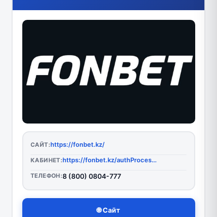
https://fonbet.kz/
САЙТ:
https://fonbet.kz/authProcess/login
КАБИНЕТ:
ТЕЛЕФОН:
8 (800) 0804-777
🌐 Сайт