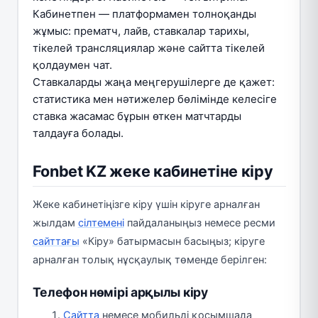
Кабинетпен — платформамен толноқанды
жұмыс: прематч, лайв, ставкалар тарихы,
тікелей трансляциялар және сайтта тікелей
қолдаумен чат.
Ставкаларды жаңа меңгерушілерге де қажет:
статистика мен нәтижелер бөлімінде келесіге
ставка жасамас бұрын өткен матчтарды
талдауға болады.
Fonbet KZ жеке кабинетіне кіру
Жеке кабинетіңізге кіру үшін кіруге арналған
жылдам
сілтемені
пайдаланыңыз немесе ресми
сайттағы
«Кіру» батырмасын басыңыз; кіруге
арналған толық нұсқаулық төменде берілген:
Телефон нөмірі арқылы кіру
Сайтта
немесе мобильді қосымшада