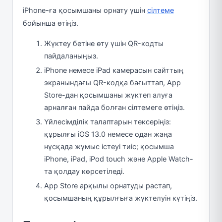
iPhone-ға қосымшаны орнату үшін
сілтеме
бойынша өтіңіз.
Жүктеу бетіне өту үшін QR-кодты
пайдаланыңыз.
iPhone немесе iPad камерасын сайттың
экранындағы QR-кодқа бағыттап, App
Store-дан қосымшаны жүктеп алуға
арналған пайда болған сілтемеге өтіңіз.
Үйлесімділік талаптарын тексеріңіз:
құрылғы iOS 13.0 немесе одан жаңа
нұсқада жұмыс істеуі тиіс; қосымша
iPhone, iPad, iPod touch және Apple Watch-
та қолдау көрсетіледі.
App Store арқылы орнатуды растап,
қосымшаның құрылғыға жүктелуін күтіңіз.