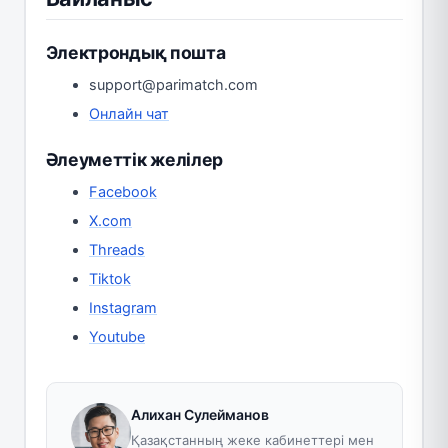
Электрондық пошта
support@parimatch.com
Онлайн чат
Әлеуметтік желілер
Facebook
X.com
Threads
Tiktok
Instagram
Youtube
Алихан Сулейманов
Қазақстанның жеке кабинеттері мен