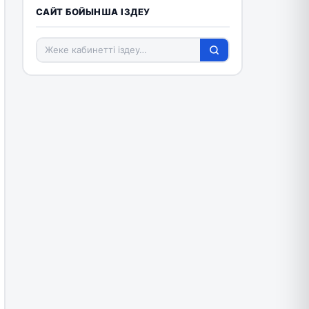
САЙТ БОЙЫНША ІЗДЕУ