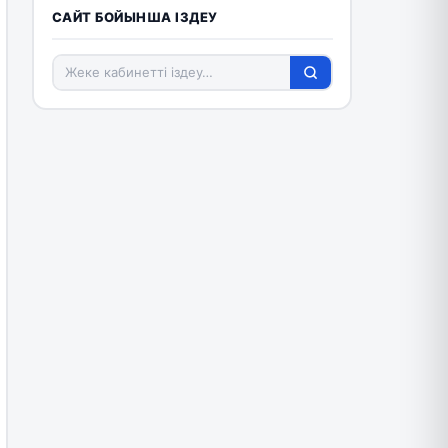
САЙТ БОЙЫНША ІЗДЕУ