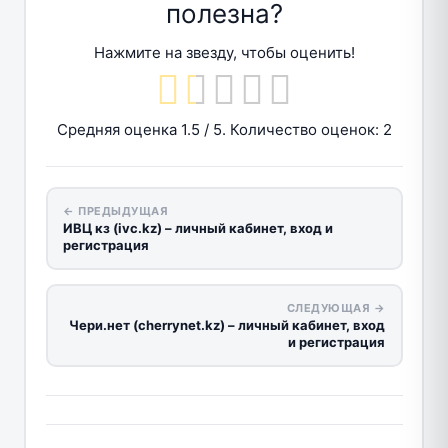
полезна?
Нажмите на звезду, чтобы оценить!
Средняя оценка
1.5
/ 5. Количество оценок:
2
← ПРЕДЫДУЩАЯ
ИВЦ кз (ivc.kz) – личный кабинет, вход и
регистрация
СЛЕДУЮЩАЯ →
Чери.нет (cherrynet.kz) – личный кабинет, вход
и регистрация