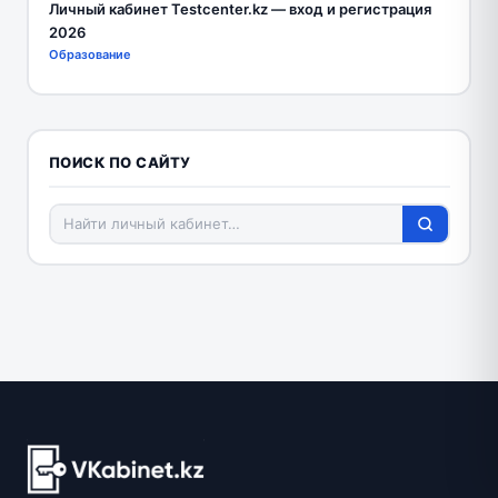
Личный кабинет Testcenter.kz — вход и регистрация
2026
Образование
ПОИСК ПО САЙТУ