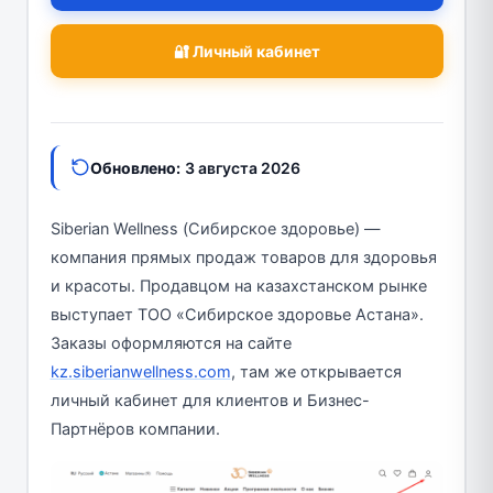
🔐 Личный кабинет
Обновлено:
3 августа 2026
Siberian Wellness (Сибирское здоровье) —
компания прямых продаж товаров для здоровья
и красоты. Продавцом на казахстанском рынке
выступает ТОО «Сибирское здоровье Астана».
Заказы оформляются на сайте
kz.siberianwellness.com
, там же открывается
личный кабинет для клиентов и Бизнес-
Партнёров компании.