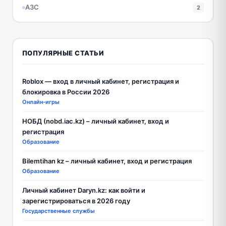
АЗС
2
ПОПУЛЯРНЫЕ СТАТЬИ
Roblox — вход в личный кабинет, регистрация и
блокировка в России 2026
Онлайн-игры
НОБД (nobd.iac.kz) – личный кабинет, вход и
регистрация
Образование
Bilemtihan kz – личный кабинет, вход и регистрация
Образование
Личный кабинет Daryn.kz: как войти и
зарегистрироваться в 2026 году
Государственные службы