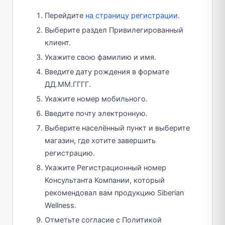
Перейдите
на страницу регистрации
.
Выберите раздел Привилегированный
клиент.
Укажите свою фамилию и имя.
Введите дату рождения в формате
ДД.ММ.ГГГГ.
Укажите номер мобильного.
Введите почту электронную.
Выберите населённый пункт и выберите
магазин, где хотите завершить
регистрацию.
Укажите Регистрационный номер
Консультанта Компании, который
рекомендовал вам продукцию Siberian
Wellness.
Отметьте согласие с Политикой