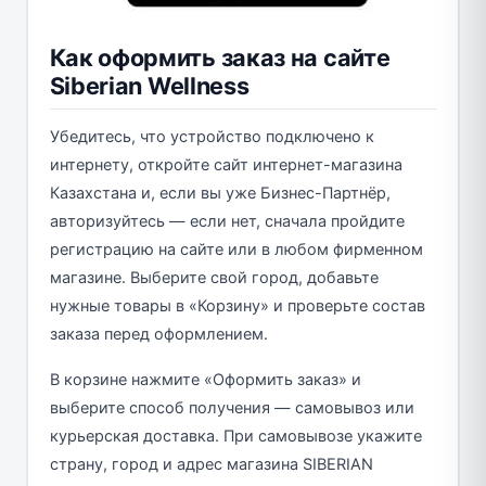
Как оформить заказ на сайте
Siberian Wellness
Убедитесь, что устройство подключено к
интернету, откройте сайт интернет-магазина
Казахстана и, если вы уже Бизнес-Партнёр,
авторизуйтесь — если нет, сначала пройдите
регистрацию на сайте или в любом фирменном
магазине. Выберите свой город, добавьте
нужные товары в «Корзину» и проверьте состав
заказа перед оформлением.
В корзине нажмите «Оформить заказ» и
выберите способ получения — самовывоз или
курьерская доставка. При самовывозе укажите
страну, город и адрес магазина SIBERIAN