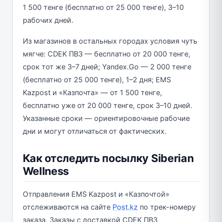
1 500 тенге (бесплатно от 25 000 тенге), 3–10
рабочих дней.
Из магазинов в остальных городах условия чуть
мягче: CDEK ПВЗ — бесплатно от 20 000 тенге,
срок тот же 3–7 дней; Yandex.Go — 2 000 тенге
(бесплатно от 25 000 тенге), 1–2 дня; EMS
Kazpost и «Казпочта» — от 1 500 тенге,
бесплатно уже от 20 000 тенге, срок 3–10 дней.
Указанные сроки — ориентировочные рабочие
дни и могут отличаться от фактических.
Как отследить посылку Siberian
Wellness
Отправления EMS Kazpost и «Казпочтой»
отслеживаются на сайте
Post.kz
по трек-номеру
заказа. Заказы с доставкой CDEK ПВЗ