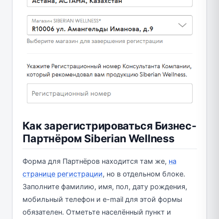
Как зарегистрироваться Бизнес-
Партнёром Siberian Wellness
Форма для Партнёров находится там же,
на
странице регистрации
, но в отдельном блоке.
Заполните фамилию, имя, пол, дату рождения,
мобильный телефон и e-mail для этой формы
обязателен. Отметьте населённый пункт и