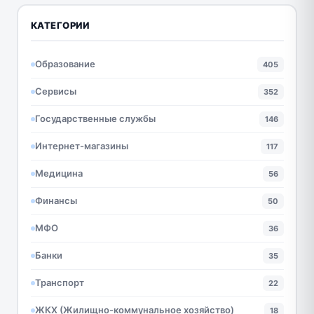
КАТЕГОРИИ
Образование
405
Сервисы
352
Государственные службы
146
Интернет-магазины
117
Медицина
56
Финансы
50
МФО
36
Банки
35
Транспорт
22
ЖКХ (Жилищно-коммунальное хозяйство)
18