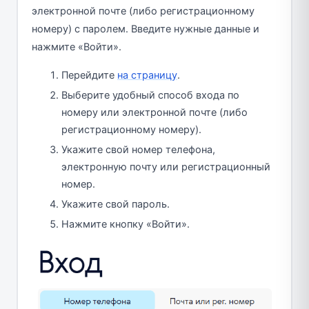
электронной почте (либо регистрационному
номеру) с паролем. Введите нужные данные и
нажмите «Войти».
Перейдите
на страницу
.
Выберите удобный способ входа по
номеру или электронной почте (либо
регистрационному номеру).
Укажите свой номер телефона,
электронную почту или регистрационный
номер.
Укажите свой пароль.
Нажмите кнопку «Войти».