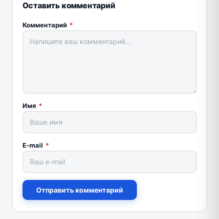
Оставить комментарий
Комментарий
*
Имя
*
E-mail
*
Отправить комментарий