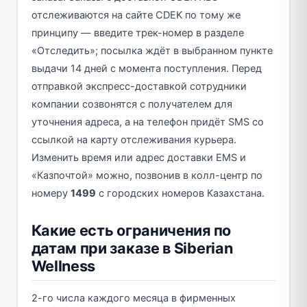
отслеживаются на сайте CDEK по тому же
принципу — введите трек-номер в разделе
«Отследить»; посылка ждёт в выбранном пункте
выдачи 14 дней с момента поступления. Перед
отправкой экспресс-доставкой сотрудники
компании созвонятся с получателем для
уточнения адреса, а на телефон придёт SMS со
ссылкой на карту отслеживания курьера.
Изменить время или адрес доставки EMS и
«Казпочтой» можно, позвонив в колл-центр по
номеру
1499
с городских номеров Казахстана.
Какие есть ограничения по
датам при заказе в Siberian
Wellness
2-го числа каждого месяца в фирменных