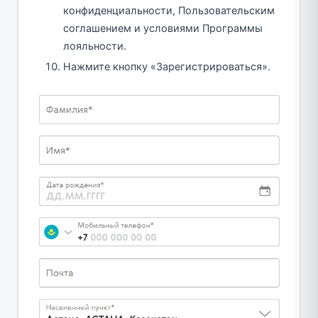
конфиденциальности, Пользовательским
соглашением и условиями Программы
лояльности.
Нажмите кнопку «Зарегистрироваться».