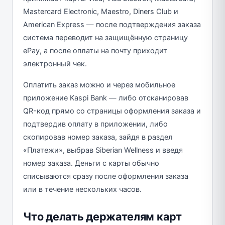
Mastercard Electronic, Maestro, Diners Club и
American Express — после подтверждения заказа
система переводит на защищённую страницу
ePay, а после оплаты на почту приходит
электронный чек.
Оплатить заказ можно и через мобильное
приложение Kaspi Bank — либо отсканировав
QR-код прямо со страницы оформления заказа и
подтвердив оплату в приложении, либо
скопировав номер заказа, зайдя в раздел
«Платежи», выбрав Siberian Wellness и введя
номер заказа. Деньги с карты обычно
списываются сразу после оформления заказа
или в течение нескольких часов.
Что делать держателям карт