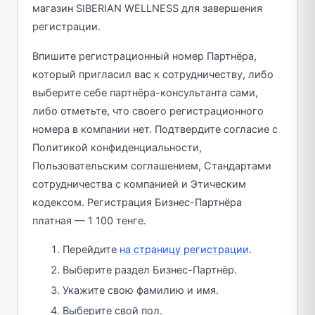
магазин SIBERIAN WELLNESS для завершения
регистрации.
Впишите регистрационный номер Партнёра,
который пригласил вас к сотрудничеству, либо
выберите себе партнёра-консультанта сами,
либо отметьте, что своего регистрационного
номера в компании нет. Подтвердите согласие с
Политикой конфиденциальности,
Пользовательским соглашением, Стандартами
сотрудничества с компанией и Этическим
кодексом. Регистрация Бизнес-Партнёра
платная — 1 100 тенге.
Перейдите
на страницу регистрации
.
Выберите раздел Бизнес-Партнёр.
Укажите свою фамилию и имя.
Выберите свой пол.