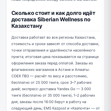
Сколько стоит и как долго идёт
доставка Siberian Wellness по
Казахстану
Доставка работает во все регионы Казахстана,
стоимость и сроки зависят от способа доставки,
точки отправления и удалённости населённого
пункта; итоговая цена показывается на странице
оформления заказа перед оплатой. Заказы из
флагманских магазинов в Астане и Алматы:
CDEK ПВЗ — расчёт по весу и расстоянию,
бесплатно от 25 000 тенге, срок 3–7 рабочих
дней; экспресс-доставка Yandex.Go — 3 000
тенге (бесплатно от 35 000 тенге), 1–2 рабочих
дня, заказы после 16:00 берут в работу на
следующий день; EMS Kazpost и «Казпочта» — от