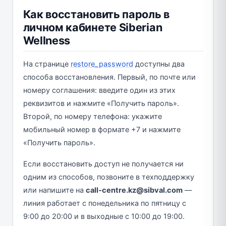
Как восстановить пароль в
личном кабинете Siberian
Wellness
На странице
restore_password
доступны два
способа восстановления. Первый, по почте или
номеру соглашения: введите один из этих
реквизитов и нажмите «Получить пароль».
Второй, по номеру телефона: укажите
мобильный номер в формате +7 и нажмите
«Получить пароль».
Если восстановить доступ не получается ни
одним из способов, позвоните в техподдержку
или напишите на
call-centre.kz@sibval.com
—
линия работает с понедельника по пятницу с
9:00 до 20:00 и в выходные с 10:00 до 19:00.