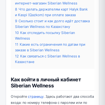
интернет-магазин Siberian Wellness
8
Что делать держателям карт Halyk Bank
и Kaspi (Qazkom) при оплате заказа
9
Сколько стоит и как долго идёт доставка
Siberian Wellness по Казахстану
10
Как отследить посылку Siberian
Wellness
11
Какие есть ограничения по датам при
заказе в Siberian Wellness
12
Как связаться с Siberian Wellness в
Казахстане
Как войти в личный кабинет
Siberian Wellness
Откройте
страницу
. Здесь работают два способа
входа: по номеру телефона с паролем или по