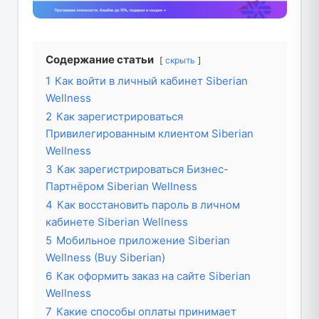
Содержание статьи
скрыть
1
Как войти в личный кабинет Siberian
Wellness
2
Как зарегистрироваться
Привилегированным клиентом Siberian
Wellness
3
Как зарегистрироваться Бизнес-
Партнёром Siberian Wellness
4
Как восстановить пароль в личном
кабинете Siberian Wellness
5
Мобильное приложение Siberian
Wellness (Buy Siberian)
6
Как оформить заказ на сайте Siberian
Wellness
7
Какие способы оплаты принимает