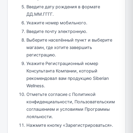
Введите дату рождения в формате
ДД.ММ.ГГГГ.
Укажите номер мобильного.
Введите почту электронную.
Выберите населённый пункт и выберите
магазин, где хотите завершить
регистрацию.
Укажите Регистрационный номер
Консультанта Компании, который
рекомендовал вам продукцию Siberian
Wellness.
Отметьте согласие с Политикой
конфиденциальности, Пользовательским
соглашением и условиями Программы
лояльности.
Нажмите кнопку «Зарегистрироваться».