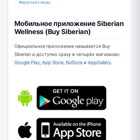
Мобильное приложение Siberian
Wellness (Buy Siberian)
Официальное приложение называется Buy
Siberian и доступно сразу в четырёх магазинах:
Google Play
,
App Store
,
RuStore
и
AppGallery
.