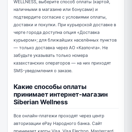
WELLNESS, выберите способ оплаты (картой,
наличными в магазине или бонусами) и
подтвердите согласие с условиями оплаты,
доставки и покупки. При курьерской доставке в
черте города доступна опция «Доставка
курьером»; для ближайших населённых пунктов
— только доставка через АО «Казпочта». Не
забудьте указывать только номера
казахстанских операторов — на них приходят
SMS-уведомления о заказе.
Какие способы оплаты
принимает интернет-магазин
Siberian Wellness
Все онлайн-платежи проходят через центр
авторизации ePay Народного банка. Сайт
принимает карты Visa, Visa Electron, Mastercard,