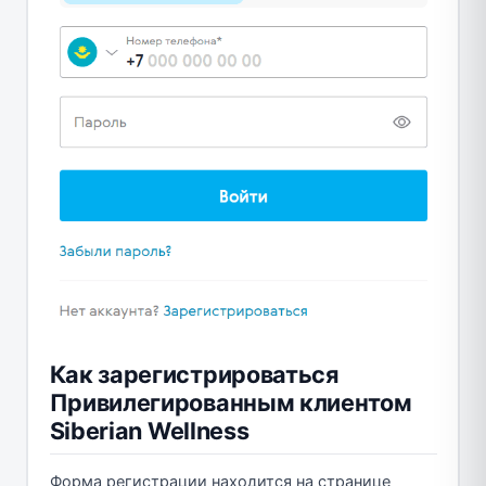
Как зарегистрироваться
Привилегированным клиентом
Siberian Wellness
Форма регистрации находится на странице