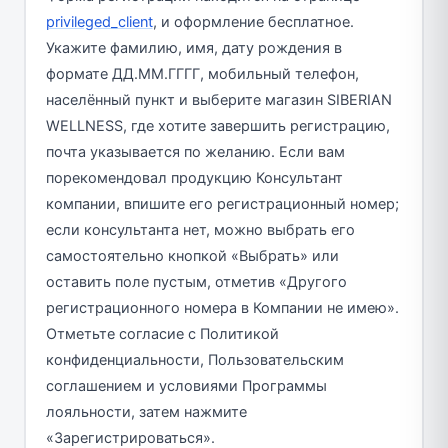
privileged_client
, и оформление бесплатное.
Укажите фамилию, имя, дату рождения в
формате ДД.ММ.ГГГГ, мобильный телефон,
населённый пункт и выберите магазин SIBERIAN
WELLNESS, где хотите завершить регистрацию,
почта указывается по желанию. Если вам
порекомендовал продукцию Консультант
компании, впишите его регистрационный номер;
если консультанта нет, можно выбрать его
самостоятельно кнопкой «Выбрать» или
оставить поле пустым, отметив «Другого
регистрационного номера в Компании не имею».
Отметьте согласие с Политикой
конфиденциальности, Пользовательским
соглашением и условиями Программы
лояльности, затем нажмите
«Зарегистрироваться».