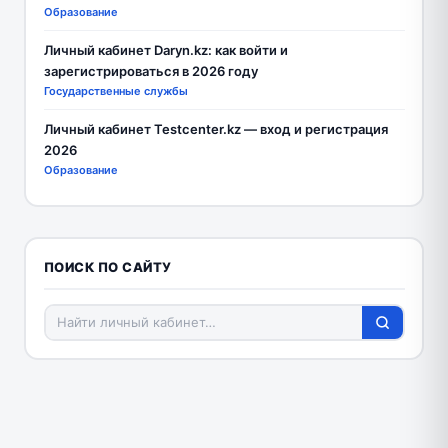
Образование
Личный кабинет Daryn.kz: как войти и
зарегистрироваться в 2026 году
Государственные службы
Личный кабинет Testcenter.kz — вход и регистрация
2026
Образование
ПОИСК ПО САЙТУ