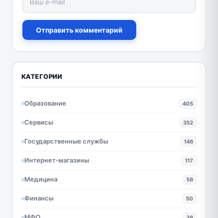
Отправить комментарий
КАТЕГОРИИ
Образование
405
Сервисы
352
Государственные службы
146
Интернет-магазины
117
Медицина
56
Финансы
50
МФО
36