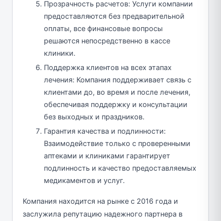
Прозрачность расчетов: Услуги компании
предоставляются без предварительной
оплаты, все финансовые вопросы
решаются непосредственно в кассе
клиники.
Поддержка клиентов на всех этапах
лечения: Компания поддерживает связь с
клиентами до, во время и после лечения,
обеспечивая поддержку и консультации
без выходных и праздников.
Гарантия качества и подлинности:
Взаимодействие только с проверенными
аптеками и клиниками гарантирует
подлинность и качество предоставляемых
медикаментов и услуг.
Компания находится на рынке с 2016 года и
заслужила репутацию надежного партнера в