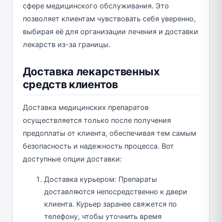
сфере медицинского обслуживания. Это
позволяет клиентам чувствовать себя уверенно,
выбирая её для организации лечения и доставки
лекарств из-за границы.
Доставка лекарственных
средств клиентов
Доставка медицинских препаратов
осуществляется только после получения
предоплаты от клиента, обеспечивая тем самым
безопасность и надежность процесса. Вот
доступные опции доставки:
Доставка курьером: Препараты
доставляются непосредственно к двери
клиента. Курьер заранее свяжется по
телефону, чтобы уточнить время