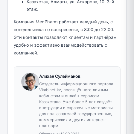
Казахстан, Алматы, ул. Аскарова, 10, 3-й
этаж.
Компания MedPharm работает каждый день, с
понедельника по воскресенье, с 8:00 до 22:00.
Эти контакты позволяют клиентам и партнёрам
удобно и эффективно взаимодействовать с
компанией.
Алихан Сулейманов
Создатель информационного портала
Vkabinet.kz, посвящённого личным
кабинетам и онлайн-сервисам
Казахстана. Уже более 5 лет создаёт
инструкции и справочные материалы
для пользователей государственных,
коммерческих и других интернет-
платформ.
Обновлено:
12.09.2024