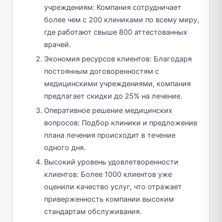
учреждениям: Компания сотрудничает
более чем с 200 клиниками по всему миру,
где работают свыше 800 аттестованных
врачей.
Экономия ресурсов клиентов: Благодаря
постоянным договоренностям с
медицинскими учреждениями, компания
предлагает скидки до 25% на лечение.
Оперативное решение медицинских
вопросов: Подбор клиники и предложение
плана лечения происходит в течение
одного дня.
Высокий уровень удовлетворенности
клиентов: Более 1000 клиентов уже
оценили качество услуг, что отражает
приверженность компании высоким
стандартам обслуживания.