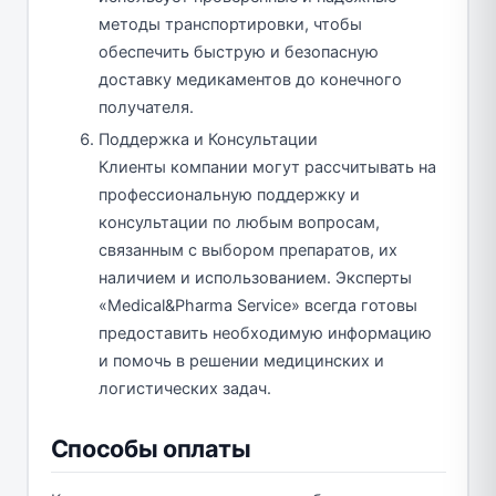
методы транспортировки, чтобы
обеспечить быструю и безопасную
доставку медикаментов до конечного
получателя.
Поддержка и Консультации
Клиенты компании могут рассчитывать на
профессиональную поддержку и
консультации по любым вопросам,
связанным с выбором препаратов, их
наличием и использованием. Эксперты
«Medical&Pharma Service» всегда готовы
предоставить необходимую информацию
и помочь в решении медицинских и
логистических задач.
Способы оплаты