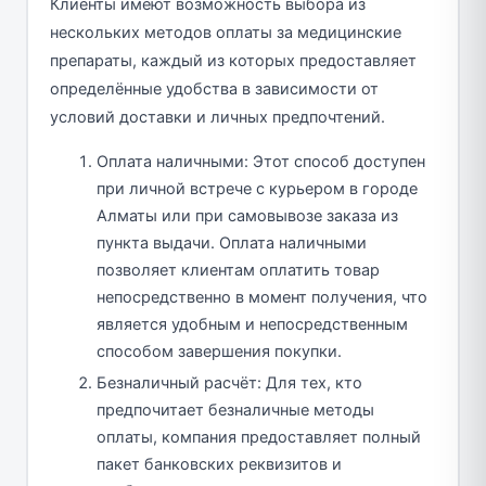
Клиенты имеют возможность выбора из
нескольких методов оплаты за медицинские
препараты, каждый из которых предоставляет
определённые удобства в зависимости от
условий доставки и личных предпочтений.
Оплата наличными: Этот способ доступен
при личной встрече с курьером в городе
Алматы или при самовывозе заказа из
пункта выдачи. Оплата наличными
позволяет клиентам оплатить товар
непосредственно в момент получения, что
является удобным и непосредственным
способом завершения покупки.
Безналичный расчёт: Для тех, кто
предпочитает безналичные методы
оплаты, компания предоставляет полный
пакет банковских реквизитов и