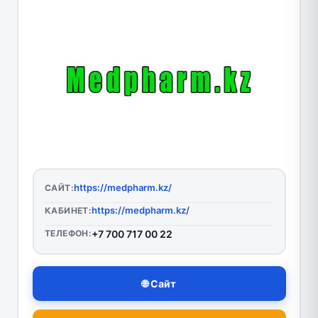
https://medpharm.kz/
САЙТ:
https://medpharm.kz/
КАБИНЕТ:
ТЕЛЕФОН:
+7 700 717 00 22
🌐 Сайт