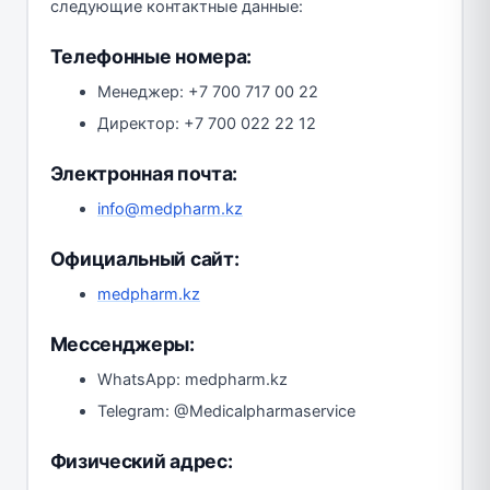
следующие контактные данные:
Телефонные номера:
Менеджер: +7 700 717 00 22
Директор: +7 700 022 22 12
Электронная почта:
info@medpharm.kz
Официальный сайт:
medpharm.kz
Мессенджеры:
WhatsApp: medpharm.kz
Telegram: @Medicalpharmaservice
Физический адрес: