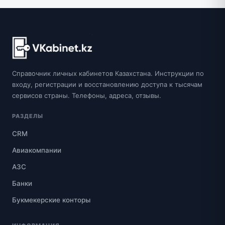
Справочник личных кабинетов Казахстана. Инструкции по
входу, регистрации и восстановлению доступа к тысячам
сервисов страны. Телефоны, адреса, отзывы.
РАЗДЕЛЫ
CRM
Авиакомпании
АЗС
Банки
Букмекерские конторы