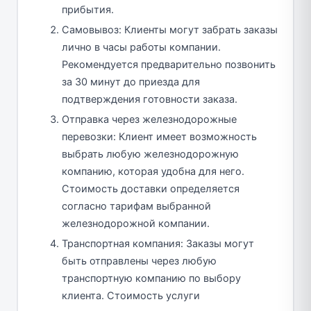
прибытия.
Самовывоз: Клиенты могут забрать заказы
лично в часы работы компании.
Рекомендуется предварительно позвонить
за 30 минут до приезда для
подтверждения готовности заказа.
Отправка через железнодорожные
перевозки: Клиент имеет возможность
выбрать любую железнодорожную
компанию, которая удобна для него.
Стоимость доставки определяется
согласно тарифам выбранной
железнодорожной компании.
Транспортная компания: Заказы могут
быть отправлены через любую
транспортную компанию по выбору
клиента. Стоимость услуги