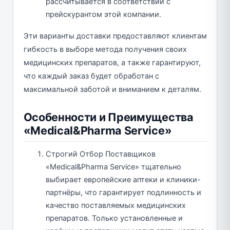
рассчитывается в соответствии с
прейскурантом этой компании.
Эти варианты доставки предоставляют клиентам
гибкость в выборе метода получения своих
медицинских препаратов, а также гарантируют,
что каждый заказ будет обработан с
максимальной заботой и вниманием к деталям.
Особенности и Преимущества
«Medical&Pharma Service»
Строгий Отбор Поставщиков
«Medical&Pharma Service» тщательно
выбирает европейские аптеки и клиники-
партнёры, что гарантирует подлинность и
качество поставляемых медицинских
препаратов. Только установленные и