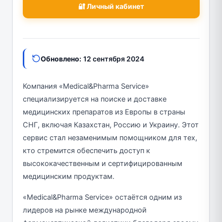
🔐 Личный кабинет
Обновлено:
12 сентября 2024
Компания «Medical&Pharma Service»
специализируется на поиске и доставке
медицинских препаратов из Европы в страны
СНГ, включая Казахстан, Россию и Украину. Этот
сервис стал незаменимым помощником для тех,
кто стремится обеспечить доступ к
высококачественным и сертифицированным
медицинским продуктам.
«Medical&Pharma Service» остаётся одним из
лидеров на рынке международной