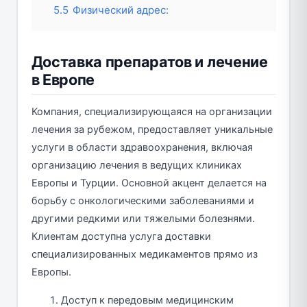
5.5
Физический адрес:
Доставка препаратов и лечение
в Европе
Компания, специализирующаяся на организации
лечения за рубежом, предоставляет уникальные
услуги в области здравоохранения, включая
организацию лечения в ведущих клиниках
Европы и Турции. Основной акцент делается на
борьбу с онкологическими заболеваниями и
другими редкими или тяжелыми болезнями.
Клиентам доступна услуга доставки
специализированных медикаментов прямо из
Европы.
Доступ к передовым медицинским