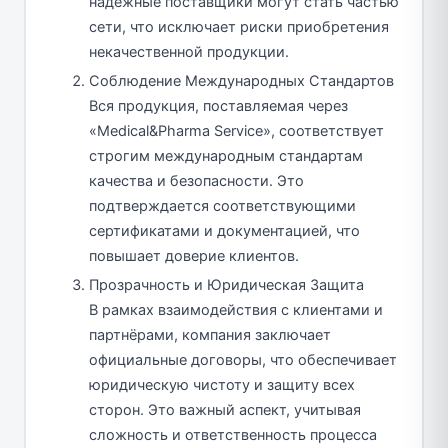
надёжные поставщики могут стать частью
сети, что исключает риски приобретения
некачественной продукции.
Соблюдение Международных Стандартов
Вся продукция, поставляемая через
«Medical&Pharma Service», соответствует
строгим международным стандартам
качества и безопасности. Это
подтверждается соответствующими
сертификатами и документацией, что
повышает доверие клиентов.
Прозрачность и Юридическая Защита
В рамках взаимодействия с клиентами и
партнёрами, компания заключает
официальные договоры, что обеспечивает
юридическую чистоту и защиту всех
сторон. Это важный аспект, учитывая
сложность и ответственность процесса