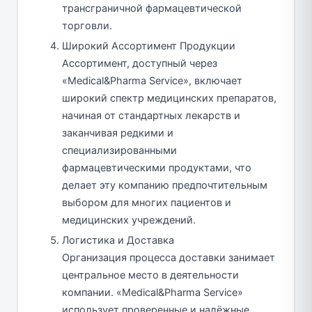
трансграничной фармацевтической
торговли.
Широкий Ассортимент Продукции
Ассортимент, доступный через
«Medical&Pharma Service», включает
широкий спектр медицинских препаратов,
начиная от стандартных лекарств и
заканчивая редкими и
специализированными
фармацевтическими продуктами, что
делает эту компанию предпочтительным
выбором для многих пациентов и
медицинских учреждений.
Логистика и Доставка
Организация процесса доставки занимает
центральное место в деятельности
компании. «Medical&Pharma Service»
использует проверенные и надёжные