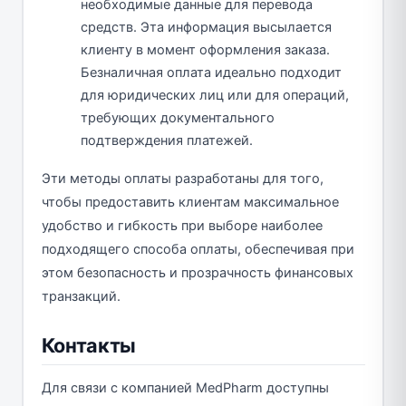
необходимые данные для перевода
средств. Эта информация высылается
клиенту в момент оформления заказа.
Безналичная оплата идеально подходит
для юридических лиц или для операций,
требующих документального
подтверждения платежей.
Эти методы оплаты разработаны для того,
чтобы предоставить клиентам максимальное
удобство и гибкость при выборе наиболее
подходящего способа оплаты, обеспечивая при
этом безопасность и прозрачность финансовых
транзакций.
Контакты
Для связи с компанией MedPharm доступны