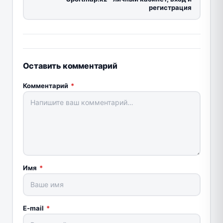
регистрация
Оставить комментарий
Комментарий
*
Имя
*
E-mail
*