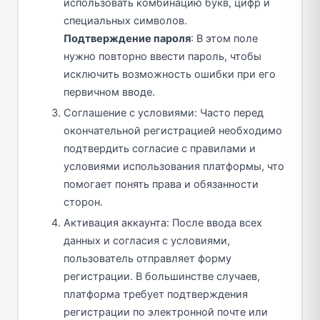
использовать комбинацию букв, цифр и
специальных символов.
Подтверждение пароля
: В этом поле
нужно повторно ввести пароль, чтобы
исключить возможность ошибки при его
первичном вводе.
Соглашение с условиями: Часто перед
окончательной регистрацией необходимо
подтвердить согласие с правилами и
условиями использования платформы, что
помогает понять права и обязанности
сторон.
Активация аккаунта: После ввода всех
данных и согласия с условиями,
пользователь отправляет форму
регистрации. В большинстве случаев,
платформа требует подтверждения
регистрации по электронной почте или