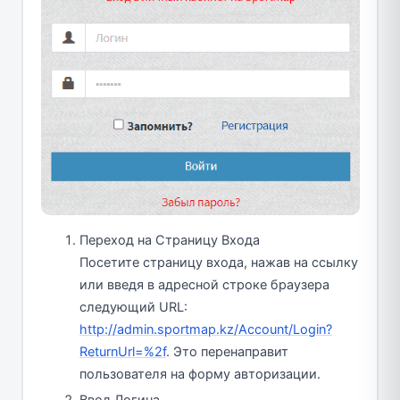
Переход на Страницу Входа
Посетите страницу входа, нажав на ссылку
или введя в адресной строке браузера
следующий URL:
http://admin.sportmap.kz/Account/Login?
ReturnUrl=%2f
. Это перенаправит
пользователя на форму авторизации.
Ввод Логина