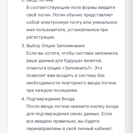
В соответствующем поле формы введите
свой логин. Логин обычно представляет
собой электронную почту или уникальное
имя пользователя, установленное при
регистрации.
Выбор Опции Запоминания
Если вы хотите, чтобы система запомнила
ваши данные для будущих визитов,
отметьте опцию «Запомнить?». Это
позволит вам входить в систему без
необходимости повторного ввода логина
при каждом посещении.
Подтверждение Входа
После ввода логина нажмите кнопку входа
для подтверждения своих данных. Если
все введено правильно, вы будете
перенаправлены в свой личный кабинет.