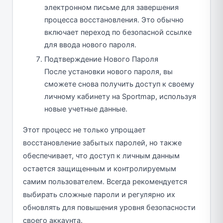
электронном письме для завершения
процесса восстановления. Это обычно
включает переход по безопасной ссылке
для ввода нового пароля.
Подтверждение Нового Пароля
После установки нового пароля, вы
сможете снова получить доступ к своему
личному кабинету на Sportmap, используя
новые учетные данные.
Этот процесс не только упрощает
восстановление забытых паролей, но также
обеспечивает, что доступ к личным данным
остается защищенным и контролируемым
самим пользователем. Всегда рекомендуется
выбирать сложные пароли и регулярно их
обновлять для повышения уровня безопасности
своего аккаунта.