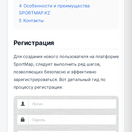
4
Особенности и преимущества
SPORTMAP.KZ
5
Контакты
Регистрация
Для создания нового пользователя на платформе
SportMap, следует выполнить ряд шагов,
позволяющих безопасно и эффективно
зарегистрироваться. Вот детальный гид по
процессу регистрации: