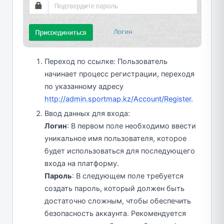
Переход по ссылке: Пользователь
начинает процесс регистрации, переходя
по указанному адресу
http://admin.sportmap.kz/Account/Register
.
Ввод данных для входа:
Логин
: В первом поле необходимо ввести
уникальное имя пользователя, которое
будет использоваться для последующего
входа на платформу.
Пароль
: В следующем поле требуется
создать пароль, который должен быть
достаточно сложным, чтобы обеспечить
безопасность аккаунта. Рекомендуется