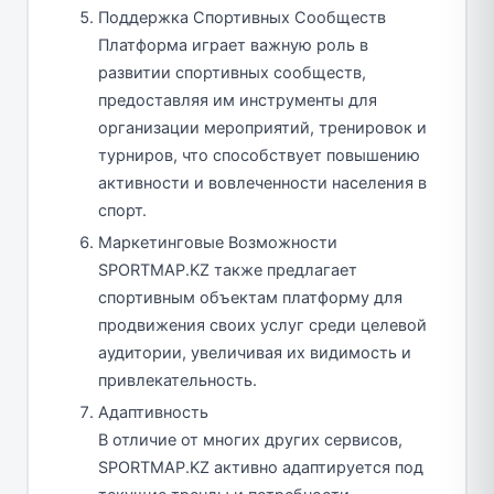
Поддержка Спортивных Сообществ
Платформа играет важную роль в
развитии спортивных сообществ,
предоставляя им инструменты для
организации мероприятий, тренировок и
турниров, что способствует повышению
активности и вовлеченности населения в
спорт.
Маркетинговые Возможности
SPORTMAP.KZ также предлагает
спортивным объектам платформу для
продвижения своих услуг среди целевой
аудитории, увеличивая их видимость и
привлекательность.
Адаптивность
В отличие от многих других сервисов,
SPORTMAP.KZ активно адаптируется под