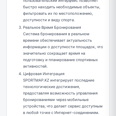
пользовательский интерфейс позволяет
быстро находить необходимые объекты,
фильтровать их по местоположению,
доступности и виду спорта.
Реальное Время Бронирования
Система бронирования в реальном
времени обеспечивает актуальность
информации о доступности площадок, что
значительно сокращает время на
подготовку и планирование спортивных
активностей.
Цифровая Интеграция
SPORTMAP.KZ интегрирует последние
технологические достижения,
предоставляя возможность управления
бронированиями через мобильные
устройства, что делает сервис доступным
в любой точке с Интернет-соединением.