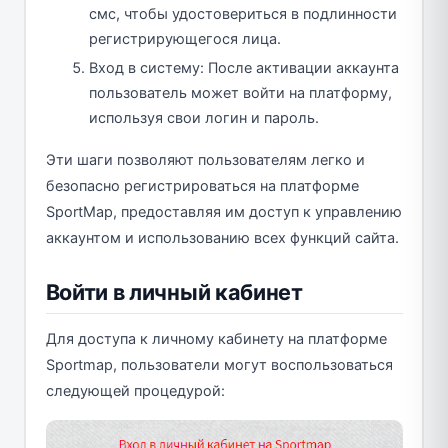
смс, чтобы удостовериться в подлинности
регистрирующегося лица.
Вход в систему: После активации аккаунта
пользователь может войти на платформу,
используя свои логин и пароль.
Эти шаги позволяют пользователям легко и
безопасно регистрироваться на платформе
SportMap, предоставляя им доступ к управлению
аккаунтом и использованию всех функций сайта.
Войти в личный кабинет
Для доступа к личному кабинету на платформе
Sportmap, пользователи могут воспользоваться
следующей процедурой: