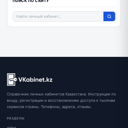
ПОИСК ПО САЙТУ
Справочник личных кабинетов Казахстана. Инструкции по
входу, регистрации и восстановлению доступа к тысячам
сервисов страны. Телефоны, адреса, отзывы.
РАЗДЕЛЫ