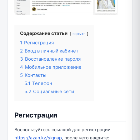
Содержание статьи
скрыть
1
Регистрация
2
Вход в личный кабинет
3
Восстановление пароля
4
Мобильное приложение
5
Контакты
5.1
Телефон
5.2
Социальные сети
Регистрация
Воспользуйтесь ссылкой для регистрации
https://azan.kz/signup
, после чего введите: