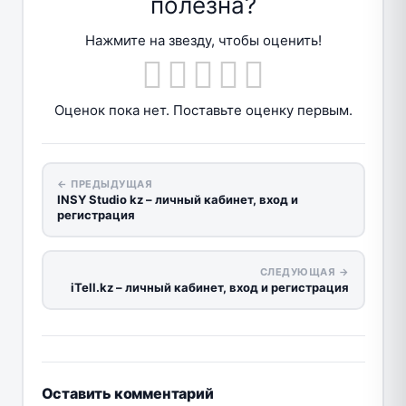
полезна?
Нажмите на звезду, чтобы оценить!
Оценок пока нет. Поставьте оценку первым.
← ПРЕДЫДУЩАЯ
INSY Studio kz – личный кабинет, вход и
регистрация
СЛЕДУЮЩАЯ →
iTell.kz – личный кабинет, вход и регистрация
Оставить комментарий