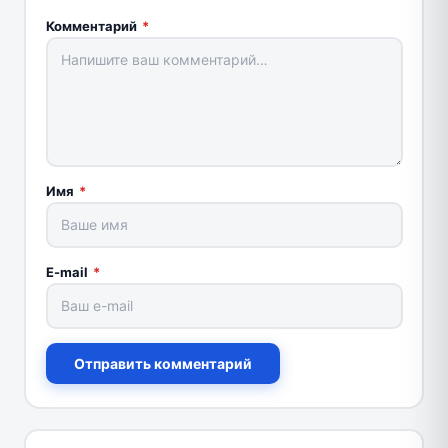
Комментарий
*
Имя
*
E-mail
*
Отправить комментарий