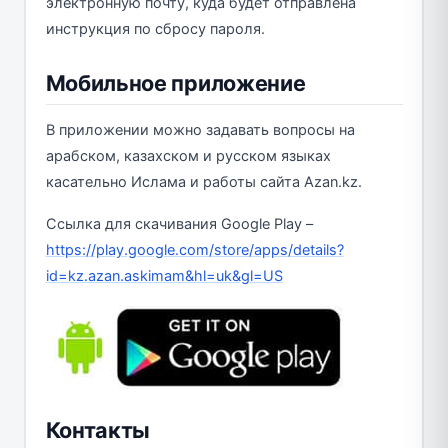
электронную почту, куда будет отправлена
инструкция по сбросу пароля.
Мобильное приложение
В приложении можно задавать вопросы на
арабском, казахском и русском языках
касательно Ислама и работы сайта Azan.kz.
Ссылка для скачивания Google Play –
https://play.google.com/store/apps/details?
id=kz.azan.askimam&hl=uk&gl=US
Контакты