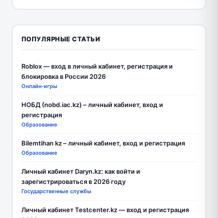
ПОПУЛЯРНЫЕ СТАТЬИ
Roblox — вход в личный кабинет, регистрация и
блокировка в России 2026
Онлайн-игры
НОБД (nobd.iac.kz) – личный кабинет, вход и
регистрация
Образование
Bilemtihan kz – личный кабинет, вход и регистрация
Образование
Личный кабинет Daryn.kz: как войти и
зарегистрироваться в 2026 году
Государственные службы
Личный кабинет Testcenter.kz — вход и регистрация