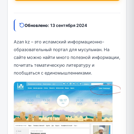
Обновлено:
13 сентября 2024
Azan kz – это исламский информационно-
образовательный портал для мусульман. На
сайте можно найти много полезной информации,
почитать тематическую литературу и
пообщаться с единомышленниками.