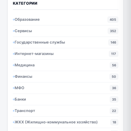
КАТЕГОРИИ
Образование
405
Сервисы
352
Государственные службы
146
Интернет-магазины
117
Медицина
56
Финансы
50
МФО
36
Банки
35
Транспорт
22
ЖКХ (Жилищно-коммунальное хозяйство)
18