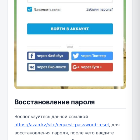
Восстановление пароля
Воспользуйтесь данной ссылкой
https://azan.kz/site/request-password-reset
, для
восстановления пароля, после чего введите