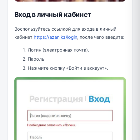
Вход в личный кабинет
Воспользуйтесь ссылкой для входа в личный
кабинет
https://azan.kz/login
, после чего введите:
Логин (электронная почта).
Пароль.
Нажмите кнопку «Войти в аккаунт».