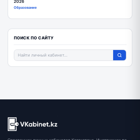
2026
Образование
ПОИСК ПО САЙТУ