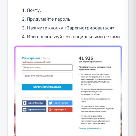
Почту.
Придумайте пароль.
Нажмите кнопку «Зарегистрироваться».
Или воспользуйтесь социальными сетями.