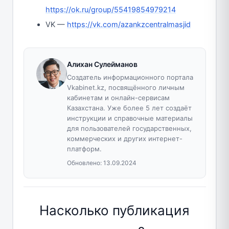
https://ok.ru/group/55419854979214
VK —
https://vk.com/azankzcentralmasjid
Алихан Сулейманов
Создатель информационного портала
Vkabinet.kz, посвящённого личным
кабинетам и онлайн-сервисам
Казахстана. Уже более 5 лет создаёт
инструкции и справочные материалы
для пользователей государственных,
коммерческих и других интернет-
платформ.
Обновлено:
13.09.2024
Насколько публикация