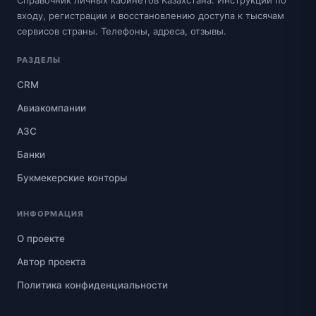
Справочник личных кабинетов Казахстана. Инструкции по
входу, регистрации и восстановлению доступа к тысячам
сервисов страны. Телефоны, адреса, отзывы.
РАЗДЕЛЫ
CRM
Авиакомпании
АЗС
Банки
Букмекерские конторы
ИНФОРМАЦИЯ
О проекте
Автор проекта
Политика конфиденциальности