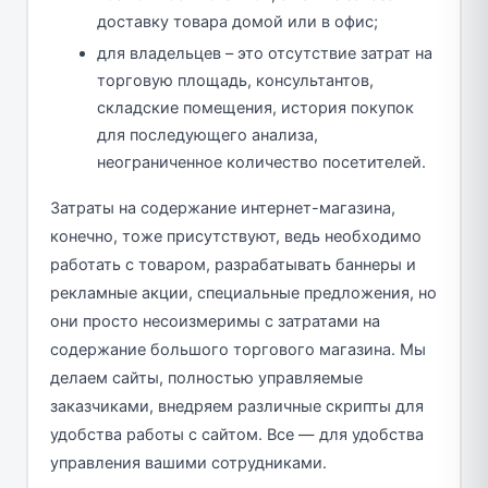
доставку товара домой или в офис;
для владельцев – это отсутствие затрат на
торговую площадь, консультантов,
складские помещения, история покупок
для последующего анализа,
неограниченное количество посетителей.
Затраты на содержание интернет-магазина,
конечно, тоже присутствуют, ведь необходимо
работать с товаром, разрабатывать баннеры и
рекламные акции, специальные предложения, но
они просто несоизмеримы с затратами на
содержание большого торгового магазина. Мы
делаем сайты, полностью управляемые
заказчиками, внедряем различные скрипты для
удобства работы с сайтом. Все — для удобства
управления вашими сотрудниками.