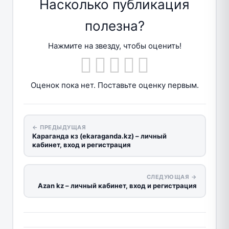
Насколько публикация
полезна?
Нажмите на звезду, чтобы оценить!
Оценок пока нет. Поставьте оценку первым.
← ПРЕДЫДУЩАЯ
Караганда кз (ekaraganda.kz) – личный
кабинет, вход и регистрация
СЛЕДУЮЩАЯ →
Azan kz – личный кабинет, вход и регистрация