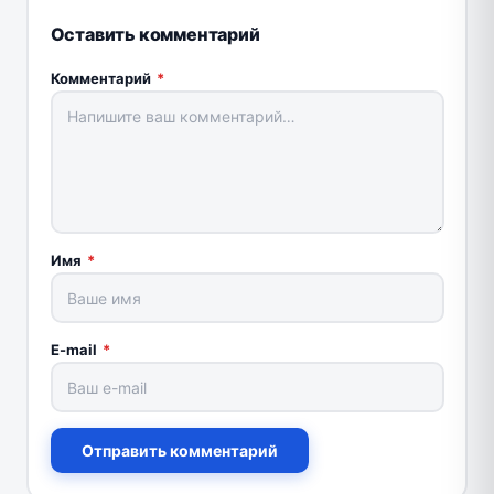
Оставить комментарий
Комментарий
*
Имя
*
E-mail
*
Отправить комментарий