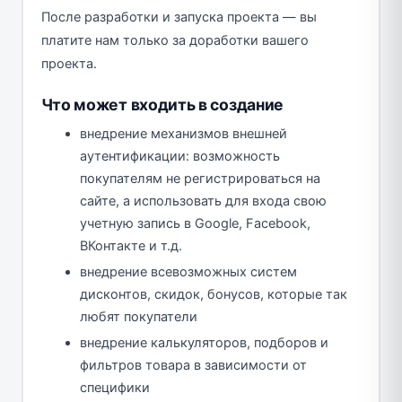
После разработки и запуска проекта — вы
платите нам только за доработки вашего
проекта.
Что может входить в создание
внедрение механизмов внешней
аутентификации: возможность
покупателям не регистрироваться на
сайте, а использовать для входа свою
учетную запись в Google, Facebook,
ВКонтакте и т.д.
внедрение всевозможных систем
дисконтов, скидок, бонусов, которые так
любят покупатели
внедрение калькуляторов, подборов и
фильтров товара в зависимости от
специфики