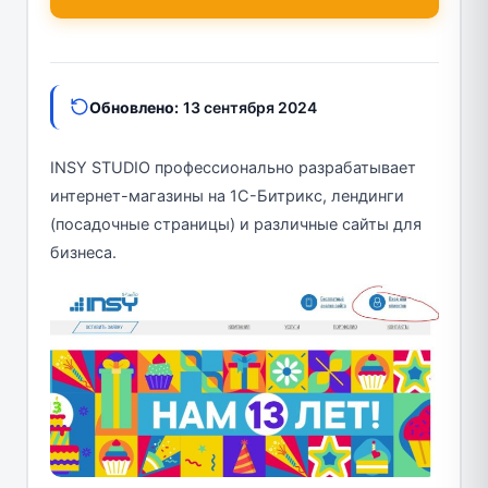
Обновлено:
13 сентября 2024
INSY STUDIO профессионально разрабатывает
интернет-магазины на 1С-Битрикс, лендинги
(посадочные страницы) и различные сайты для
бизнеса.