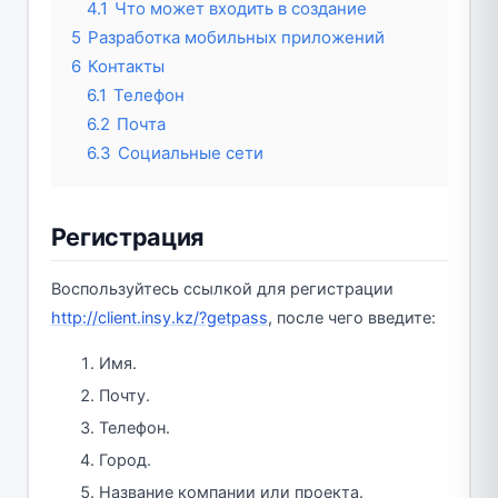
4.1
Что может входить в создание
5
Разработка мобильных приложений
6
Контакты
6.1
Телефон
6.2
Почта
6.3
Социальные сети
Регистрация
Воспользуйтесь ссылкой для регистрации
http://client.insy.kz/?getpass
, после чего введите:
Имя.
Почту.
Телефон.
Город.
Название компании или проекта.