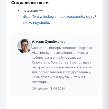
Социальные сети
Instagram —
https://www.instagram.com/accounts/login/?
next=/insystudio/
Алихан Сулейманов
Создатель информационного портала
Vkabinet.kz, посвящённого личным
кабинетам и онлайн-сервисам
Казахстана. Уже более 5 лет создаёт
инструкции и справочные материалы
для пользователей государственных,
коммерческих и других интернет-
платформ.
Обновлено:
13.09.2024