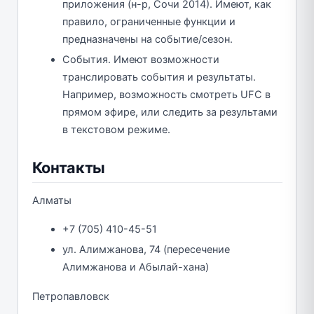
приложения (н-р, Сочи 2014). Имеют, как
правило, ограниченные функции и
предназначены на событие/сезон.
События. Имеют возможности
транслировать события и результаты.
Например, возможность смотреть UFC в
прямом эфире, или следить за результами
в текстовом режиме.
Контакты
Алматы
+7 (705) 410-45-51
ул. Алимжанова, 74 (пересечение
Алимжанова и Абылай-хана)
Петропавловск