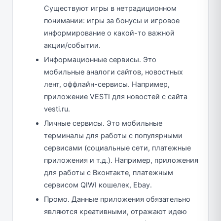
Существуют игры в нетрадиционном
понимании: игры за бонусы и игровое
информирование о какой-то важной
акции/событии.
Информационные сервисы. Это
мобильные аналоги сайтов, новостных
лент, оффлайн-сервисы. Например,
приложение VESTI для новостей с сайта
vesti.ru.
Личные сервисы. Это мобильные
терминалы для работы с популярными
сервисами (социальные сети, платежные
приложения и т.д.). Например, приложения
для работы с Вконтакте, платежным
сервисом QIWI кошелек, Ebay.
Промо. Данные приложения обязательно
являются креативными, отражают идею