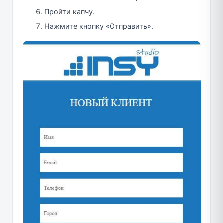
Пройти капчу.
Нажмите кнопку «Отправить».