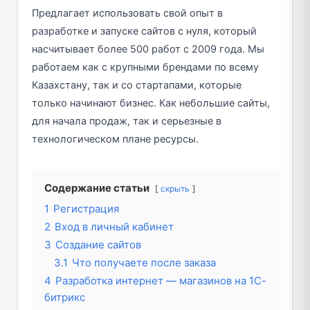
Предлагает использовать свой опыт в
разработке и запуске сайтов с нуля, который
насчитывает более 500 работ с 2009 года. Мы
работаем как с крупными брендами по всему
Казахстану, так и со стартапами, которые
только начинают бизнес. Как небольшие сайты,
для начала продаж, так и серьезные в
технологическом плане ресурсы.
Содержание статьи
скрыть
1
Регистрация
2
Вход в личный кабинет
3
Создание сайтов
3.1
Что получаете после заказа
4
Разработка интернет — магазинов на 1С-
битрикс