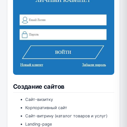
Создание сайтов
Сайт-визитку
Корпоративный сайт
Сайт-витрину (каталог товаров и услуг)
Landing-page