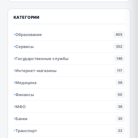
КАТЕГОРИИ
Образование
405
Сервисы
352
Государственные службы
146
Интернет-магазины
117
Медицина
56
Финансы
50
МФО
36
Банки
35
Транспорт
22