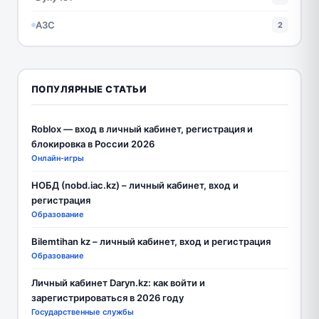
АЗС
2
ПОПУЛЯРНЫЕ СТАТЬИ
Roblox — вход в личный кабинет, регистрация и
блокировка в России 2026
Онлайн-игры
НОБД (nobd.iac.kz) – личный кабинет, вход и
регистрация
Образование
Bilemtihan kz – личный кабинет, вход и регистрация
Образование
Личный кабинет Daryn.kz: как войти и
зарегистрироваться в 2026 году
Государственные службы