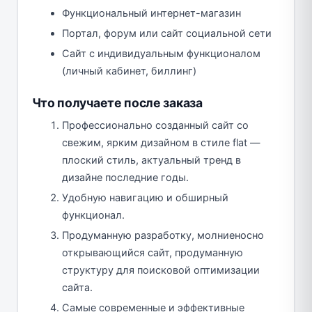
Функциональный интернет-магазин
Портал, форум или сайт социальной сети
Сайт с индивидуальным функционалом
(личный кабинет, биллинг)
Что получаете после заказа
Профессионально созданный сайт со
свежим, ярким дизайном в стиле flat —
плоский стиль, актуальный тренд в
дизайне последние годы.
Удобную навигацию и обширный
функционал.
Продуманную разработку, молниеносно
открывающийся сайт, продуманную
структуру для поисковой оптимизации
сайта.
Самые современные и эффективные