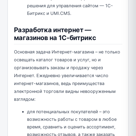
решения для управления сайтом — 1С-
Битрикс и UMI.CMS.
Разработка интернет —
магазинов на 1С-битрикс
Основная задача Интернет-магазина – не только
освещать каталог товаров и услуг, но и
организовывать заказы и продажу через
Интернет. Ежедневно увеличивается число
интернет-магазинов, ведь преимущества
электронной торговли видны невооруженным
взглядом:
для потенциальных покупателей – это
возможность работы с товаром в любое
время, сравнить и оценить ассортимент,
возможность отзывов, а также заказать