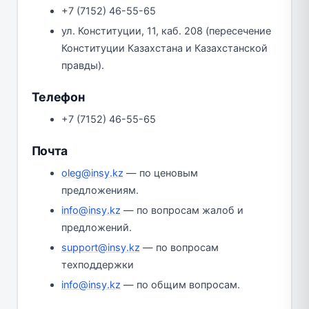
+7 (7152) 46-55-65
ул. Конституции, 11, каб. 208 (пересечение
Конституции Казахстана и Казахстанской
правды).
Телефон
+7 (7152) 46-55-65
Почта
oleg@insy.kz
— по ценовым
предложениям.
info@insy.kz
— по вопросам жалоб и
предложений.
support@insy.kz
— по вопросам
техподдержки
info@insy.kz
— по общим вопросам.