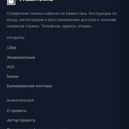
Справочник личных кабинетов Казахстана. Инструкции по
входу, регистрации и восстановлению доступа к тысячам
сервисов страны. Телефоны, адреса, отзывы.
РАЗДЕЛЫ
CRM
Авиакомпании
АЗС
Банки
Букмекерские конторы
ИНФОРМАЦИЯ
О проекте
Автор проекта