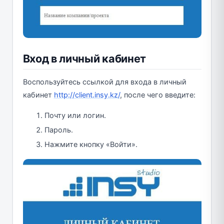
Вход в личный кабинет
Воспользуйтесь ссылкой для входа в личный
кабинет
http://client.insy.kz/
, после чего введите:
Почту или логин.
Пароль.
Нажмите кнопку «Войти».