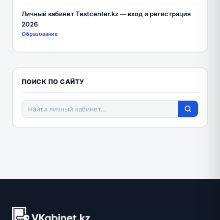
Личный кабинет Testcenter.kz — вход и регистрация
2026
Образование
ПОИСК ПО САЙТУ