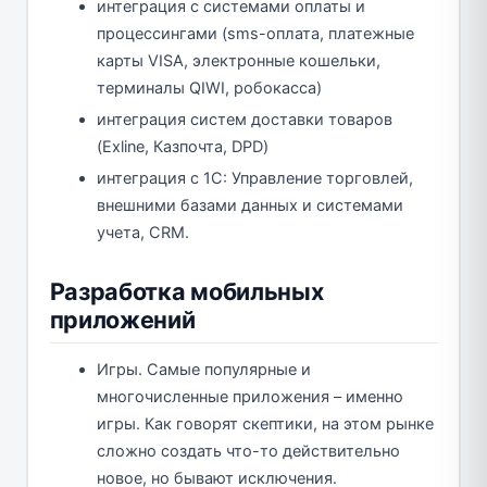
интеграция с системами оплаты и
процессингами (sms-оплата, платежные
карты VISA, электронные кошельки,
терминалы QIWI, робокасса)
интеграция систем доставки товаров
(Exline, Казпочта, DPD)
интеграция с 1С: Управление торговлей,
внешними базами данных и системами
учета, CRM.
Разработка мобильных
приложений
Игры. Самые популярные и
многочисленные приложения – именно
игры. Как говорят скептики, на этом рынке
сложно создать что-то действительно
новое, но бывают исключения.