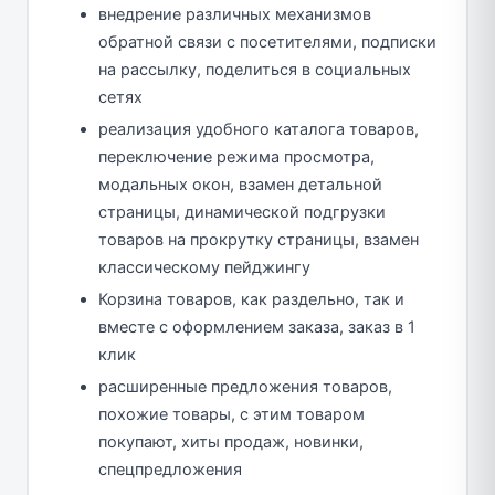
внедрение различных механизмов
обратной связи с посетителями, подписки
на рассылку, поделиться в социальных
сетях
реализация удобного каталога товаров,
переключение режима просмотра,
модальных окон, взамен детальной
страницы, динамической подгрузки
товаров на прокрутку страницы, взамен
классическому пейджингу
Корзина товаров, как раздельно, так и
вместе с оформлением заказа, заказ в 1
клик
расширенные предложения товаров,
похожие товары, с этим товаром
покупают, хиты продаж, новинки,
спецпредложения