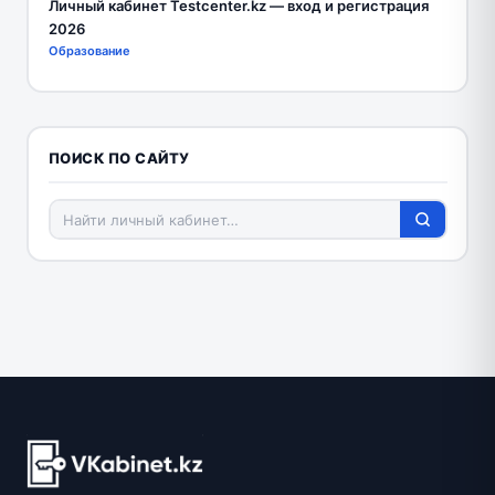
Личный кабинет Testcenter.kz — вход и регистрация
2026
Образование
ПОИСК ПО САЙТУ