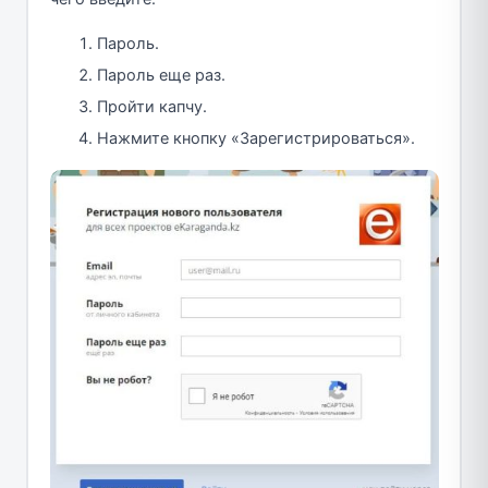
Пароль.
Пароль еще раз.
Пройти капчу.
Нажмите кнопку «Зарегистрироваться».