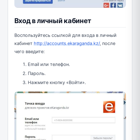
Вход в личный кабинет
Воспользуйтесь ссылкой для входа в личный
кабинет
http://accounts.ekaraganda.kz/
, после
чего введите:
Email или телефон.
Пароль.
Нажмите кнопку «Войти».