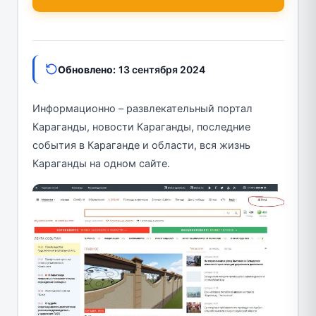
Обновлено:
13 сентября 2024
Информационно – развлекательный портал
Караганды, новости Караганды, последние
события в Караганде и области, вся жизнь
Караганды на одном сайте.