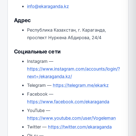
info@ekaraganda.kz
Адрес
Республика Казахстан, г. Караганда,
проспект Нуркена Абдирова, 24/4
Социальные сети
Instagram —
https://www.instagram.com/accounts/login/?
next=/ekaraganda.kz/
Telegram —
https://telegram.me/ekarkz
Facebook —
https://www.facebook.com/ekaraganda
YouTube —
https://www.youtube.com/user/Vogeleman
Twitter —
https://twitter.com/ekaraganda
Ok.ru —