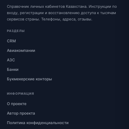
Справочник личных кабинетов Казахстана. Инструкции по
входу, регистрации и восстановлению доступа к тысячам
сервисов страны. Телефоны, адреса, отзывы.
РАЗДЕЛЫ
CRM
Авиакомпании
АЗС
Банки
Букмекерские конторы
ИНФОРМАЦИЯ
О проекте
Автор проекта
Политика конфиденциальности