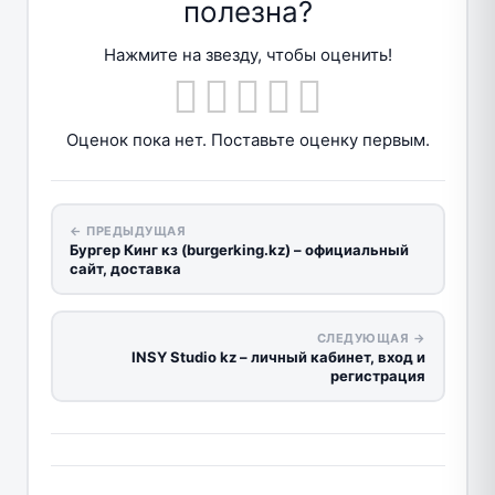
полезна?
Нажмите на звезду, чтобы оценить!
Оценок пока нет. Поставьте оценку первым.
← ПРЕДЫДУЩАЯ
Бургер Кинг кз (burgerking.kz) – официальный
сайт, доставка
СЛЕДУЮЩАЯ →
INSY Studio kz – личный кабинет, вход и
регистрация