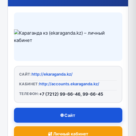
http://ekaraganda.kz/
САЙТ:
http://accounts.ekaraganda.kz/
КАБИНЕТ:
ТЕЛЕФОН:
+7 (7212) 99-66-46, 99-66-45
🌐 Сайт
🔐 Личный кабинет