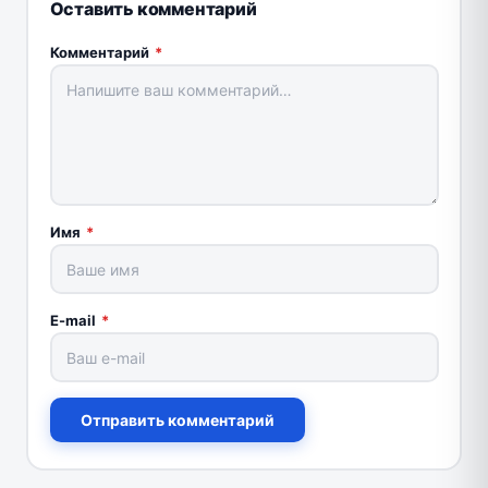
Оставить комментарий
Комментарий
*
Имя
*
E-mail
*
Отправить комментарий