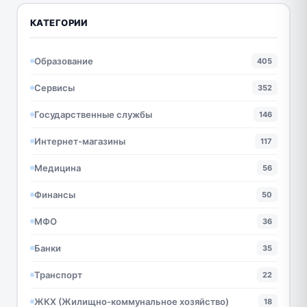
КАТЕГОРИИ
Образование
405
Сервисы
352
Государственные службы
146
Интернет-магазины
117
Медицина
56
Финансы
50
МФО
36
Банки
35
Транспорт
22
ЖКХ (Жилищно-коммунальное хозяйство)
18