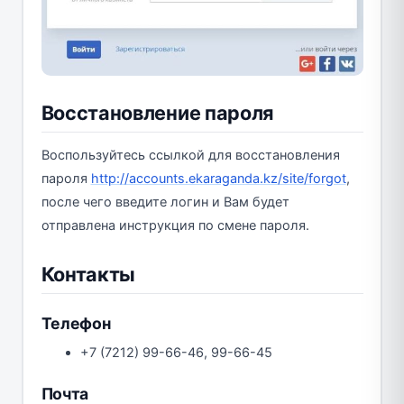
Восстановление пароля
Воспользуйтесь ссылкой для восстановления
пароля
http://accounts.ekaraganda.kz/site/forgot
,
после чего введите логин и Вам будет
отправлена инструкция по смене пароля.
Контакты
Телефон
+7 (7212) 99-66-46, 99-66-45
Почта