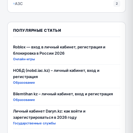
АЗС
2
ПОПУЛЯРНЫЕ СТАТЬИ
Roblox — вход в личный кабинет, регистрация и
блокировка в России 2026
Онлайн-игры
НОБД (nobd.iac.kz) – личный кабинет, вход и
регистрация
Образование
Bilemtihan kz – личный кабинет, вход и регистрация
Образование
Личный кабинет Daryn.kz: как войти и
зарегистрироваться в 2026 году
Государственные службы