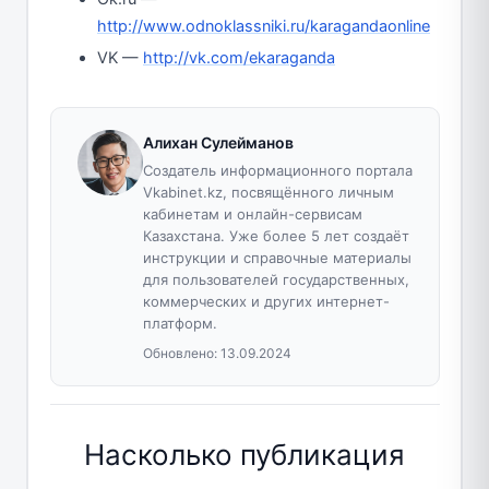
http://www.odnoklassniki.ru/karagandaonline
VK —
http://vk.com/ekaraganda
Алихан Сулейманов
Создатель информационного портала
Vkabinet.kz, посвящённого личным
кабинетам и онлайн-сервисам
Казахстана. Уже более 5 лет создаёт
инструкции и справочные материалы
для пользователей государственных,
коммерческих и других интернет-
платформ.
Обновлено:
13.09.2024
Насколько публикация