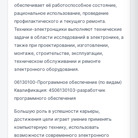
обеспечивает её работоспособное состояние,
рациональное использование, проведение
профилактического и текущего ремонта.
Техники-электронщики выполняют технические
задачи в области исследований в электронике, а
также при проектировании, изготовлении,
монтаже, строительстве, эксплуатации,
техническом обслуживании и ремонте
электронного оборудования.
06130100-Программное обеспечение (по видам)
Квалификация: 4S06130103-разработчик
программного обеспечения
Большую роль в успешности карьеры,
достижения цели играет умение применять
компьютерную технику, использовать
возможности современного электронного