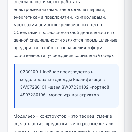
специальности могут работать
электромеханиками, энергодиспетчерами,
энергетиками предприятий, контролерами,
мастерами ремонтно-ревизионных цехов.
Объектами профессиональной деятельности по
данной специальности являются промышленные
предприятия любого направления и форм
собственности, учреждения социальной сферы.
0230100-Швейное производство и
моделирование одежды Квалификация:
3W07230101 –швея 3W07230102 –портной
4S07230106 -модельер-конструктор
Модельер – конструктор – это творец. Умение
сделать эскиз, предложить интересные детали
одежды, аксессуаров и дополнений, которых не