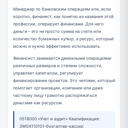
Менеджер по банковским операциям или, если
коротко, финанист, как понятно из названия этой
профессии, оперирует финансами. Для него
деньги – это не просто сумма на счете или
количество бумажных купюр, а ресурс, который
можно и нужно эффективно использовать.
Финансист занимается денежными операциями
различных размеров и степени сложности,
управляет капиталом, регулирует
финансирование проектов. Это человек, который
помогает организации, компании или даже
частному лицу грамотно распоряжаться
деньгами как ресурсом.
0518000 «Учет и аудит» Квалификация:
3W04110101-бухгалтер-кассир