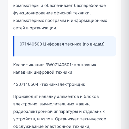
компьютеры и обеспечивает бесперебойное
функционирование офисной техники,
компьютерных программ и информационных
сетей в организации.
071440500 Цифровая техника (по видам)
Квалификация: 3W07140501-монтажник-
наладчик цифровой техники
4S07140504 -техник-электронщик
Производит наладку элементов и блоков
электронно-вычислительных машин,
радиоэлектронной аппаратуры и отдельных
устройств, и узлов. Организует техническое
обслуживание электронной техники,