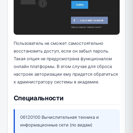
Пользователь не сможет самостоятельно
восстановить доступ, если он забыл пароль.
Такая опция не предусмотрена функционалом
онлайн платформы. В этом случае для сброса
настроек авторизации ему придется обратиться
к администратору системы в академии.
Специальности
06120100 Вычислительная техника и
информационные сети (по видам)