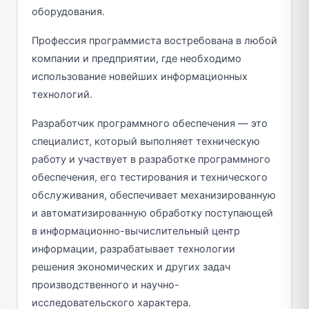
оборудования.
Профессия программиста востребована в любой
компании и предприятии, где необходимо
использование новейших информационных
технологий.
Разработчик программного обеспечения — это
специалист, который выполняет техническую
работу и участвует в разработке программного
обеспечения, его тестирования и технического
обслуживания, обеспечивает механизированную
и автоматизированную обработку поступающей
в информационно-вычислительный центр
информации, разрабатывает технологии
решения экономических и других задач
производственного и научно-
исследовательского характера.