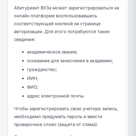
Абитуриент ВУЗа может зарегистрироваться на
онлайн платформе воспользовавшись
соответствующей кнопкой на странице
авторизации. Для этого потребуются такие
сведения:
академическое звание;
основание для зачисления в академию;
гражданство;
ИИН;
ФИО;
адрес электронной почты.
Чтобы зарегистрировать свою учетную запись,
необходимо придумать пароль и ввести
проверочное слово (защита от спама).