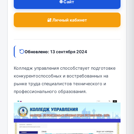
🌐 Сайт
🔐 Личный кабинет
Обновлено:
13 сентября 2024
Колледж управления способствует подготовке
конкурентоспособных и востребованных на
рынке труда специалистов технического и
профессионального образования.