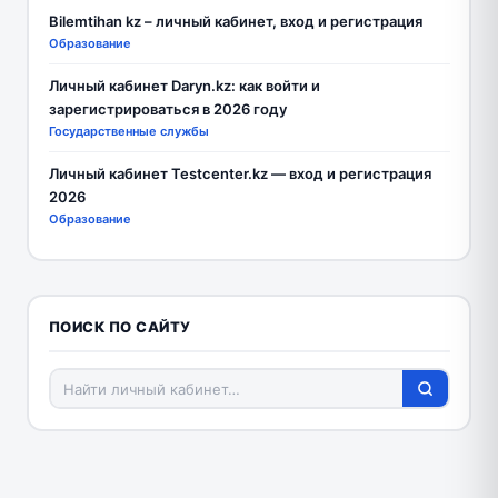
Bilemtihan kz – личный кабинет, вход и регистрация
Образование
Личный кабинет Daryn.kz: как войти и
зарегистрироваться в 2026 году
Государственные службы
Личный кабинет Testcenter.kz — вход и регистрация
2026
Образование
ПОИСК ПО САЙТУ