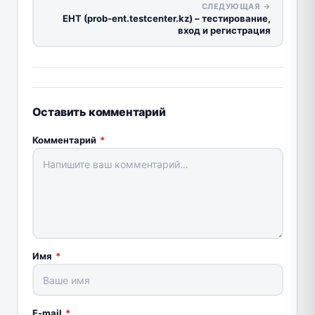
СЛЕДУЮЩАЯ →
ЕНТ (prob-ent.testcenter.kz) – тестирование,
вход и регистрация
Оставить комментарий
Комментарий
*
Имя
*
E-mail
*