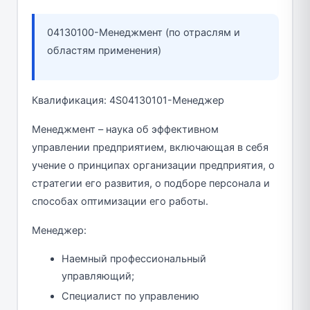
04130100-Менеджмент (по отраслям и
областям применения)
Квалификация: 4S04130101-Менеджер
Менеджмент – наука об эффективном
управлении предприятием, включающая в себя
учение о принципах организации предприятия, о
стратегии его развития, о подборе персонала и
способах оптимизации его работы.
Менеджер:
Наемный профессиональный
управляющий;
Специалист по управлению