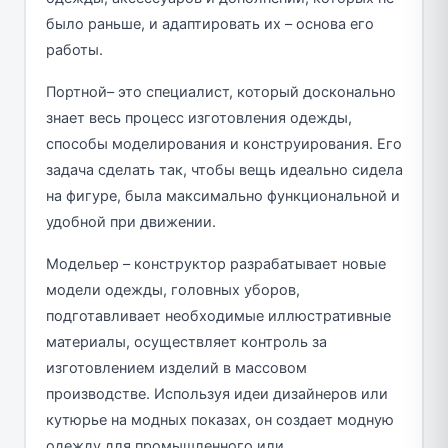
было раньше, и адаптировать их – основа его
работы.
Портной– это специалист, который досконально
знает весь процесс изготовления одежды,
способы моделирования и конструирования. Его
задача сделать так, чтобы вещь идеально сидела
на фигуре, была максимально функциональной и
удобной при движении.
Модельер – конструктор разрабатывает новые
модели одежды, головных уборов,
подготавливает необходимые иллюстративные
материалы, осуществляет контроль за
изготовлением изделий в массовом
производстве. Используя идеи дизайнеров или
кутюрье на модных показах, он создает модную
одежду для промышленного или