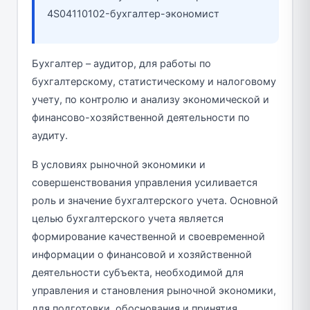
4S04110102-бухгалтер-экономист
Бухгалтер – аудитор, для работы по
бухгалтерскому, статистическому и налоговому
учету, по контролю и анализу экономической и
финансово-хозяйственной деятельности по
аудиту.
В условиях рыночной экономики и
совершенствования управления усиливается
роль и значение бухгалтерского учета. Основной
целью бухгалтерского учета является
формирование качественной и своевременной
информации о финансовой и хозяйственной
деятельности субъекта, необходимой для
управления и становления рыночной экономики,
для подготовки, обоснования и принятия