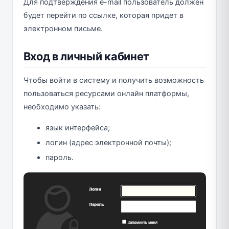
Для подтверждения e-mail пользователь должен
будет перейти по ссылке, которая придет в
электронном письме.
Вход в личный кабинет
Чтобы войти в систему и получить возможность
пользоваться ресурсами онлайн платформы,
необходимо указать:
язык интерфейса;
логин (адрес электронной почты);
пароль.