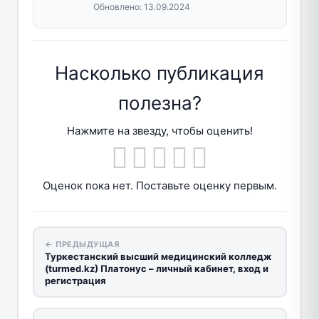
Обновлено:
13.09.2024
Насколько публикация
полезна?
Нажмите на звезду, чтобы оценить!
Оценок пока нет. Поставьте оценку первым.
← ПРЕДЫДУЩАЯ
Туркестанский высший медицинский колледж
(turmed.kz) Платонус – личный кабинет, вход и
регистрация