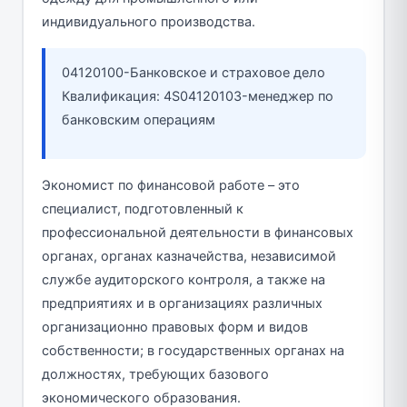
индивидуального производства.
04120100-Банковское и страховое дело
Квалификация: 4S04120103-менеджер по
банковским операциям
Экономист по финансовой работе – это
специалист, подготовленный к
профессиональной деятельности в финансовых
органах, органах казначейства, независимой
службе аудиторского контроля, а также на
предприятиях и в организациях различных
организационно правовых форм и видов
собственности; в государственных органах на
должностях, требующих базового
экономического образования.