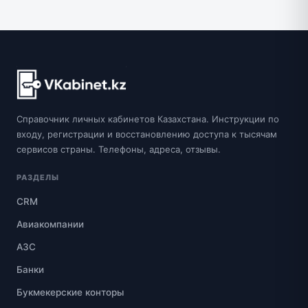
Справочник личных кабинетов Казахстана. Инструкции по
входу, регистрации и восстановлению доступа к тысячам
сервисов страны. Телефоны, адреса, отзывы.
РАЗДЕЛЫ
CRM
Авиакомпании
АЗС
Банки
Букмекерские конторы