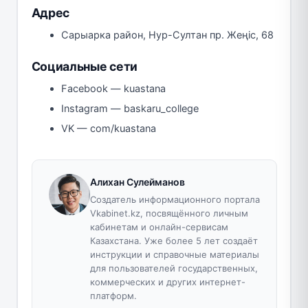
Адрес
Сарыарка район, Нур-Султан пр. Жеңіс, 68
Социальные сети
Facebook — kuastana
Instagram — baskaru_college
VK — com/kuastana
Алихан Сулейманов
Создатель информационного портала
Vkabinet.kz, посвящённого личным
кабинетам и онлайн-сервисам
Казахстана. Уже более 5 лет создаёт
инструкции и справочные материалы
для пользователей государственных,
коммерческих и других интернет-
платформ.