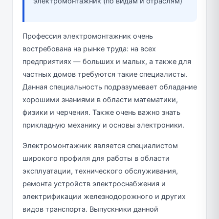
электромонтажник (по видам и отраслям)
Профессия электромонтажник очень
востребована на рынке труда: на всех
предприятиях — больших и малых, а также для
частных домов требуются такие специалисты.
Данная специальность подразумевает обладание
хорошими знаниями в области математики,
физики и черчения. Также очень важно знать
прикладную механику и основы электроники.
Электромонтажник является специалистом
широкого профиля для работы в области
эксплуатации, технического обслуживания,
ремонта устройств электроснабжения и
электрификации железнодорожного и других
видов транспорта. Выпускники данной