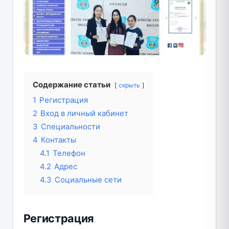
Содержание статьи
скрыть
1
Регистрация
2
Вход в личный кабинет
3
Специальности
4
Контакты
4.1
Телефон
4.2
Адрес
4.3
Социальные сети
Регистрация