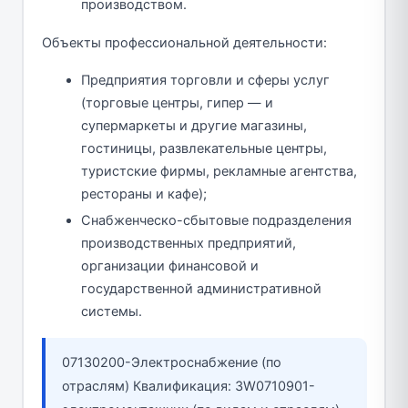
производством.
Объекты профессиональной деятельности:
Предприятия торговли и сферы услуг
(торговые центры, гипер — и
супермаркеты и другие магазины,
гостиницы, развлекательные центры,
туристские фирмы, рекламные агентства,
рестораны и кафе);
Снабженческо-сбытовые подразделения
производственных предприятий,
организации финансовой и
государственной административной
системы.
07130200-Электроснабжение (по
отраслям) Квалификация: 3W0710901-