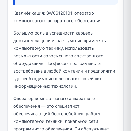
Квалификация: 3W06120101-оператор
компьютерного аппаратного обеспечения.
Большую роль в успешности карьеры,
достижения цели играет умение применять
компьютерную технику, использовать
возможности современного электронного
оборудования. Профессия программиста
востребована в любой компании и предприятии,
где необходимо использование новейших
информационных технологий.
Оператор компьютерного аппаратного
обеспечения — это специалист,
обеспечивающий бесперебойную работу
компьютерной техники, локальной сети,
программного обеспечения. Он обслуживает