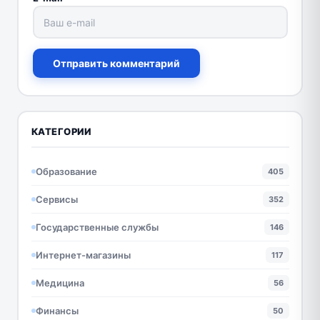
Отправить комментарий
КАТЕГОРИИ
Образование
405
Сервисы
352
Государственные службы
146
Интернет-магазины
117
Медицина
56
Финансы
50