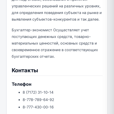
управленческих решений на различных уровнях,
для определения поведения субъекта на рынке и
выявления субъектов-конкурентов и так далее.
Бухгалтер-экономист Осуществляет учет
поступающих денежных средств, товарно-
материальных ценностей, основных средств и
своевременное отражение в соответствующих
бухгалтерских отчетах.
Контакты
Телефон
8 (7172) 31-10-14
8-778-789-64-92
8-777-430-00-16