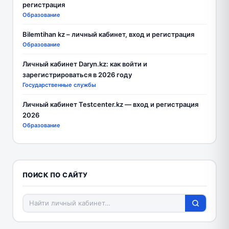
регистрация
Образование
Bilemtihan kz – личный кабинет, вход и регистрация
Образование
Личный кабинет Daryn.kz: как войти и
зарегистрироваться в 2026 году
Государственные службы
Личный кабинет Testcenter.kz — вход и регистрация
2026
Образование
ПОИСК ПО САЙТУ