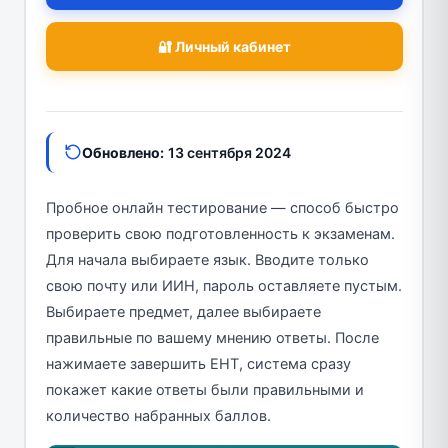
🔐 Личный кабинет
Обновлено:
13 сентября 2024
Пробное онлайн тестирование — способ быстро
проверить свою подготовленность к экзаменам.
Для начала выбираете язык. Вводите только
свою почту или ИИН, пароль оставляете пустым.
Выбираете предмет, далее выбираете
правильные по вашему мнению ответы. После
нажимаете завершить ЕНТ, система сразу
покажет какие ответы были правильными и
количество набранных баллов.