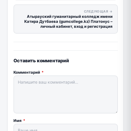
СЛЕДУЮЩАЯ →
Атырауский гуманитарный колледж имени
Катира Дутбаева (gumcollege.kz) Платонус –
личный кабинет, вход и регистрация
Оставить комментарий
Комментарий
*
Имя
*