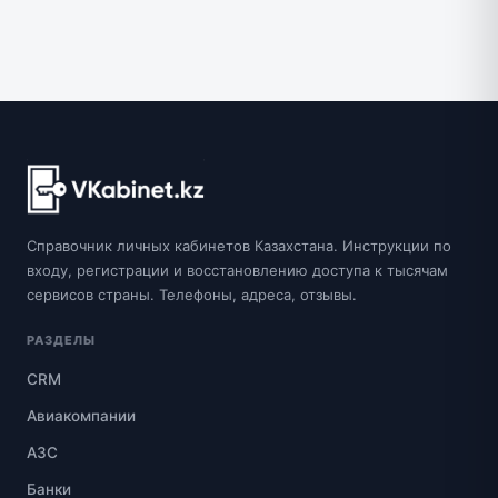
Справочник личных кабинетов Казахстана. Инструкции по
входу, регистрации и восстановлению доступа к тысячам
сервисов страны. Телефоны, адреса, отзывы.
РАЗДЕЛЫ
CRM
Авиакомпании
АЗС
Банки