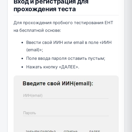
Вход и регистрация для
прохождения теста
Для прохождения пробного тестирования ЕНТ
на бесплатной основе:
Ввести свой ИИН или email в поле «ИИН
(email)»;
Поле ввода пароля оставить пустым;
Нажать кнопку «ДАЛЕЕ».