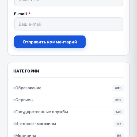
E-mail
*
Отправить комментарий
КАТЕГОРИИ
Образование
405
Сервисы
352
Государственные службы
146
Интернет-магазины
117
Медицина
56