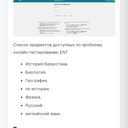
Список предметов доступных по пробному
онлайн тестированию ENT
История Казахстана.
Биология.
География.
по истории.
Физика.
Русский.
английский язык.