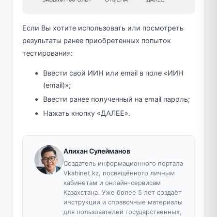
Если Вы хотите использовать или посмотреть
результаты ранее приобретенных попыток
тестирования:
Ввести свой ИИН или email в поле «ИИН
(email)»;
Ввести ранее полученный на email пароль;
Нажать кнопку «ДАЛЕЕ».
Алихан Сулейманов
Создатель информационного портала
Vkabinet.kz, посвящённого личным
кабинетам и онлайн-сервисам
Казахстана. Уже более 5 лет создаёт
инструкции и справочные материалы
для пользователей государственных,