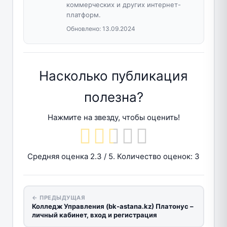
коммерческих и других интернет-
платформ.
Обновлено:
13.09.2024
Насколько публикация
полезна?
Нажмите на звезду, чтобы оценить!
Средняя оценка
2.3
/ 5. Количество оценок:
3
← ПРЕДЫДУЩАЯ
Колледж Управления (bk-astana.kz) Платонус –
личный кабинет, вход и регистрация