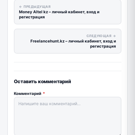
← ПРЕДЫДУЩАЯ
Money Altel kz – личный кабинет, вход и
регистрация
СЛЕДУЮЩАЯ →
Freelancehunt.kz – личный кабинет, вход и
регистрация
Оставить комментарий
Комментарий
*