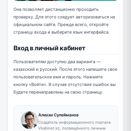
Она позволяет дистанционно проходить
проверку. Для этого следует авторизоваться на
официальном сайте. Прежде всего, откройте
страницу входа и выберите язык интерфейса.
Вход в личный кабинет
Пользователям доступно два варианта —
казахский и русский. После этого напишите свое
пользовательское имя и пароль. Нажмите
кнопку «Войти». В случае отсутствия ошибок вы
будете перенаправлены на свою страницу.
Алихан Сулейманов
Создатель информационного портала
Vkabinet.kz, посвящённого личным