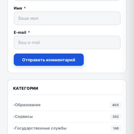
Имя
*
E-mail
*
Отправить комментарий
КАТЕГОРИИ
Образование
405
Сервисы
352
Государственные службы
146