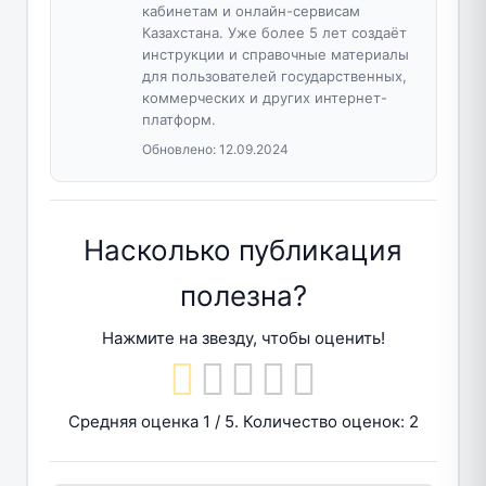
кабинетам и онлайн-сервисам
Казахстана. Уже более 5 лет создаёт
инструкции и справочные материалы
для пользователей государственных,
коммерческих и других интернет-
платформ.
Обновлено:
12.09.2024
Насколько публикация
полезна?
Нажмите на звезду, чтобы оценить!
Средняя оценка
1
/ 5. Количество оценок:
2