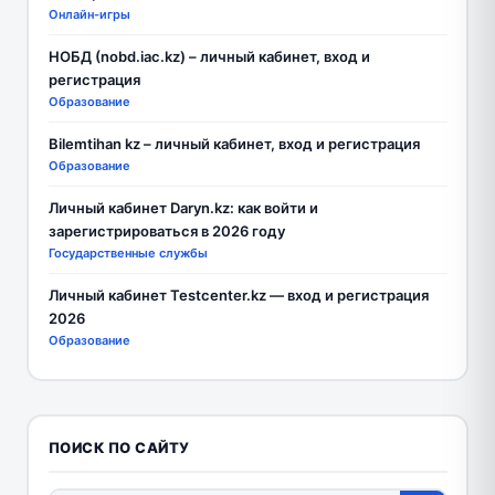
Онлайн-игры
НОБД (nobd.iac.kz) – личный кабинет, вход и
регистрация
Образование
Bilemtihan kz – личный кабинет, вход и регистрация
Образование
Личный кабинет Daryn.kz: как войти и
зарегистрироваться в 2026 году
Государственные службы
Личный кабинет Testcenter.kz — вход и регистрация
2026
Образование
ПОИСК ПО САЙТУ