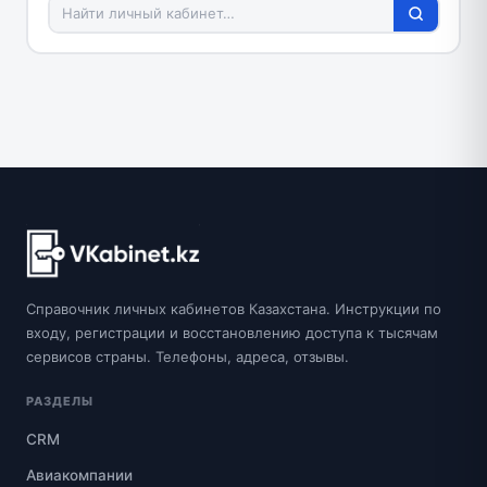
Справочник личных кабинетов Казахстана. Инструкции по
входу, регистрации и восстановлению доступа к тысячам
сервисов страны. Телефоны, адреса, отзывы.
РАЗДЕЛЫ
CRM
Авиакомпании