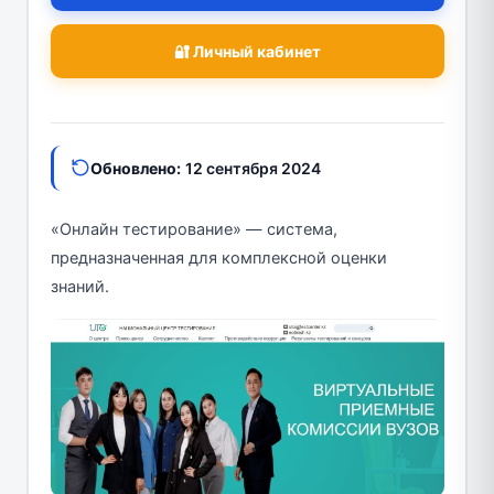
🔐 Личный кабинет
Обновлено:
12 сентября 2024
«Онлайн тестирование» — система,
предназначенная для комплексной оценки
знаний.