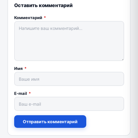
Оставить комментарий
Комментарий
*
Имя
*
E-mail
*
Отправить комментарий