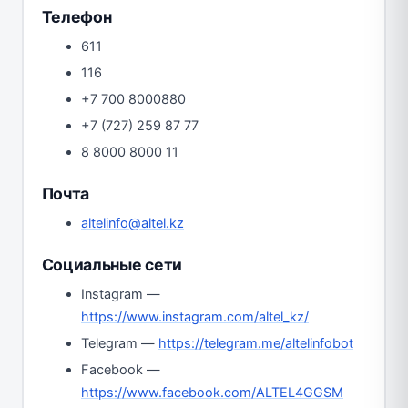
Телефон
611
116
+7 700 8000880
+7 (727) 259 87 77
8 8000 8000 11
Почта
altelinfo@altel.kz
Социальные сети
Instagram —
https://www.instagram.com/altel_kz/
Telegram —
https://telegram.me/altelinfobot
Facebook —
https://www.facebook.com/ALTEL4GGSM