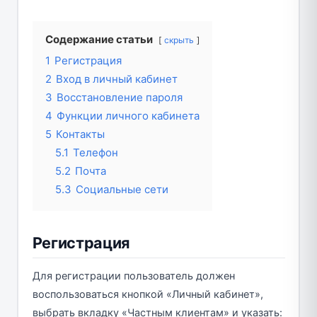
Содержание статьи
скрыть
1
Регистрация
2
Вход в личный кабинет
3
Восстановление пароля
4
Функции личного кабинета
5
Контакты
5.1
Телефон
5.2
Почта
5.3
Социальные сети
Регистрация
Для регистрации пользователь должен
воспользоваться кнопкой «Личный кабинет»,
выбрать вкладку «Частным клиентам» и указать: