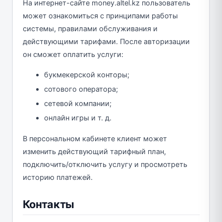
На интернет-сайте money.altel.kz пользователь
может ознакомиться с принципами работы
системы, правилами обслуживания и
действующими тарифами. После авторизации
он сможет оплатить услуги:
букмекерской конторы;
сотового оператора;
сетевой компании;
онлайн игры и т. д.
В персональном кабинете клиент может
изменить действующий тарифный план,
подключить/отключить услугу и просмотреть
историю платежей.
Контакты