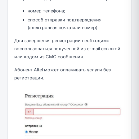
номер телефона;
способ отправки подтверждения
(электронная почта или номер).
Для завершения регистрации необходимо
воспользоваться полученной из e-mail ссылкой
или кодом из СМС сообщения.
Абонент Altel может оплачивать услуги без
регистрации.