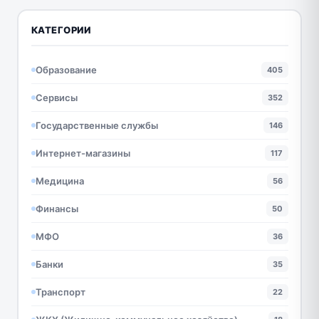
КАТЕГОРИИ
Образование
405
Сервисы
352
Государственные службы
146
Интернет-магазины
117
Медицина
56
Финансы
50
МФО
36
Банки
35
Транспорт
22