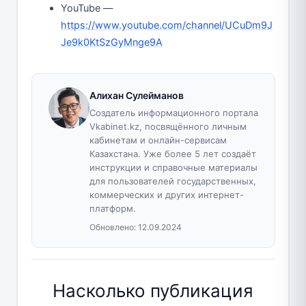
YouTube —
https://www.youtube.com/channel/UCuDm9J
Je9k0KtSzGyMnge9A
Алихан Сулейманов
Создатель информационного портала
Vkabinet.kz, посвящённого личным
кабинетам и онлайн-сервисам
Казахстана. Уже более 5 лет создаёт
инструкции и справочные материалы
для пользователей государственных,
коммерческих и других интернет-
платформ.
Обновлено:
12.09.2024
Насколько публикация