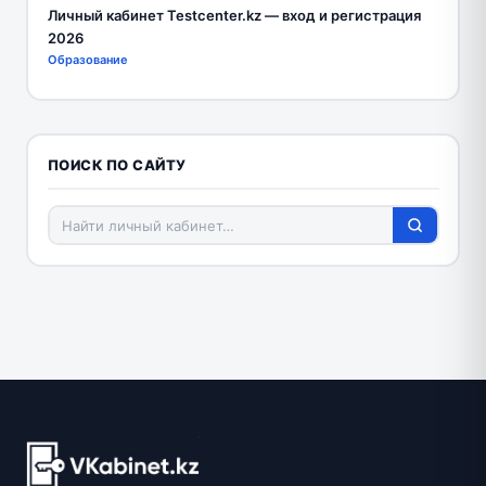
Личный кабинет Testcenter.kz — вход и регистрация
2026
Образование
ПОИСК ПО САЙТУ