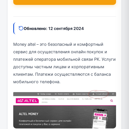
Обновлено:
12 сентября 2024
Money altel – это безопасный и комфортный
сервис для осуществления онлайн покупок и
платежей оператора мобильной связи РК. Услуги
доступны частным лицам и корпоративным
клиентам. Платежи осуществляются с баланса
мобильного телефона.