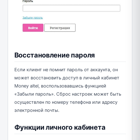
Восстановление пароля
Если клиент не помнит пароль от аккаунта, он
может восстановить доступ в личный кабинет
Money altel, воспользовавшись функцией
«Забыли пароль». Сброс настроек может быть
осуществлен по номеру телефона или адресу
электронной почты.
Функции личного кабинета