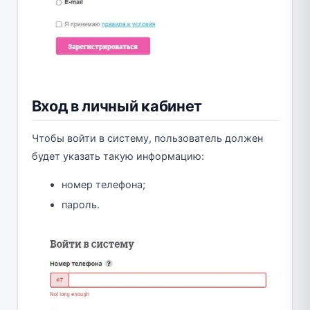
Вход в личный кабинет
Чтобы войти в систему, пользователь должен
будет указать такую информацию:
номер телефона;
пароль.