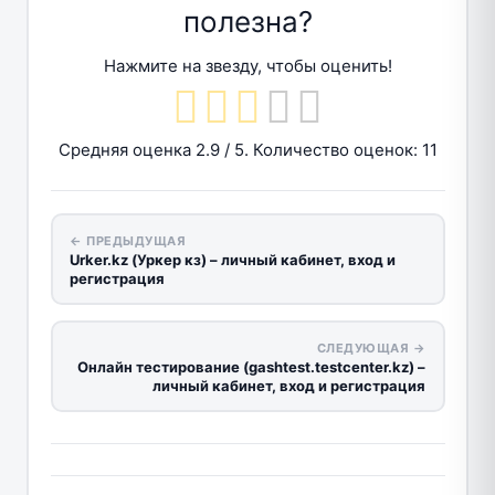
полезна?
Нажмите на звезду, чтобы оценить!
Средняя оценка
2.9
/ 5. Количество оценок:
11
← ПРЕДЫДУЩАЯ
Urker.kz (Уркер кз) – личный кабинет, вход и
регистрация
СЛЕДУЮЩАЯ →
Онлайн тестирование (gashtest.testcenter.kz) –
личный кабинет, вход и регистрация