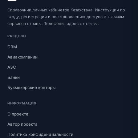
Справочник личных кабинетов Казахстана. Инструкции по
входу, регистрации и восстановлению доступа к тысячам
сервисов страны. Телефоны, адреса, отзывы.
РАЗДЕЛЫ
CRM
Авиакомпании
АЗС
Банки
Букмекерские конторы
ИНФОРМАЦИЯ
О проекте
Автор проекта
Политика конфиденциальности