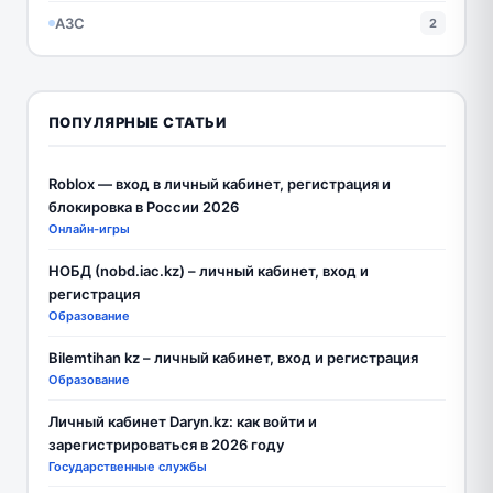
АЗС
2
ПОПУЛЯРНЫЕ СТАТЬИ
Roblox — вход в личный кабинет, регистрация и
блокировка в России 2026
Онлайн-игры
НОБД (nobd.iac.kz) – личный кабинет, вход и
регистрация
Образование
Bilemtihan kz – личный кабинет, вход и регистрация
Образование
Личный кабинет Daryn.kz: как войти и
зарегистрироваться в 2026 году
Государственные службы