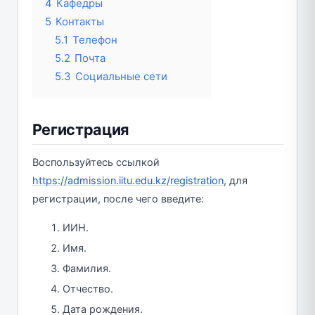
4
Кафедры
5
Контакты
5.1
Телефон
5.2
Почта
5.3
Социальные сети
Регистрация
Воспользуйтесь ссылкой
https://admission.iitu.edu.kz/registration
, для
регистрации, после чего введите:
ИИН.
Имя.
Фамилия.
Отчество.
Дата рождения.