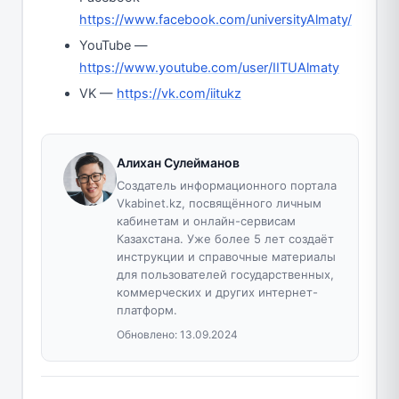
https://www.facebook.com/universityAlmaty/
YouTube —
https://www.youtube.com/user/IITUAlmaty
VK —
https://vk.com/iitukz
Алихан Сулейманов
Создатель информационного портала
Vkabinet.kz, посвящённого личным
кабинетам и онлайн-сервисам
Казахстана. Уже более 5 лет создаёт
инструкции и справочные материалы
для пользователей государственных,
коммерческих и других интернет-
платформ.
Обновлено:
13.09.2024