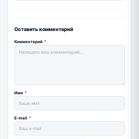
Оставить комментарий
Комментарий
*
Имя
*
E-mail
*