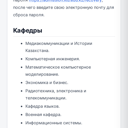
после чего введите свою электронную почту для
сброса пароля.
Кафедры
Медиакоммуникации и Истории
Казахстана.
Компьютерная инженерия.
Математическое компьютерное
моделирование.
Экономика и бизнес.
Радиотехника, электроника и
телекоммуникации.
Кафедра языков.
Военная кафедра.
Информационные системы.