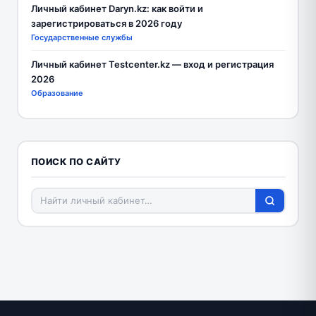
Личный кабинет Daryn.kz: как войти и
зарегистрироваться в 2026 году
Государственные службы
Личный кабинет Testcenter.kz — вход и регистрация
2026
Образование
ПОИСК ПО САЙТУ