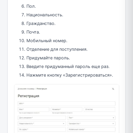
Пол.
Национальность.
Гражданство.
Почта.
Мобильный номер.
Отделение для поступления.
Придумайте пароль.
Введите придуманный пароль еще раз.
Нажмите кнопку «Зарегистрироваться».