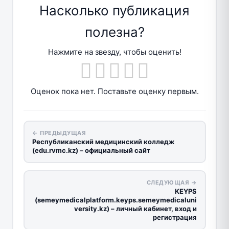
Насколько публикация
полезна?
Нажмите на звезду, чтобы оценить!
Оценок пока нет. Поставьте оценку первым.
← ПРЕДЫДУЩАЯ
Республиканский медицинский колледж
(edu.rvmc.kz) – официальный сайт
СЛЕДУЮЩАЯ →
KEYPS
(semeymedicalplatform.keyps.semeymedicaluni
versity.kz) – личный кабинет, вход и
регистрация