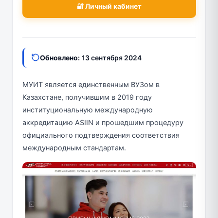
🔐 Личный кабинет
Обновлено:
13 сентября 2024
МУИТ является единственным ВУЗом в
Казахстане, получившим в 2019 году
институциональную международную
аккредитацию ASIIN и прошедшим процедуру
официального подтверждения соответствия
международным стандартам.