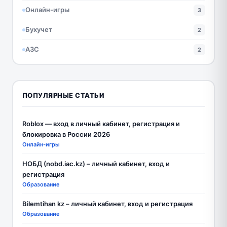
Онлайн-игры
3
Бухучет
2
АЗС
2
ПОПУЛЯРНЫЕ СТАТЬИ
Roblox — вход в личный кабинет, регистрация и
блокировка в России 2026
Онлайн-игры
НОБД (nobd.iac.kz) – личный кабинет, вход и
регистрация
Образование
Bilemtihan kz – личный кабинет, вход и регистрация
Образование