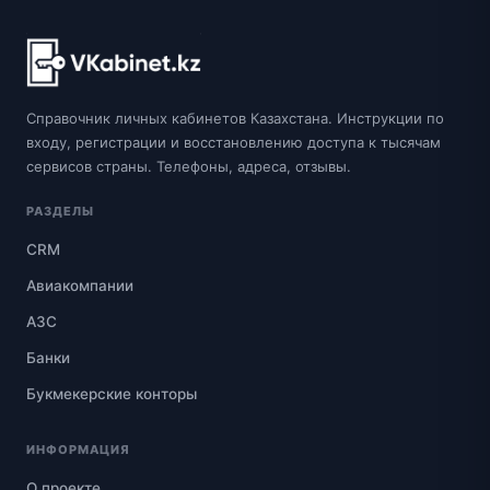
Справочник личных кабинетов Казахстана. Инструкции по
входу, регистрации и восстановлению доступа к тысячам
сервисов страны. Телефоны, адреса, отзывы.
РАЗДЕЛЫ
CRM
Авиакомпании
АЗС
Банки
Букмекерские конторы
ИНФОРМАЦИЯ
О проекте