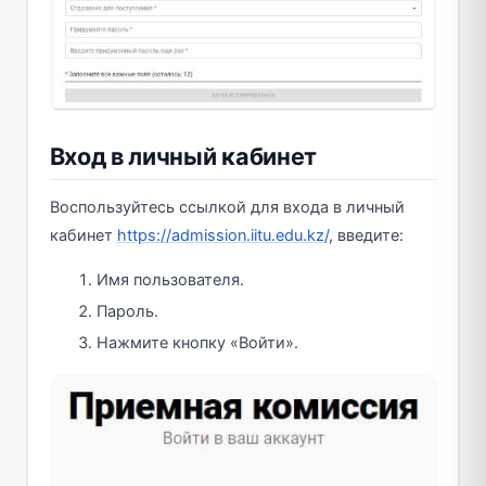
Вход в личный кабинет
Воспользуйтесь ссылкой для входа в личный
кабинет
https://admission.iitu.edu.kz/
, введите:
Имя пользователя.
Пароль.
Нажмите кнопку «Войти».