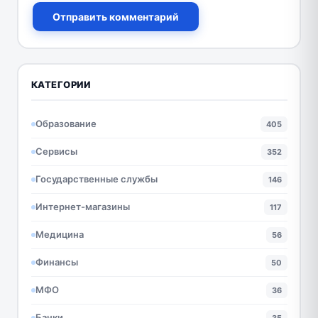
Отправить комментарий
КАТЕГОРИИ
Образование
405
Сервисы
352
Государственные службы
146
Интернет-магазины
117
Медицина
56
Финансы
50
МФО
36
Банки
35