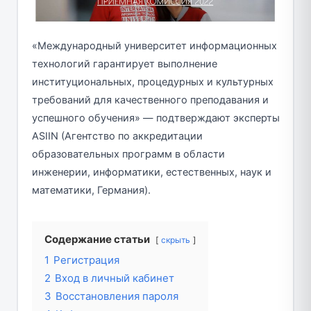
«Международный университет информационных
технологий гарантирует выполнение
институциональных, процедурных и культурных
требований для качественного преподавания и
успешного обучения» — подтверждают эксперты
ASIIN (Агентство по аккредитации
образовательных программ в области
инженерии, информатики, естественных, наук и
математики, Германия).
Содержание статьи
скрыть
1
Регистрация
2
Вход в личный кабинет
3
Восстановления пароля