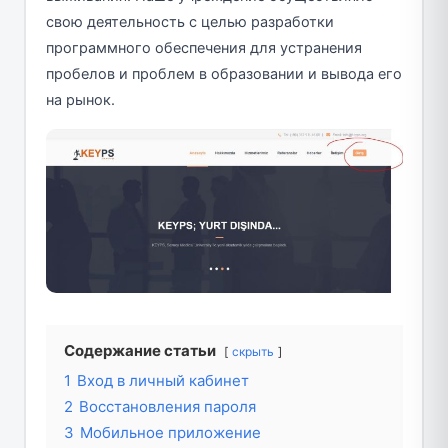
свою деятельность с целью разработки
программного обеспечения для устранения
пробелов и проблем в образовании и вывода его
на рынок.
Содержание статьи
скрыть
1
Вход в личный кабинет
2
Восстановления пароля
3
Мобильное приложение