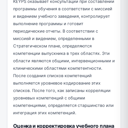
KEYPS оказывает консультации при составлении
программы обучения в соответствии с миссией
и видением учебного заведения, контролирует
выполнение программы и готовит
периодические отчеты. В соответствии с
миссией и видением, определенными в
Стратегическом плане, определяются
компетенции выпускника в трех областях. Эти
области являются общими, интервенционными и
клиническими областями компетентности.
После создания списков компетенций
выполняется уровневое кодирование этих
списков. После того, как записаны корреляции
уровневых компетенций с общими
компетенциями, определяется старшинство или
интеграция этих компетенций.
Оценка и корректировка учебного плана