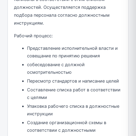
должностей. Осуществляется поддержка
подбора персонала согласно должностным
инструкциям.
Рабочий процесс:
Представление исполнительной власти и
совещание по принятию решения
собеседование с должной
осмотрительностью
Пересмотр стандартов и написание целей
Составление списка работ в соответствии
с целями
Упаковка рабочего списка в должностные
инструкции
Создание организационной схемы в
соответствии с должностными