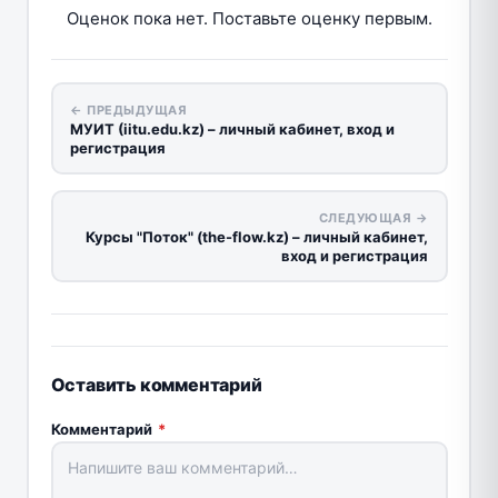
Оценок пока нет. Поставьте оценку первым.
← ПРЕДЫДУЩАЯ
МУИТ (iitu.edu.kz) – личный кабинет, вход и
регистрация
СЛЕДУЮЩАЯ →
Курсы "Поток" (the-flow.kz) – личный кабинет,
вход и регистрация
Оставить комментарий
Комментарий
*