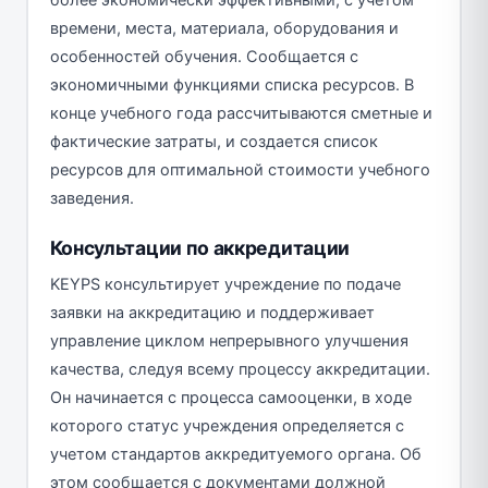
времени, места, материала, оборудования и
особенностей обучения. Сообщается с
экономичными функциями списка ресурсов. В
конце учебного года рассчитываются сметные и
фактические затраты, и создается список
ресурсов для оптимальной стоимости учебного
заведения.
Консультации по аккредитации
KEYPS консультирует учреждение по подаче
заявки на аккредитацию и поддерживает
управление циклом непрерывного улучшения
качества, следуя всему процессу аккредитации.
Он начинается с процесса самооценки, в ходе
которого статус учреждения определяется с
учетом стандартов аккредитуемого органа. Об
этом сообщается с документами должной