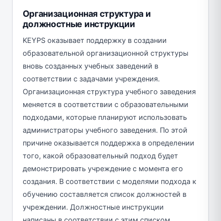
Организационная структура и
должностные инструкции
KEYPS оказывает поддержку в создании
образовательной организационной структуры
вновь созданных учебных заведений в
соответствии с задачами учреждения.
Организационная структура учебного заведения
меняется в соответствии с образовательными
подходами, которые планируют использовать
администраторы учебного заведения. По этой
причине оказывается поддержка в определении
того, какой образовательный подход будет
демонстрировать учреждение с момента его
создания. В соответствии с моделями подхода к
обучению составляется список должностей в
учреждении. Должностные инструкции
написаны в соответствии с этим списком