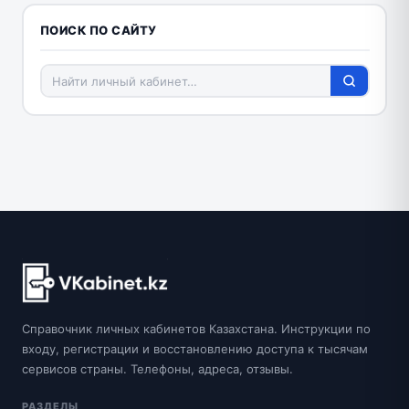
ПОИСК ПО САЙТУ
Справочник личных кабинетов Казахстана. Инструкции по
входу, регистрации и восстановлению доступа к тысячам
сервисов страны. Телефоны, адреса, отзывы.
РАЗДЕЛЫ