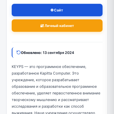
🌐 Сайт
🔐 Личный кабинет
Обновлено:
13 сентября 2024
KEYPS — это программное обеспечение,
разработанное Kapitta Computer. Это
учреждение, которое разрабатывает
образование и образовательное программное
обеспечение, уделяет первостепенное внимание
творческому мышлению и рассматривает
исследования и разработки как способ
выживания. Наше учреждение осуществляло