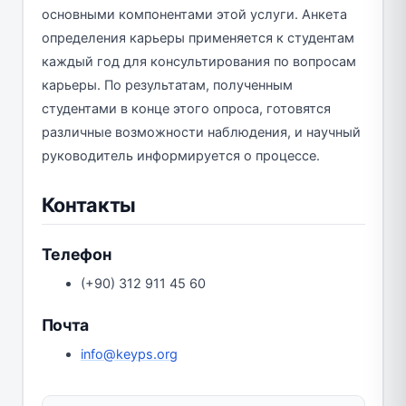
основными компонентами этой услуги. Анкета
определения карьеры применяется к студентам
каждый год для консультирования по вопросам
карьеры. По результатам, полученным
студентами в конце этого опроса, готовятся
различные возможности наблюдения, и научный
руководитель информируется о процессе.
Контакты
Телефон
(+90) 312 911 45 60
Почта
info@keyps.org