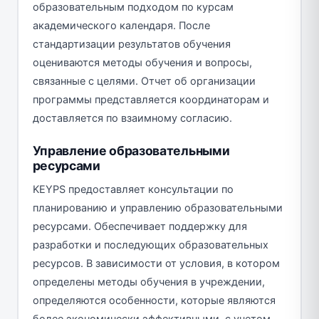
образовательным подходом по курсам
академического календаря. После
стандартизации результатов обучения
оцениваются методы обучения и вопросы,
связанные с целями. Отчет об организации
программы представляется координаторам и
доставляется по взаимному согласию.
Управление образовательными
ресурсами
KEYPS предоставляет консультации по
планированию и управлению образовательными
ресурсами. Обеспечивает поддержку для
разработки и последующих образовательных
ресурсов. В зависимости от условия, в котором
определены методы обучения в учреждении,
определяются особенности, которые являются
более экономически эффективными, с учетом