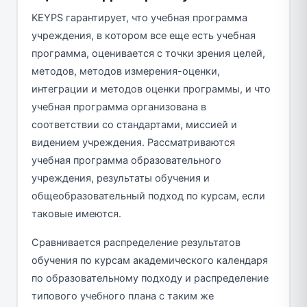
KEYPS гарантирует, что учебная программа
учреждения, в котором все еще есть учебная
программа, оценивается с точки зрения целей,
методов, методов измерения-оценки,
интеграции и методов оценки программы, и что
учебная программа организована в
соответствии со стандартами, миссией и
видением учреждения. Рассматриваются
учебная программа образовательного
учреждения, результаты обучения и
общеобразовательный подход по курсам, если
таковые имеются.
Сравнивается распределение результатов
обучения по курсам академического календаря
по образовательному подходу и распределение
типового учебного плана с таким же