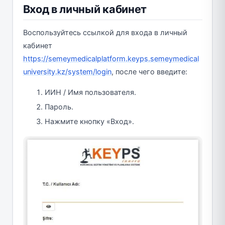
Вход в личный кабинет
Воспользуйтесь ссылкой для входа в личный
кабинет
https://semeymedicalplatform.keyps.semeymedical
university.kz/system/login
, после чего введите:
ИИН / Имя пользователя.
Пароль.
Нажмите кнопку «Вход».