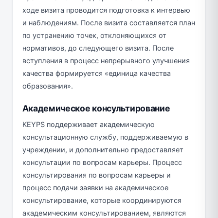
ходе визита проводится подготовка к интервью
и наблюдениям. После визита составляется план
по устранению точек, отклоняющихся от
нормативов, до следующего визита. После
вступления в процесс непрерывного улучшения
качества формируется «единица качества
образования».
Академическое консультирование
KEYPS поддерживает академическую
консультационную службу, поддерживаемую в
учреждении, и дополнительно предоставляет
консультации по вопросам карьеры. Процесс
консультирования по вопросам карьеры и
процесс подачи заявки на академическое
консультирование, которые координируются
академическим консультированием, являются