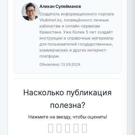
Алихан Сулейманов
Создатель информационного портала
Vkabinet.kz, посвящённого личным
кабинетам и онлайн-сервисам
Казахстана. Уже более 5 лет создаёт
инструкции и справочные материалы
для пользователей государственных,
коммерческих и других интернет-
платформ.
Обновлено:
13.09.2024
Насколько публикация
полезна?
Нажмите на звезду, чтобы оценить!