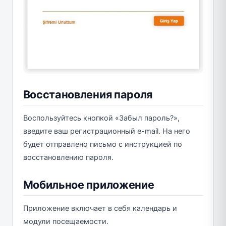
Восстановления пароля
Воспользуйтесь кнопкой «Забыл пароль?»,
введите ваш регистрационный e-mail. На него
будет отправлено письмо с инструкцией по
восстановлению пароля.
Мобильное приложение
Приложение включает в себя календарь и
модули посещаемости.