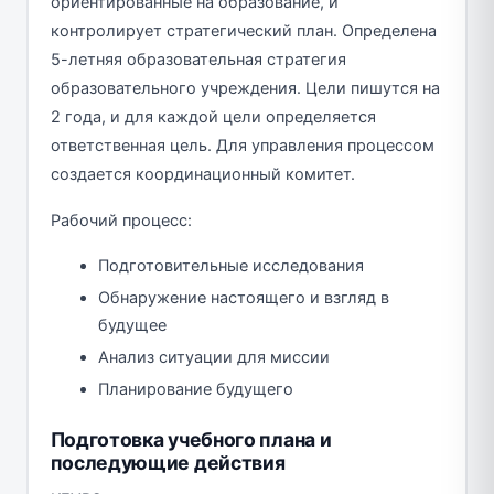
ориентированные на образование, и
контролирует стратегический план. Определена
5-летняя образовательная стратегия
образовательного учреждения. Цели пишутся на
2 года, и для каждой цели определяется
ответственная цель. Для управления процессом
создается координационный комитет.
Рабочий процесс:
Подготовительные исследования
Обнаружение настоящего и взгляд в
будущее
Анализ ситуации для миссии
Планирование будущего
Подготовка учебного плана и
последующие действия