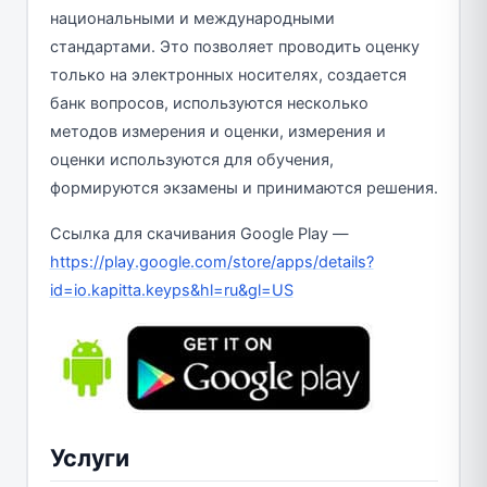
национальными и международными
стандартами. Это позволяет проводить оценку
только на электронных носителях, создается
банк вопросов, используются несколько
методов измерения и оценки, измерения и
оценки используются для обучения,
формируются экзамены и принимаются решения.
Ссылка для скачивания Google Play —
https://play.google.com/store/apps/details?
id=io.kapitta.keyps&hl=ru&gl=US
Услуги