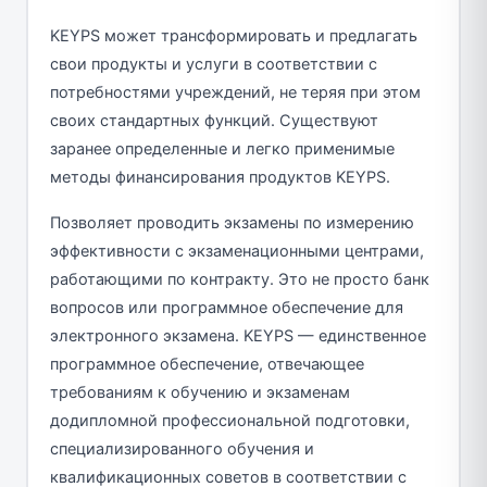
KEYPS может трансформировать и предлагать
свои продукты и услуги в соответствии с
потребностями учреждений, не теряя при этом
своих стандартных функций. Существуют
заранее определенные и легко применимые
методы финансирования продуктов KEYPS.
Позволяет проводить экзамены по измерению
эффективности с экзаменационными центрами,
работающими по контракту. Это не просто банк
вопросов или программное обеспечение для
электронного экзамена. KEYPS — единственное
программное обеспечение, отвечающее
требованиям к обучению и экзаменам
додипломной профессиональной подготовки,
специализированного обучения и
квалификационных советов в соответствии с