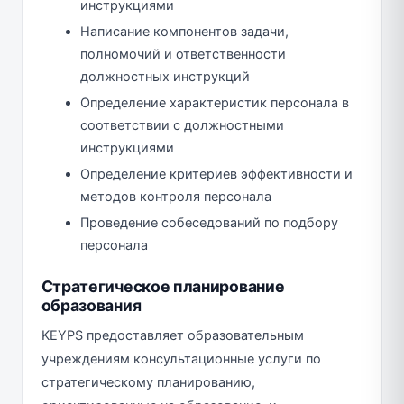
инструкциями
Написание компонентов задачи,
полномочий и ответственности
должностных инструкций
Определение характеристик персонала в
соответствии с должностными
инструкциями
Определение критериев эффективности и
методов контроля персонала
Проведение собеседований по подбору
персонала
Стратегическое планирование
образования
KEYPS предоставляет образовательным
учреждениям консультационные услуги по
стратегическому планированию,