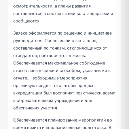
осмотрительности, а планы развития
составляются в соответствии со стандартами и
сообщаются.
Заявка оформляется по решению и инициативе
руководителя. После сдачи отчета план,
составленный по точкам, отклоняющимся от
стандартов, претворяется в жизнь.
Обеспечивается максимальное соблюдение
этого плана в сроки и способом, указанными в
отчете. Необходимые мероприятия
организуются для того, чтобы процесс
аккредитации был воспринят практически всеми
в образовательном учреждении и для
обеспечения участия.
Обеспечивается планирование мероприятий во
время визита и предварительная подготовка. В