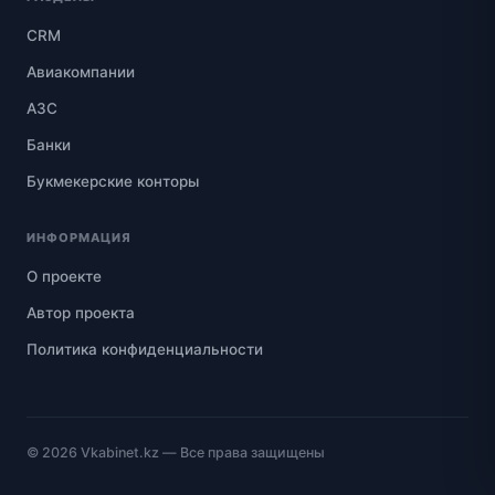
CRM
Авиакомпании
АЗС
Банки
Букмекерские конторы
ИНФОРМАЦИЯ
О проекте
Автор проекта
Политика конфиденциальности
© 2026
Vkabinet.kz
— Все права защищены