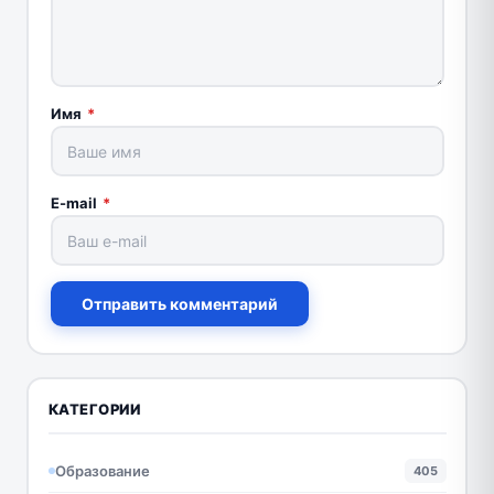
Имя
*
E-mail
*
Отправить комментарий
КАТЕГОРИИ
Образование
405