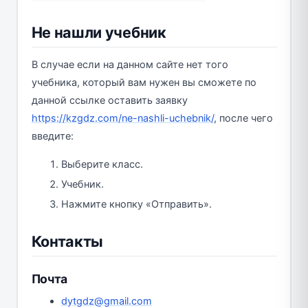
Не нашли учебник
В случае если на данном сайте нет того
учебника, который вам нужен вы сможете по
данной ссылке оставить заявку
https://kzgdz.com/ne-nashli-uchebnik/
, после чего
введите:
Выберите класс.
Учебник.
Нажмите кнопку «Отправить».
Контакты
Почта
dytgdz@gmail.com