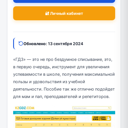
🔐 Личный кабинет
Обновлено:
13 сентября 2024
«ГДЗ» — это не про бездумное списывание, это,
в первую очередь, инструмент для увеличения
успеваемости в школе, получения максимальной
пользы и удовольствия из учебной
деятельности. Пособие так же отлично подойдет
для мам и пап, преподавателей и репетиторов.