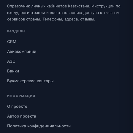
Справочник личных кабинетов Казахстана. Инструкции по
входу, регистрации и восстановлению доступа к тысячам
сервисов страны. Телефоны, адреса, отзывы.
РАЗДЕЛЫ
CRM
Авиакомпании
АЗС
Банки
Букмекерские конторы
ИНФОРМАЦИЯ
О проекте
Автор проекта
Политика конфиденциальности