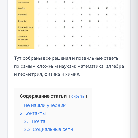
Тут собраны все решения и правильные ответы
по самым сложным наукам: математика, алгебра
и геометрия, физика и химия.
Содержание статьи
скрыть
1
Не нашли учебник
2
Контакты
2.1
Почта
2.2
Социальные сети