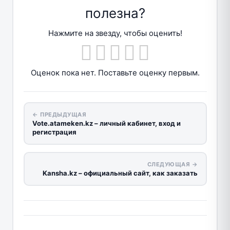
полезна?
Нажмите на звезду, чтобы оценить!
Оценок пока нет. Поставьте оценку первым.
← ПРЕДЫДУЩАЯ
Vote.atameken.kz – личный кабинет, вход и
регистрация
СЛЕДУЮЩАЯ →
Kansha.kz – официальный сайт, как заказать