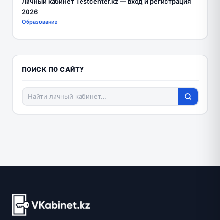
Личный кабинет Testcenter.kz — вход и регистрация
2026
Образование
ПОИСК ПО САЙТУ