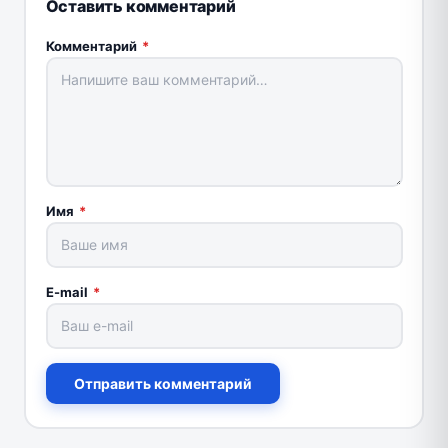
Оставить комментарий
Комментарий
*
Имя
*
E-mail
*
Отправить комментарий