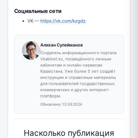
Социальные сети
VK —
https://vk.com/kzgdz
Алихан Сулейманов
Создатель информационного портала
Vkabinet.kz, посвящённого личным
кабинетам и онлайн-сервисам
Казахстана. Уже более 5 лет создаёт
инструкции и справочные материалы
для пользователей государственных,
коммерческих и других интернет-
платформ.
Обновлено:
13.09.2024
Насколько публикация