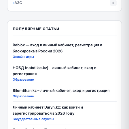
АЗС
2
ПОПУЛЯРНЫЕ СТАТЬИ
Roblox — вход в личный кабинет, регистрация и
блокировка в России 2026
Онлайн-игры
НОБД (nobd.iac.kz) – личный кабинет, вход и
регистрация
Образование
Bilemtihan kz – личный кабинет, вход и регистрация
Образование
Личный кабинет Daryn.kz: как войти и
зарегистрироваться в 2026 году
Государственные службы