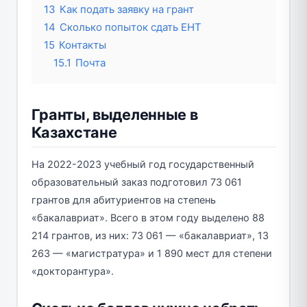
13
Как подать заявку на грант
14
Сколько попыток сдать ЕНТ
15
Контакты
15.1
Почта
Гранты, выделенные в
Казахстане
На 2022-2023 учебный год государственный
образовательный заказ подготовил 73 061
грантов для абитуриентов на степень
«бакалавриат». Всего в этом году выделено 88
214 грантов, из них: 73 061 — «бакалавриат», 13
263 — «магистратура» и 1 890 мест для степени
«докторантура».