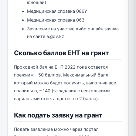
юношей)
Медицинская справка 086У
Медицинская справка 063
Заявление на участие либо онлайн заявка
на сайте e.gov.kz
Сколько баллов ЕНТ на грант
Проходной бал на ЕНТ 2022 пока остается
прежним – 50 баллов. Максимальный балл,
который можно будет получить, выполнив все
правильно, – 140 (за задания с несколькими
вариантами ответа дается по 2 балла).
Как подать заявку на грант
Подать заявление можно через портал