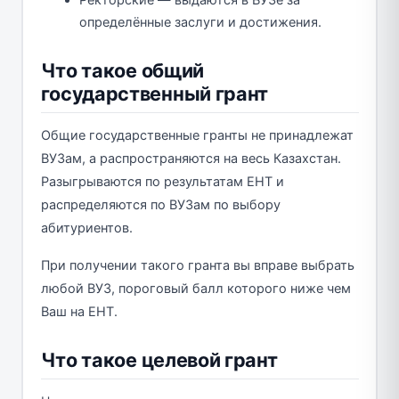
Ректорские — выдаются в ВУЗе за
определённые заслуги и достижения.
Что такое общий
государственный грант
Общие государственные гранты не принадлежат
ВУЗам, а распространяются на весь Казахстан.
Разыгрываются по результатам ЕНТ и
распределяются по ВУЗам по выбору
абитуриентов.
При получении такого гранта вы вправе выбрать
любой ВУЗ, пороговый балл которого ниже чем
Ваш на ЕНТ.
Что такое целевой грант