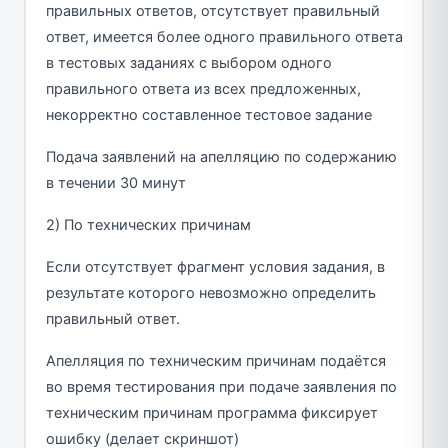
правильных ответов, отсутствует правильный
ответ, имеется более одного правильного ответа
в тестовых заданиях с выбором одного
правильного ответа из всех предложенных,
некорректно составленное тестовое задание
Подача заявлений на апелляцию по содержанию
в течении 30 минут
2) По технических причинам
Если отсутствует фрагмент условия задания, в
результате которого невозможно определить
правильный ответ.
Апелляция по техническим причинам подаётся
во время тестирования при подаче заявления по
техническим причинам программа фиксирует
ошибку (делает скриншот)