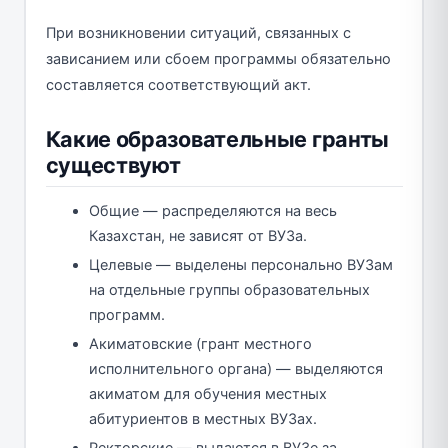
При возникновении ситуаций, связанных с
зависанием или сбоем программы обязательно
составляется соответствующий акт.
Какие образовательные гранты
существуют
Общие — распределяются на весь
Казахстан, не зависят от ВУЗа.
Целевые — выделены персонально ВУЗам
на отдельные группы образовательных
программ.
Акиматовские (грант местного
исполнительного органа) — выделяются
акиматом для обучения местных
абитуриентов в местных ВУЗах.