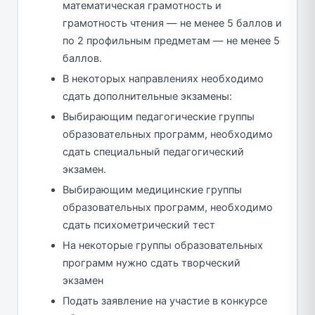
математическая грамотность и
грамотность чтения — не менее 5 баллов и
по 2 профильным предметам — не менее 5
баллов.
В некоторых направлениях необходимо
сдать дополнительные экзамены:
Выбирающим педагогические группы
образовательных программ, необходимо
сдать специальный педагогический
экзамен.
Выбирающим медицинские группы
образовательных программ, необходимо
сдать психометрический тест
На некоторые группы образовательных
программ нужно сдать творческий
экзамен
Подать заявление на участие в конкурсе