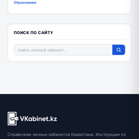
Образование
ПОИСК ПО САЙТУ
Справочник личных кабинетов Казахстана. Инструкции по