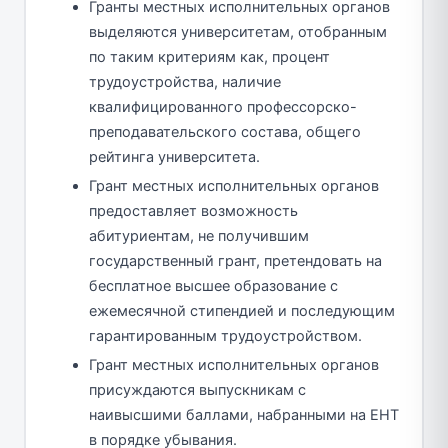
Гранты местных исполнительных органов
выделяются университетам, отобранным
по таким критериям как, процент
трудоустройства, наличие
квалифицированного профессорско-
преподавательского состава, общего
рейтинга университета.
Грант местных исполнительных органов
предоставляет возможность
абитуриентам, не получившим
государственный грант, претендовать на
бесплатное высшее образование с
ежемесячной стипендией и последующим
гарантированным трудоустройством.
Грант местных исполнительных органов
присуждаются выпускникам с
наивысшими баллами, набранными на ЕНТ
в порядке убывания.