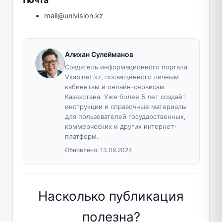
mail@univision.kz
Алихан Сулейманов
Создатель информационного портала
Vkabinet.kz, посвящённого личным
кабинетам и онлайн-сервисам
Казахстана. Уже более 5 лет создаёт
инструкции и справочные материалы
для пользователей государственных,
коммерческих и других интернет-
платформ.
Обновлено:
13.09.2024
Насколько публикация
полезна?