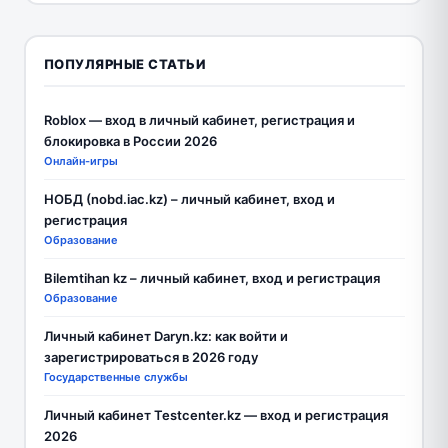
ПОПУЛЯРНЫЕ СТАТЬИ
Roblox — вход в личный кабинет, регистрация и
блокировка в России 2026
Онлайн-игры
НОБД (nobd.iac.kz) – личный кабинет, вход и
регистрация
Образование
Bilemtihan kz – личный кабинет, вход и регистрация
Образование
Личный кабинет Daryn.kz: как войти и
зарегистрироваться в 2026 году
Государственные службы
Личный кабинет Testcenter.kz — вход и регистрация
2026