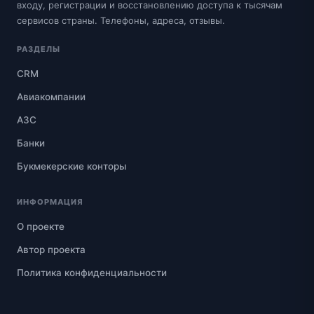
входу, регистрации и восстановлению доступа к тысячам
сервисов страны. Телефоны, адреса, отзывы.
РАЗДЕЛЫ
CRM
Авиакомпании
АЗС
Банки
Букмекерские конторы
ИНФОРМАЦИЯ
О проекте
Автор проекта
Политика конфиденциальности