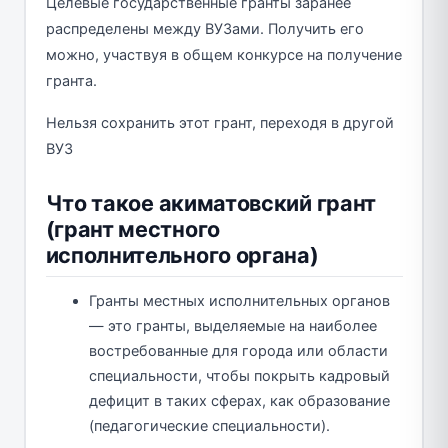
Целевые государственные гранты заранее
распределены между ВУЗами. Получить его
можно, участвуя в общем конкурсе на получение
гранта.
Нельзя сохранить этот грант, переходя в другой
ВУЗ
Что такое акиматовский грант
(грант местного
исполнительного органа)
Гранты местных исполнительных органов
— это гранты, выделяемые на наиболее
востребованные для города или области
специальности, чтобы покрыть кадровый
дефицит в таких сферах, как образование
(педагогические специальности).