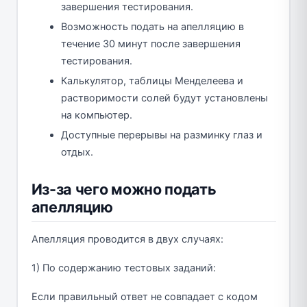
завершения тестирования.
Возможность подать на апелляцию в
течение 30 минут после завершения
тестирования.
Калькулятор, таблицы Менделеева и
растворимости солей будут установлены
на компьютер.
Доступные перерывы на разминку глаз и
отдых.
Из-за чего можно подать
апелляцию
Апелляция проводится в двух случаях:
1) По содержанию тестовых заданий:
Если правильный ответ не совпадает с кодом