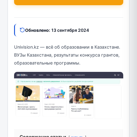
Обновлено:
13 сентября 2024
Univision.kz — всё об образовании в Казахстане.
ВУЗы Казахстана, результаты конкурса грантов,
образовательные программы.
Содержание статьи