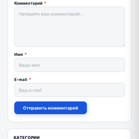
Комментарий
*
Имя
*
E-mail
*
Отправить комментарий
КАТЕГОРИИ