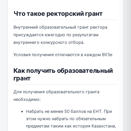
Что такое ректорский грант
Внутренний образовательный грант ректора
присуждается ежегодно по результатам
внутреннего конкурсного отбора.
Условия получения отличаются в каждом ВУЗе
Как получить образовательный
грант
Для получения образовательного гранта
необходимо:
Набрать не менее 50 баллов на ЕНТ. При
этом нужно набрать по обязательным
предметам таким как история Казахстана,