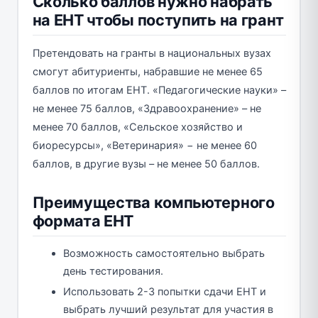
Сколько баллов нужно набрать
на ЕНТ чтобы поступить на грант
Претендовать на гранты в национальных вузах
смогут абитуриенты, набравшие не менее 65
баллов по итогам ЕНТ. «Педагогические науки» –
не менее 75 баллов, «Здравоохранение» – не
менее 70 баллов, «Сельское хозяйство и
биоресурсы», «Ветеринария» − не менее 60
баллов, в другие вузы – не менее 50 баллов.
Преимущества компьютерного
формата ЕНТ
Возможность самостоятельно выбрать
день тестирования.
Использовать 2-3 попытки сдачи ЕНТ и
выбрать лучший результат для участия в