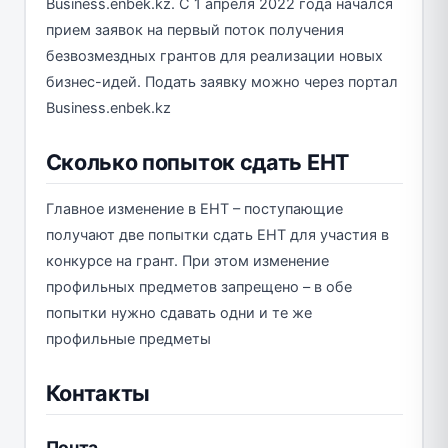
Business.enbek.kz. С 1 апреля 2022 года начался
прием заявок на первый поток получения
безвозмездных грантов для реализации новых
бизнес-идей. Подать заявку можно через портал
Business.enbek.kz
Сколько попыток сдать ЕНТ
Главное изменение в ЕНТ – поступающие
получают две попытки сдать ЕНТ для участия в
конкурсе на грант. При этом изменение
профильных предметов запрещено – в обе
попытки нужно сдавать одни и те же
профильные предметы
Контакты
Почта