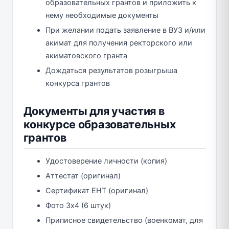
образовательных грантов и приложить к
нему необходимые документы
При желании подать заявление в ВУЗ и/или
акимат для получения ректорского или
акиматовского гранта
Дождаться результатов розыгрыша
конкурса грантов
Документы для участия в
конкурсе образовательных
грантов
Удостоверение личности (копия)
Аттестат (оригинал)
Сертификат ЕНТ (оригинал)
Фото 3х4 (6 штук)
Приписное свидетельство (военкомат, для