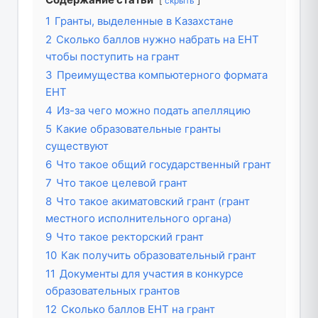
скрыть
1
Гранты, выделенные в Казахстане
2
Сколько баллов нужно набрать на ЕНТ
чтобы поступить на грант
3
Преимущества компьютерного формата
ЕНТ
4
Из-за чего можно подать апелляцию
5
Какие образовательные гранты
существуют
6
Что такое общий государственный грант
7
Что такое целевой грант
8
Что такое акиматовский грант (грант
местного исполнительного органа)
9
Что такое ректорский грант
10
Как получить образовательный грант
11
Документы для участия в конкурсе
образовательных грантов
12
Сколько баллов ЕНТ на грант