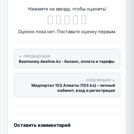
Нажмите на звезду, чтобы оценить!
Оценок пока нет. Поставьте оценку первым.
← ПРЕДЫДУЩАЯ
Beemoney.beeline.kz - баланс, оплата и тарифы
СЛЕДУЮЩАЯ →
Медпортал 103 Алматы (103.kz) – личный
кабинет, вход и регистрация
Оставить комментарий