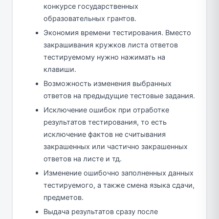
конкурсе государственных
образовательных грантов.
Экономия времени тестирования. Вместо
закрашивания кружков листа ответов
тестируемому нужно нажимать на
клавиши.
Возможность изменения выбранных
ответов на предыдущие тестовые задания.
Исключение ошибок при отработке
результатов тестирования, то есть
исключение фактов не считывания
закрашенных или частично закрашенных
ответов на листе и тд.
Изменение ошибочно заполненных данных
тестируемого, а также смена языка сдачи,
предметов.
Выдача результатов сразу после