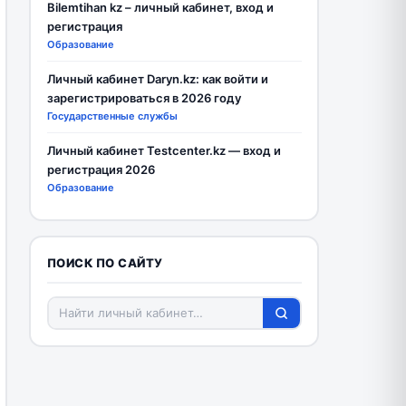
Bilemtihan kz – личный кабинет, вход и
регистрация
Образование
Личный кабинет Daryn.kz: как войти и
зарегистрироваться в 2026 году
Государственные службы
Личный кабинет Testcenter.kz — вход и
регистрация 2026
Образование
ПОИСК ПО САЙТУ