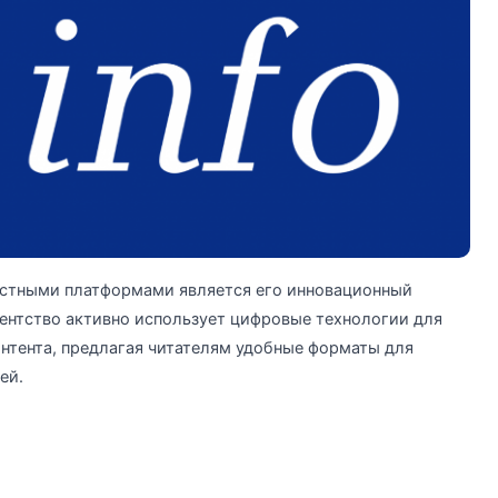
остными платформами является его инновационный
ентство активно использует цифровые технологии для
нтента, предлагая читателям удобные форматы для
ей.