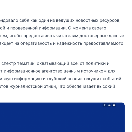
ндовало себя как один из ведущих новостных ресурсов,
ой и проверенной информации. С момента своего
 тем, чтобы предоставлять читателям достоверные данные
 акцент на оперативность и надежность предоставляемого
 спектр тематик, охватывающий все, от политики и
ает информационное агентство ценным источником для
ивную информацию и глубокий анализ текущих событий.
ртов журналистской этики, что обеспечивает высокий