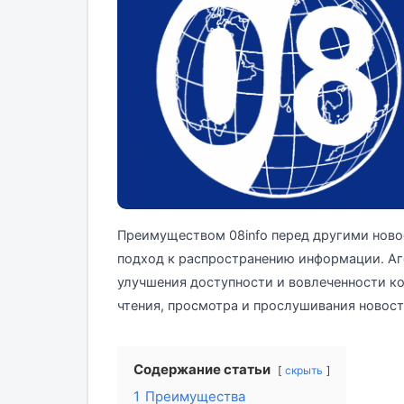
Преимуществом 08info перед другими нов
подход к распространению информации. Аг
улучшения доступности и вовлеченности ко
чтения, просмотра и прослушивания новост
Содержание статьи
скрыть
1
Преимущества