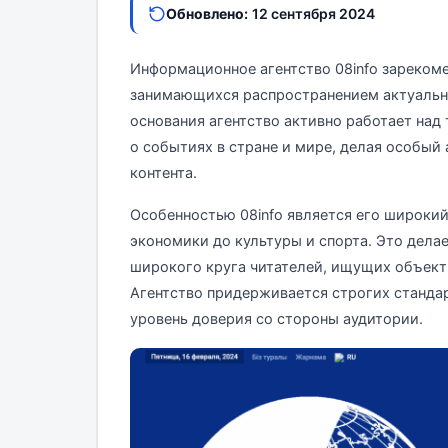
Обновлено:
12 сентября 2024
Информационное агентство 08info зарекоме
занимающихся распространением актуальн
основания агентство активно работает над
о событиях в стране и мире, делая особый
контента.
Особенностью 08info является его широкий
экономики до культуры и спорта. Это дел
широкого круга читателей, ищущих объект
Агентство придерживается строгих станда
уровень доверия со стороны аудитории.