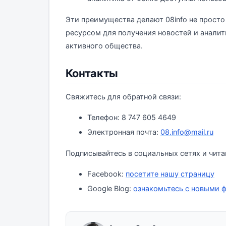
Эти преимущества делают 08info не прост
ресурсом для получения новостей и анали
активного общества.
Контакты
Свяжитесь для обратной связи:
Телефон: 8 747 605 4649
Электронная почта:
08.info@mail.ru
Подписывайтесь в социальных сетях и чита
Facebook:
посетите нашу страницу
Google Blog:
ознакомьтесь с новыми 