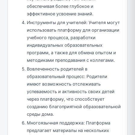
обеспечивая более глубокое и
эффективное усвоение знаний.
Инструменты для учителей: Учителя могут
использовать платформу для организации
учебного процесса, разработки
индивидуальных образовательных
программ, а также для обмена опытом и
методиками преподавания с коллегами.
Вовлеченность родителей в
образовательный процесс: Родители
имеют возможность отслеживать
успеваемость и активность своих детей
через платформу, что способствует
созданию благоприятной образовательной
среды дома.
Многоязычная поддержка: Платформа
предлагает материалы на нескольких