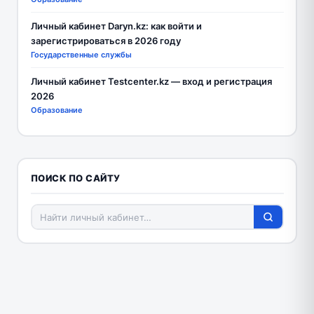
Личный кабинет Daryn.kz: как войти и
зарегистрироваться в 2026 году
Государственные службы
Личный кабинет Testcenter.kz — вход и регистрация
2026
Образование
ПОИСК ПО САЙТУ