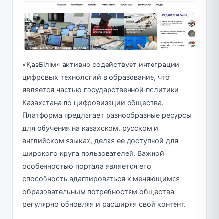
«ҚазБілім» активно содействует интеграции
цифровых технологий в образование, что
является частью государственной политики
Казахстана по цифровизации общества.
Платформа предлагает разнообразные ресурсы
для обучения на казахском, русском и
английском языках, делая ее доступной для
широкого круга пользователей. Важной
особенностью портала является его
способность адаптироваться к меняющимся
образовательным потребностям общества,
регулярно обновляя и расширяя свой контент.