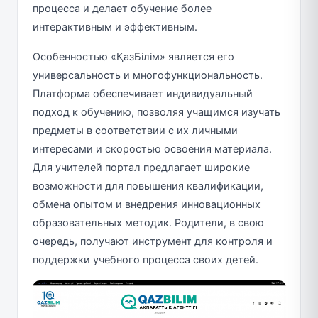
процесса и делает обучение более
интерактивным и эффективным.
Особенностью «ҚазБілім» является его
универсальность и многофункциональность.
Платформа обеспечивает индивидуальный
подход к обучению, позволяя учащимся изучать
предметы в соответствии с их личными
интересами и скоростью освоения материала.
Для учителей портал предлагает широкие
возможности для повышения квалификации,
обмена опытом и внедрения инновационных
образовательных методик. Родители, в свою
очередь, получают инструмент для контроля и
поддержки учебного процесса своих детей.