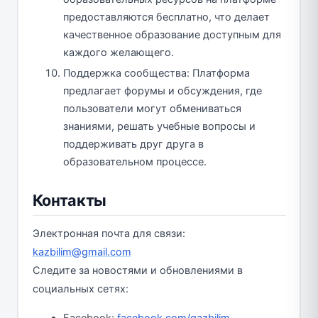
предоставляются бесплатно, что делает
качественное образование доступным для
каждого желающего.
Поддержка сообщества: Платформа
предлагает форумы и обсуждения, где
пользователи могут обмениваться
знаниями, решать учебные вопросы и
поддерживать друг друга в
образовательном процессе.
Контакты
Электронная почта для связи:
kazbilim@gmail.com
Следите за новостями и обновлениями в
социальных сетях: