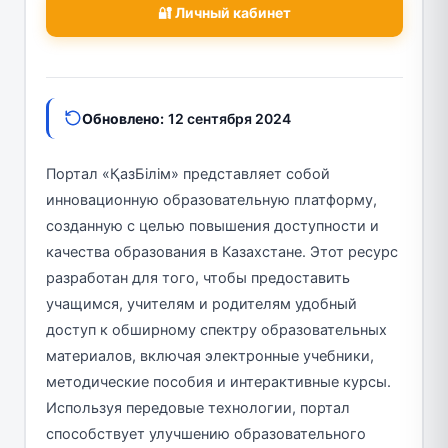
🔐 Личный кабинет
Обновлено:
12 сентября 2024
Портал «ҚазБілім» представляет собой
инновационную образовательную платформу,
созданную с целью повышения доступности и
качества образования в Казахстане. Этот ресурс
разработан для того, чтобы предоставить
учащимся, учителям и родителям удобный
доступ к обширному спектру образовательных
материалов, включая электронные учебники,
методические пособия и интерактивные курсы.
Используя передовые технологии, портал
способствует улучшению образовательного