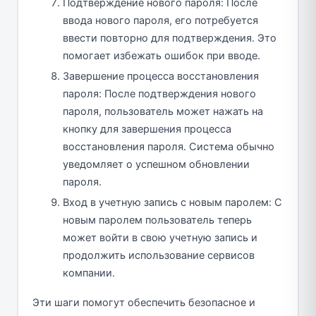
Подтверждение нового пароля: После
ввода нового пароля, его потребуется
ввести повторно для подтверждения. Это
помогает избежать ошибок при вводе.
Завершение процесса восстановления
пароля: После подтверждения нового
пароля, пользователь может нажать на
кнопку для завершения процесса
восстановления пароля. Система обычно
уведомляет о успешном обновлении
пароля.
Вход в учетную запись с новым паролем: С
новым паролем пользователь теперь
может войти в свою учетную запись и
продолжить использование сервисов
компании.
Эти шаги помогут обеспечить безопасное и