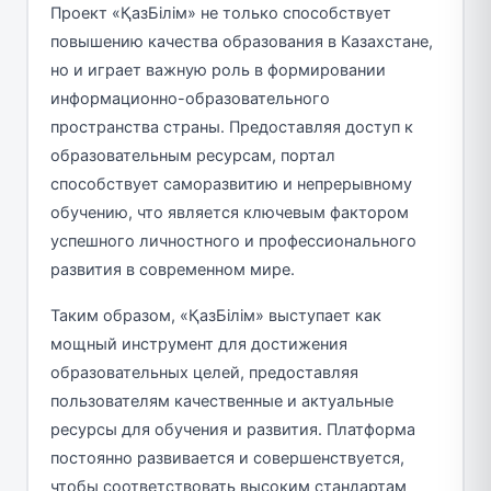
Проект «ҚазБілім» не только способствует
повышению качества образования в Казахстане,
но и играет важную роль в формировании
информационно-образовательного
пространства страны. Предоставляя доступ к
образовательным ресурсам, портал
способствует саморазвитию и непрерывному
обучению, что является ключевым фактором
успешного личностного и профессионального
развития в современном мире.
Таким образом, «ҚазБілім» выступает как
мощный инструмент для достижения
образовательных целей, предоставляя
пользователям качественные и актуальные
ресурсы для обучения и развития. Платформа
постоянно развивается и совершенствуется,
чтобы соответствовать высоким стандартам