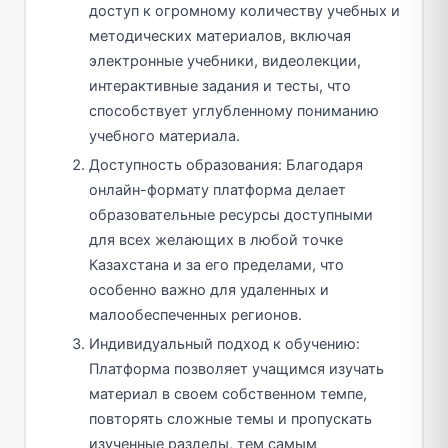
доступ к огромному количеству учебных и
методических материалов, включая
электронные учебники, видеолекции,
интерактивные задания и тесты, что
способствует углубленному пониманию
учебного материала.
Доступность образования: Благодаря
онлайн-формату платформа делает
образовательные ресурсы доступными
для всех желающих в любой точке
Казахстана и за его пределами, что
особенно важно для удаленных и
малообеспеченных регионов.
Индивидуальный подход к обучению:
Платформа позволяет учащимся изучать
материал в своем собственном темпе,
повторять сложные темы и пропускать
изученные разделы, тем самым