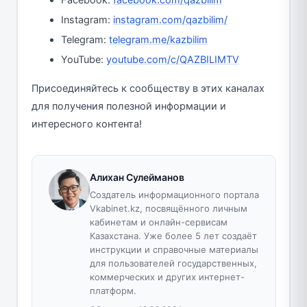
Facebook:
facebook.com/qazbilim
Instagram:
instagram.com/qazbilim/
Telegram:
telegram.me/kazbilim
YouTube:
youtube.com/c/QAZBILIMTV
Присоединяйтесь к сообществу в этих каналах
для получения полезной информации и
интересного контента!
Алихан Сулейманов
Создатель информационного портала
Vkabinet.kz, посвящённого личным
кабинетам и онлайн-сервисам
Казахстана. Уже более 5 лет создаёт
инструкции и справочные материалы
для пользователей государственных,
коммерческих и других интернет-
платформ.