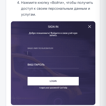
Нажмите кнопку «Войти», чтобы получить
доступ к своим персональным данным и
услугам.