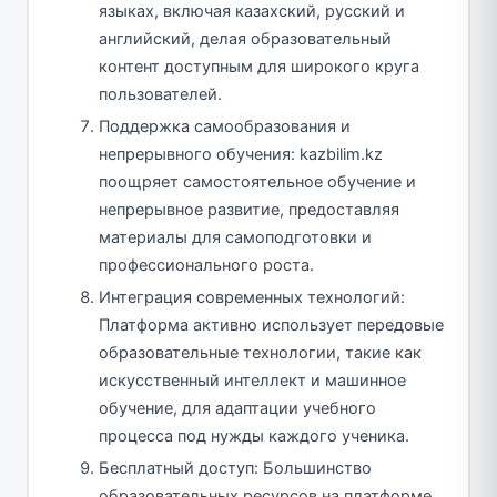
языках, включая казахский, русский и
английский, делая образовательный
контент доступным для широкого круга
пользователей.
Поддержка самообразования и
непрерывного обучения: kazbilim.kz
поощряет самостоятельное обучение и
непрерывное развитие, предоставляя
материалы для самоподготовки и
профессионального роста.
Интеграция современных технологий:
Платформа активно использует передовые
образовательные технологии, такие как
искусственный интеллект и машинное
обучение, для адаптации учебного
процесса под нужды каждого ученика.
Бесплатный доступ: Большинство
образовательных ресурсов на платформе