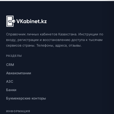
Справочник личных кабинетов Казахстана. Инструкции по
входу, регистрации и восстановлению доступа к тысячам
сервисов страны. Телефоны, адреса, отзывы.
РАЗДЕЛЫ
CRM
Авиакомпании
АЗС
Банки
Букмекерские конторы
ИНФОРМАЦИЯ