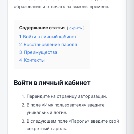
образования и отвечать на вызовы времени.
Содержание статьи
скрыть
1
Войти в личный кабинет
2
Восстановление пароля
3
Преимущества
4
Контакты
Войти в личный кабинет
Перейдите на страницу авторизации.
В поле «Имя пользователя» введите
уникальный логин.
В следующем поле «Пароль» введите свой
секретный пароль.