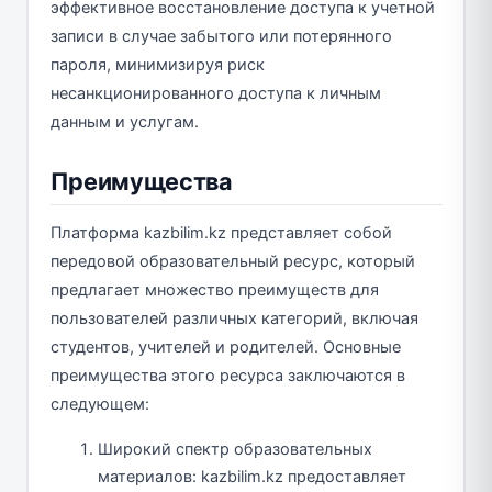
эффективное восстановление доступа к учетной
записи в случае забытого или потерянного
пароля, минимизируя риск
несанкционированного доступа к личным
данным и услугам.
Преимущества
Платформа kazbilim.kz представляет собой
передовой образовательный ресурс, который
предлагает множество преимуществ для
пользователей различных категорий, включая
студентов, учителей и родителей. Основные
преимущества этого ресурса заключаются в
следующем:
Широкий спектр образовательных
материалов: kazbilim.kz предоставляет