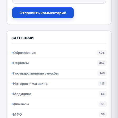
Отправить комментарий
КАТЕГОРИИ
Образование
405
Сервисы
352
Государственные службы
146
Интернет-магазины
117
Медицина
56
Финансы
50
МФО
36