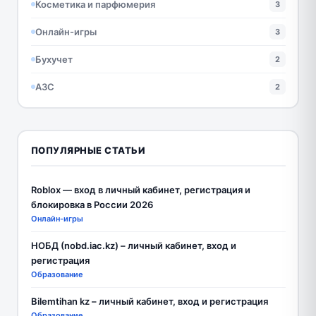
Косметика и парфюмерия
3
Онлайн-игры
3
Бухучет
2
АЗС
2
ПОПУЛЯРНЫЕ СТАТЬИ
Roblox — вход в личный кабинет, регистрация и
блокировка в России 2026
Онлайн-игры
НОБД (nobd.iac.kz) – личный кабинет, вход и
регистрация
Образование
Bilemtihan kz – личный кабинет, вход и регистрация
Образование