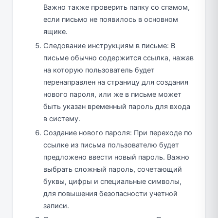
Важно также проверить папку со спамом,
если письмо не появилось в основном
ящике.
Следование инструкциям в письме: В
письме обычно содержится ссылка, нажав
на которую пользователь будет
перенаправлен на страницу для создания
нового пароля, или же в письме может
быть указан временный пароль для входа
в систему.
Создание нового пароля: При переходе по
ссылке из письма пользователю будет
предложено ввести новый пароль. Важно
выбрать сложный пароль, сочетающий
буквы, цифры и специальные символы,
для повышения безопасности учетной
записи.