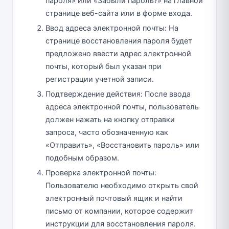
пароля» или «Забыли пароль?» на главной
странице веб-сайта или в форме входа.
Ввод адреса электронной почты: На
странице восстановления пароля будет
предложено ввести адрес электронной
почты, который был указан при
регистрации учетной записи.
Подтверждение действия: После ввода
адреса электронной почты, пользователь
должен нажать на кнопку отправки
запроса, часто обозначенную как
«Отправить», «Восстановить пароль» или
подобным образом.
Проверка электронной почты:
Пользователю необходимо открыть свой
электронный почтовый ящик и найти
письмо от компании, которое содержит
инструкции для восстановления пароля.