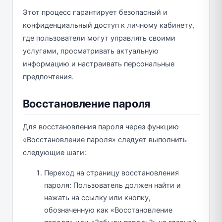
Этот процесс гарантирует безопасный и
конфиденциальный доступ к личному кабинету,
где пользователи могут управлять своими
услугами, просматривать актуальную
информацию и настраивать персональные
предпочтения.
Восстановление пароля
Для восстановления пароля через функцию
«Восстановление пароля» следует выполнить
следующие шаги:
Переход на страницу восстановления
пароля: Пользователь должен найти и
нажать на ссылку или кнопку,
обозначенную как «Восстановление