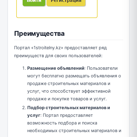
Преимущества
Портал «1stroitelny.kz» предоставляет ряд
преимуществ для своих пользователей:
Размещение объявлений
: Пользователи
могут бесплатно размещать объявления о
продаже строительных материалов и
услуг, что способствует эффективной
продаже и покупке товаров и услуг.
Подбор строительных материалов и
услуг
: Портал предоставляет
возможность подбора и поиска
необходимых строительных материалов и