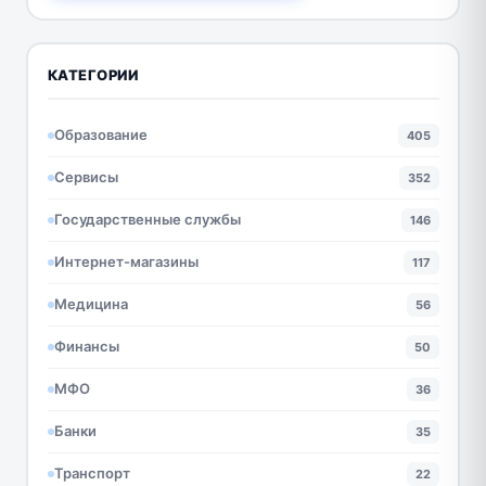
КАТЕГОРИИ
Образование
405
Сервисы
352
Государственные службы
146
Интернет-магазины
117
Медицина
56
Финансы
50
МФО
36
Банки
35
Транспорт
22