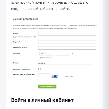
электронной почты) и пароль для будущего
входа в личный кабинет на сайте.
Войти в личный кабинет