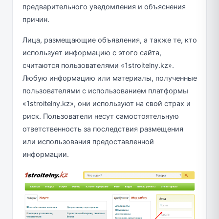
предварительного уведомления и объяснения
причин.
Лица, размещающие объявления, а также те, кто
использует информацию с этого сайта,
считаются пользователями «1stroitelny.kz».
Любую информацию или материалы, полученные
пользователями с использованием платформы
«1stroitelny.kz», они используют на свой страх и
риск. Пользователи несут самостоятельную
ответственность за последствия размещения
или использования предоставленной
информации.