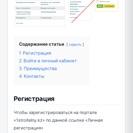
Содержание статьи
скрыть
1
Регистрация
2
Войти в личный кабинет
3
Преимущества
4
Контакты
Регистрация
Чтобы зарегистрироваться на портале
«1stroitelny.kz» по данной ссылке «Личная
регистрация»