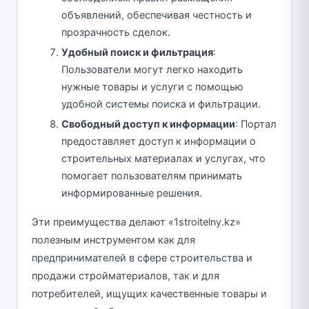
объявлений, обеспечивая честность и
прозрачность сделок.
Удобный поиск и фильтрация
:
Пользователи могут легко находить
нужные товары и услуги с помощью
удобной системы поиска и фильтрации.
Свободный доступ к информации
: Портал
предоставляет доступ к информации о
строительных материалах и услугах, что
помогает пользователям принимать
информированные решения.
Эти преимущества делают «1stroitelny.kz»
полезным инструментом как для
предпринимателей в сфере строительства и
продажи стройматериалов, так и для
потребителей, ищущих качественные товары и