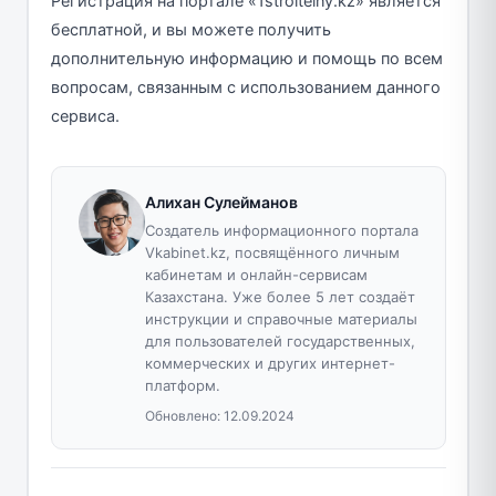
Регистрация на портале «1stroitelny.kz» является
бесплатной, и вы можете получить
дополнительную информацию и помощь по всем
вопросам, связанным с использованием данного
сервиса.
Алихан Сулейманов
Создатель информационного портала
Vkabinet.kz, посвящённого личным
кабинетам и онлайн-сервисам
Казахстана. Уже более 5 лет создаёт
инструкции и справочные материалы
для пользователей государственных,
коммерческих и других интернет-
платформ.
Обновлено:
12.09.2024