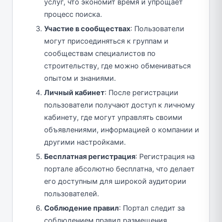
услуг, что экономит время и упрощает
процесс поиска.
Участие в сообществах
: Пользователи
могут присоединяться к группам и
сообществам специалистов по
строительству, где можно обмениваться
опытом и знаниями.
Личный кабинет
: После регистрации
пользователи получают доступ к личному
кабинету, где могут управлять своими
объявлениями, информацией о компании и
другими настройками.
Бесплатная регистрация
: Регистрация на
портале абсолютно бесплатна, что делает
его доступным для широкой аудитории
пользователей.
Соблюдение правил
: Портал следит за
соблюдением правил размещения