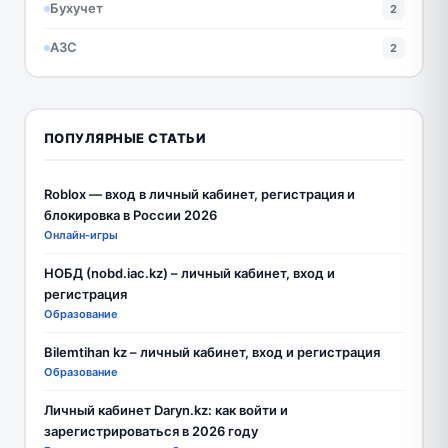
Бухучет
2
АЗС
2
ПОПУЛЯРНЫЕ СТАТЬИ
Roblox — вход в личный кабинет, регистрация и
блокировка в России 2026
Онлайн-игры
НОБД (nobd.iac.kz) – личный кабинет, вход и
регистрация
Образование
Bilemtihan kz – личный кабинет, вход и регистрация
Образование
Личный кабинет Daryn.kz: как войти и
зарегистрироваться в 2026 году