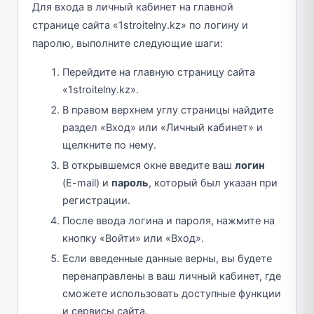
Для входа в личный кабинет на главной
странице сайта «1stroitelny.kz» по логину и
паролю, выполните следующие шаги:
Перейдите на главную страницу сайта
«1stroitelny.kz».
В правом верхнем углу страницы найдите
раздел «Вход» или «Личный кабинет» и
щелкните по нему.
В открывшемся окне введите ваш
логин
(E-mail) и
пароль
, который был указан при
регистрации.
После ввода логина и пароля, нажмите на
кнопку «Войти» или «Вход».
Если введенные данные верны, вы будете
перенаправлены в ваш личный кабинет, где
сможете использовать доступные функции
и сервисы сайта.