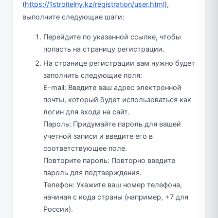
(
https://1stroitelny.kz/registration/user.html
),
выполните следующие шаги:
Перейдите по указанной ссылке, чтобы
попасть на страницу регистрации.
На странице регистрации вам нужно будет
заполнить следующие поля:
E-mail: Введите ваш адрес электронной
почты, который будет использоваться как
логин для входа на сайт.
Пароль: Придумайте пароль для вашей
учетной записи и введите его в
соответствующее поле.
Повторите пароль: Повторно введите
пароль для подтверждения.
Телефон: Укажите ваш номер телефона,
начиная с кода страны (например, +7 для
России).