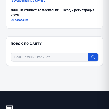
Государственные службы
Личный кабинет Testcenter.kz — вход и регистрация
2026
Образование
ПОИСК ПО САЙТУ