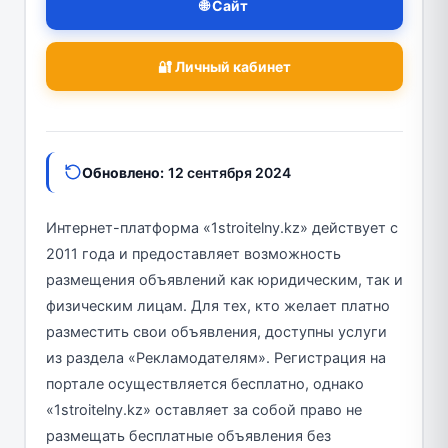
🌐 Сайт
🔐 Личный кабинет
Обновлено:
12 сентября 2024
Интернет-платформа «1stroitelny.kz» действует с
2011 года и предоставляет возможность
размещения объявлений как юридическим, так и
физическим лицам. Для тех, кто желает платно
разместить свои объявления, доступны услуги
из раздела «Рекламодателям». Регистрация на
портале осуществляется бесплатно, однако
«1stroitelny.kz» оставляет за собой право не
размещать бесплатные объявления без