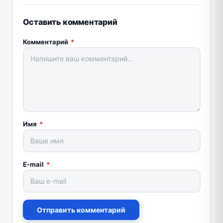
Оставить комментарий
Комментарий
*
Имя
*
E-mail
*
Отправить комментарий