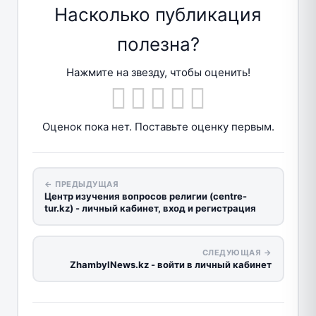
Насколько публикация
полезна?
Нажмите на звезду, чтобы оценить!
Оценок пока нет. Поставьте оценку первым.
← ПРЕДЫДУЩАЯ
Центр изучения вопросов религии (centre-
tur.kz) - личный кабинет, вход и регистрация
СЛЕДУЮЩАЯ →
ZhambylNews.kz - войти в личный кабинет