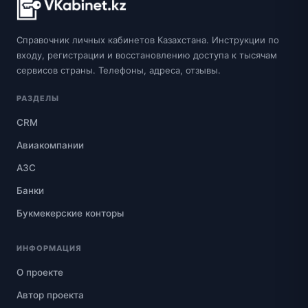
Справочник личных кабинетов Казахстана. Инструкции по
входу, регистрации и восстановлению доступа к тысячам
сервисов страны. Телефоны, адреса, отзывы.
РАЗДЕЛЫ
CRM
Авиакомпании
АЗС
Банки
Букмекерские конторы
ИНФОРМАЦИЯ
О проекте
Автор проекта