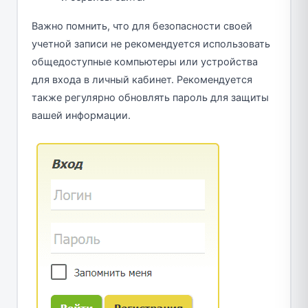
Важно помнить, что для безопасности своей
учетной записи не рекомендуется использовать
общедоступные компьютеры или устройства
для входа в личный кабинет. Рекомендуется
также регулярно обновлять пароль для защиты
вашей информации.