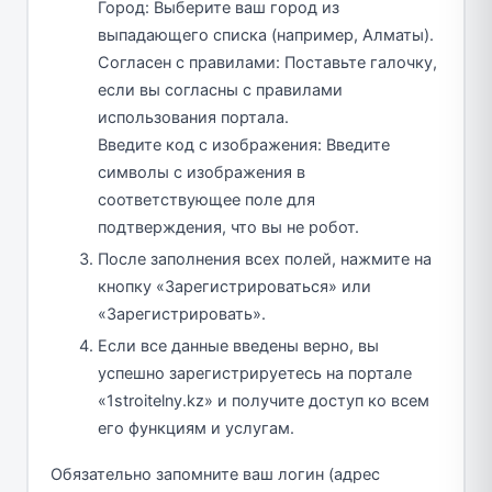
Город: Выберите ваш город из
выпадающего списка (например, Алматы).
Согласен с правилами: Поставьте галочку,
если вы согласны с правилами
использования портала.
Введите код с изображения: Введите
символы с изображения в
соответствующее поле для
подтверждения, что вы не робот.
После заполнения всех полей, нажмите на
кнопку «Зарегистрироваться» или
«Зарегистрировать».
Если все данные введены верно, вы
успешно зарегистрируетесь на портале
«1stroitelny.kz» и получите доступ ко всем
его функциям и услугам.
Обязательно запомните ваш логин (адрес