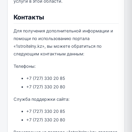
услуги в этой области.
Контакты
Для получения дополнительной информации и
помощи по использованию портала
«1stroitelny.kz», вы можете обратиться по
следующим контактным данным:
Телефоны:
+7 (727) 330 20 85
+7 (727) 330 20 80
Служба поддержки сайта:
+7 (727) 330 20 85
+7 (727) 330 20 80