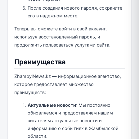
После создания нового пароля, сохраните
его в надежном месте.
Теперь вы сможете войти в свой аккаунт,
используя восстановленный пароль, и
продолжить пользоваться услугами сайта.
Преимущества
ZhambylNews.kz — информационное агентство,
которое предоставляет множество
преимуществ:
Актуальные новости
: Мы постоянно
обновляемся и предоставляем нашим
читателям актуальные новости и
информацию о событиях в Жамбылской
области.