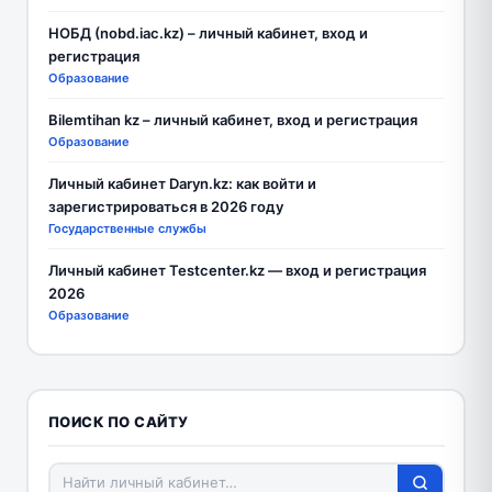
НОБД (nobd.iac.kz) – личный кабинет, вход и
регистрация
Образование
Bilemtihan kz – личный кабинет, вход и регистрация
Образование
Личный кабинет Daryn.kz: как войти и
зарегистрироваться в 2026 году
Государственные службы
Личный кабинет Testcenter.kz — вход и регистрация
2026
Образование
ПОИСК ПО САЙТУ