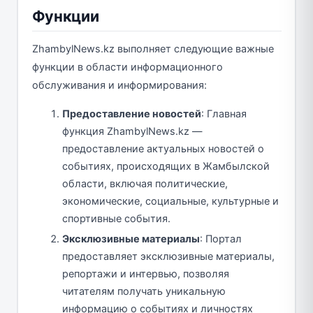
Функции
ZhambylNews.kz выполняет следующие важные
функции в области информационного
обслуживания и информирования:
Предоставление новостей
: Главная
функция ZhambylNews.kz —
предоставление актуальных новостей о
событиях, происходящих в Жамбылской
области, включая политические,
экономические, социальные, культурные и
спортивные события.
Эксклюзивные материалы
: Портал
предоставляет эксклюзивные материалы,
репортажи и интервью, позволяя
читателям получать уникальную
информацию о событиях и личностях