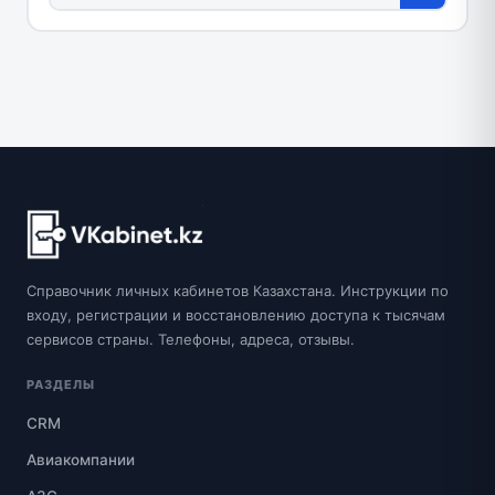
Справочник личных кабинетов Казахстана. Инструкции по
входу, регистрации и восстановлению доступа к тысячам
сервисов страны. Телефоны, адреса, отзывы.
РАЗДЕЛЫ
CRM
Авиакомпании