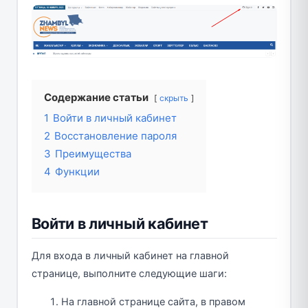
Содержание статьи
скрыть
1
Войти в личный кабинет
2
Восстановление пароля
3
Преимущества
4
Функции
Войти в личный кабинет
Для входа в личный кабинет на главной
странице, выполните следующие шаги:
На главной странице сайта, в правом