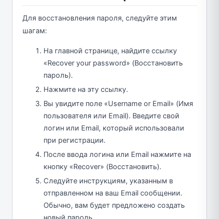
Для восстановления пароля, следуйте этим
шагам:
На главной странице, найдите ссылку
«Recover your password» (Восстановить
пароль).
Нажмите на эту ссылку.
Вы увидите поле «Username or Email» (Имя
пользователя или Email). Введите свой
логин или Email, который использовали
при регистрации.
После ввода логина или Email нажмите на
кнопку «Recover» (Восстановить).
Следуйте инструкциям, указанным в
отправленном на ваш Email сообщении.
Обычно, вам будет предложено создать
новый пароль.