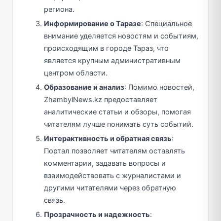
региона.
Информирование о Таразе
: Специальное
внимание уделяется новостям и событиям,
происходящим в городе Тараз, что
является крупным административным
центром области.
Образование и анализ
: Помимо новостей,
ZhambylNews.kz предоставляет
аналитические статьи и обзоры, помогая
читателям лучше понимать суть событий.
Интерактивность и обратная связь
:
Портал позволяет читателям оставлять
комментарии, задавать вопросы и
взаимодействовать с журналистами и
другими читателями через обратную
связь.
Прозрачность и надежность
: