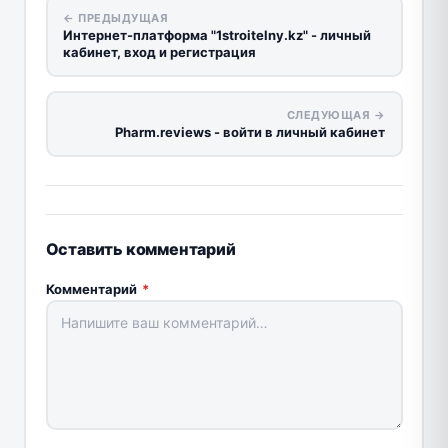
← ПРЕДЫДУЩАЯ
Интернет-платформа "1stroitelny.kz" - личный
кабинет, вход и регистрация
СЛЕДУЮЩАЯ →
Pharm.reviews - войти в личный кабинет
Оставить комментарий
Комментарий
*