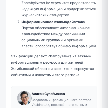
ZhambylNews.kz стремится предоставлять
надежную информацию и придерживаться
журналистских стандартов.
Информационное взаимодействие
:
Портал обеспечивает информационное
взаимодействие между различными
социальными группами и органами
власти, способствуя обмену информацией.
Эти функции делают ZhambylNews.kz важным
информационным ресурсом для жителей
Жамбылской области и всех, кто интересуется
событиями и новостями этого региона.
Алихан Сулейманов
Создатель информационного портала
Vkabinet.kz, посвящённого личным