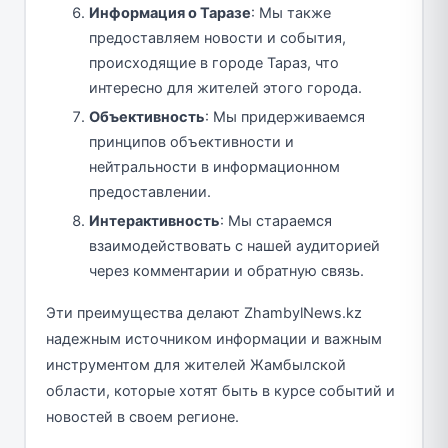
Информация о Таразе
: Мы также
предоставляем новости и события,
происходящие в городе Тараз, что
интересно для жителей этого города.
Объективность
: Мы придерживаемся
принципов объективности и
нейтральности в информационном
предоставлении.
Интерактивность
: Мы стараемся
взаимодействовать с нашей аудиторией
через комментарии и обратную связь.
Эти преимущества делают ZhambylNews.kz
надежным источником информации и важным
инструментом для жителей Жамбылской
области, которые хотят быть в курсе событий и
новостей в своем регионе.