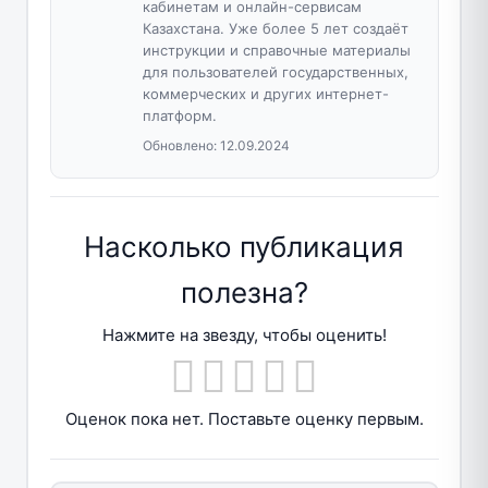
кабинетам и онлайн-сервисам
Казахстана. Уже более 5 лет создаёт
инструкции и справочные материалы
для пользователей государственных,
коммерческих и других интернет-
платформ.
Обновлено:
12.09.2024
Насколько публикация
полезна?
Нажмите на звезду, чтобы оценить!
Оценок пока нет. Поставьте оценку первым.