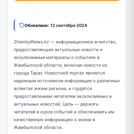
Обновлено:
12 сентября 2024
ZhambylNews.kz — информационное агентство,
предоставляющее актуальные новости и
эксклюзивные материалы о событиях в
Жамбылской области, включая новости из
города Тараз. Новостной портал является
надежным источником информации о различных
аспектах жизни региона, и гордятся
предоставлением читателям эксклюзивных и
актуальных новостей. Цель — держать
читателей в курсе событий и обеспечивать им
качественную информацию о жизни в
Жамбылской области.