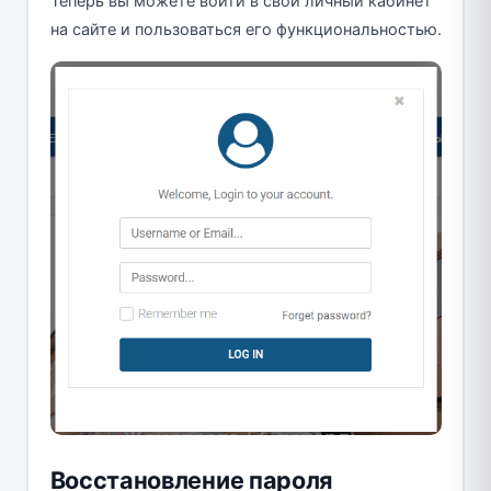
Теперь вы можете войти в свой личный кабинет
на сайте и пользоваться его функциональностью.
Восстановление пароля