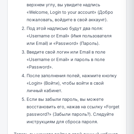
верхнем углу, вы увидите надпись
«Welcome, Login to your account» (Добро
пожаловать, войдите в свой аккаунт).
Под этой надписью будут два поля:
«Username or Email» (Имя пользователя
или Email) и «Password» (Пароль).
Введите свой логин или Email в поле
«Username or Email» и пароль в поле
«Password».
После заполнения полей, нажмите кнопку
«Login» (Войти), чтобы войти в свой
личный кабинет.
Если вы забыли пароль, вы можете
восстановить его, нажав на ссылку «Forget
password?» (Забыли пароль?). Следуйте
инструкциям для сброса пароля.