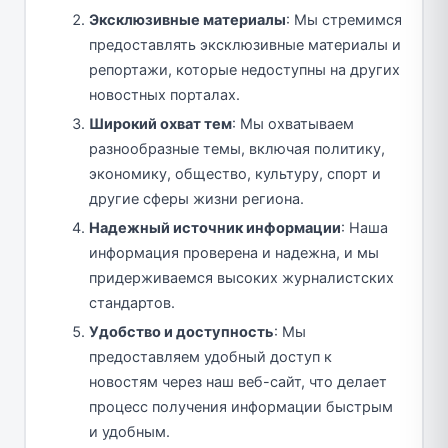
Эксклюзивные материалы
: Мы стремимся
предоставлять эксклюзивные материалы и
репортажи, которые недоступны на других
новостных порталах.
Широкий охват тем
: Мы охватываем
разнообразные темы, включая политику,
экономику, общество, культуру, спорт и
другие сферы жизни региона.
Надежный источник информации
: Наша
информация проверена и надежна, и мы
придерживаемся высоких журналистских
стандартов.
Удобство и доступность
: Мы
предоставляем удобный доступ к
новостям через наш веб-сайт, что делает
процесс получения информации быстрым
и удобным.