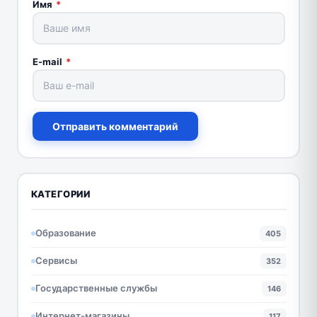
Имя
*
E-mail
*
Отправить комментарий
КАТЕГОРИИ
Образование
405
Сервисы
352
Государственные службы
146
Интернет-магазины
117