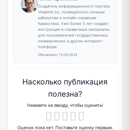
Создатель информационного портала
Vkabinet.kz, посвящённого личным
кабинетам и онлайн-сервисам
Казахстана. Уже более 5 лет создаёт
инструкции и справочные материалы
для пользователей государственных,
коммерческих и других интернет-
платформ.
Обновлено:
13.09.2024
Насколько публикация
полезна?
Нажмите на звезду, чтобы оценить!
Оценок пока нет. Поставьте оценку первым.