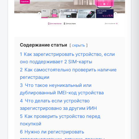
Содержание статьи
скрыть
1
Как зарегистрировать устройство, если
оно поддерживает 2 SIM-карты
2
Как самостоятельно проверить наличие
регистрации
3
Что такое неуникальный или
дублированный IMEI-код устройства
4
Что делать если устройство
зарегистрировано за другим ИИН
5
Как проверить устройство перед
покупкой
6
Нужно ли регистрировать