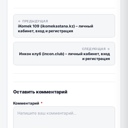
← ПРЕДЫДУЩАЯ
iKomek 109 (ikomekastana.kz) – личный
кабинет, вход и регистрация
СЛЕДУЮЩАЯ →
Инкон клуб (incon.club) – личный кабинет, вход
и регистрация
Оставить комментарий
Комментарий
*