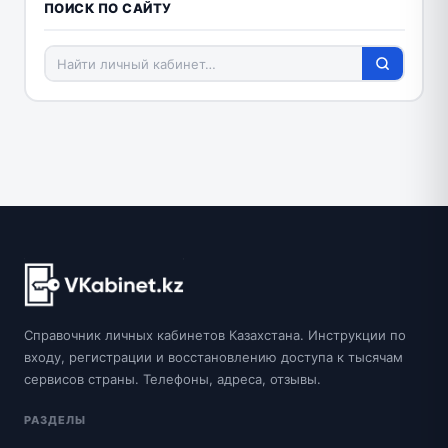
ПОИСК ПО САЙТУ
Справочник личных кабинетов Казахстана. Инструкции по
входу, регистрации и восстановлению доступа к тысячам
сервисов страны. Телефоны, адреса, отзывы.
РАЗДЕЛЫ