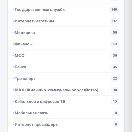
Государственные службы
146
Интернет-магазины
117
Медицина
56
Финансы
50
МФО
36
Банки
35
Транспорт
22
ЖКХ (Жилищно-коммунальное хозяйство)
18
Кабельное и цифровое ТВ
10
Мобильная связь
9
Интернет провайдеры
9