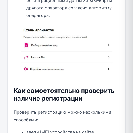
регистрационными данными SIM-карты
другого оператора согласно алгоритму
оператора.
Как самостоятельно проверить
наличие регистрации
Проверить регистрацию можно несколькими
способами:
введи IMEI устройства на сайте