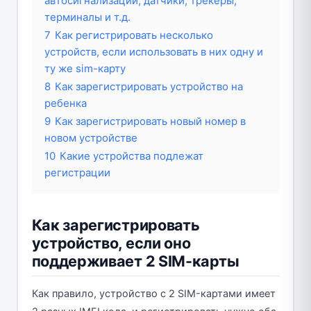
автосигнализации, датчики, трекеры,
терминалы и т.д.
7
Как регистрировать несколько
устройств, если использовать в них одну и
ту же sim-карту
8
Как зарегистрировать устройство на
ребенка
9
Как зарегистрировать новый номер в
новом устройстве
10
Какие устройства подлежат
регистрации
Как зарегистрировать
устройство, если оно
поддерживает 2 SIM-карты
Как правило, устройство с 2 SIM-картами имеет