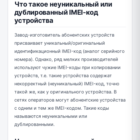
Что такое неуникальный или
дублированный IMEI-код
устройства
Завод-изготовитель абонентских устройств
присваивает уникальный/оригинальный
идентификационный IMEI-код (аналог серийного
номера). Однако, ряд мелких производителей
используют чужие IMEI-коды при копировании
устройств, т.е. такие устройства содержат
некорректный (неуникальный) IMEI-код, точно
такой же, как у оригинального устройства. В
сетях операторов могут абонентские устройства
с одним и тем же IMEI-кодом. Такие коды
называются неуникальными или
дублированными.