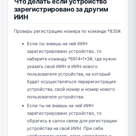
Что делать если устройство
зарегистрировано за другим
ИИН
Проверь регистрацию номера по команде *835#.
Если ты знаешь на чей ИИН
зарегистрировано устройство, то
наберите команду *6914*1*3#, где нужно
указать свой ИИН и ИИН нового
пользователя устройства, на который
будет осуществляться перерегистрация
устройства, свой номер и номер нового
пользователя устройства.
Если ты не знаешь на чей ИИН
зарегистрировано устройство, то
обратись в салон связи для регистрации
устройства на свой ИИН. При себе
необходимо иметь само устройство и