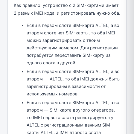
Как правило, устройство с 2 SIM-картами имеет
2 разных IMEI кода, и регистрировать нужно оба.
Если в первом слоте SIM-карта ALTEL, а во
втором слоте нет SIM-карты, то оба IMEI
можно зарегистрировать с твоим
действующим номером. Для регистрации
потребуется переставить SIM-карту из
одного слота в другой.
Если в первом слоте SIM-карта ALTEL, и во
втором — ALTEL, то оба IMEI должны быть
зарегистрированы в зависимости от
используемых номеров.
Если в первом слоте SIM-карта ALTEL, а во
втором — SIM-карта другого оператора,
то IMEI первого слота регистрируется у
ALTEL с регистрационным данным SIM-
карты ALTEL, а IMEI второго слота