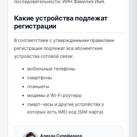
последовательности: ИИН Фамилия Имя.
Какие устройства подлежат
регистрации
В соответствии с утвержденными правилами
регистрации подлежат все абонентские
устройства сотовой связи:
мобильные телефоны
смартфоны
планшеты
модемы и Wi-Fi роутеры
смарт-часы и другие устройства у
которых есть IMEI код (SIM-карта).
Алихан Сулейманов