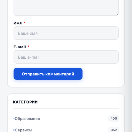
Имя
*
E-mail
*
Отправить комментарий
КАТЕГОРИИ
Образование
405
Сервисы
352