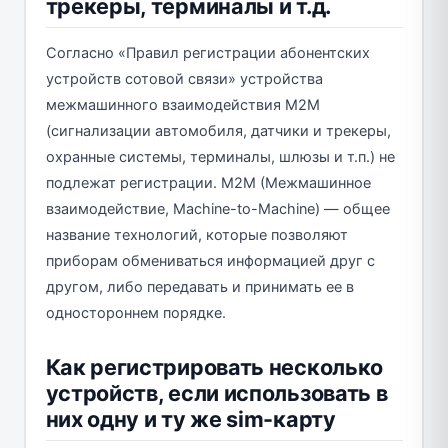
трекеры, терминалы и т.д.
Согласно «Правил регистрации абонентских
устройств сотовой связи» устройства
межмашинного взаимодействия M2M
(сигнализации автомобиля, датчики и трекеры,
охранные системы, терминалы, шлюзы и т.п.) не
подлежат регистрации. M2M (Межмашинное
взаимодействие, Machine-to-Machine) — общее
название технологий, которые позволяют
приборам обмениваться информацией друг с
другом, либо передавать и принимать ее в
одностороннем порядке.
Как регистрировать несколько
устройств, если использовать в
них одну и ту же sim-карту