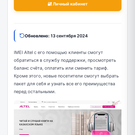
🔐 Личный кабинет
Обновлено:
13 сентября 2024
IMEI Altel с его помощью клиенты смогут
обратиться в службу поддержки, просмотреть
баланс счёта, оплатить или сменить тариф.
Кроме этого, новые посетители смогут выбрать
пакет для себя и узнать все его преимущества
перед остальными.