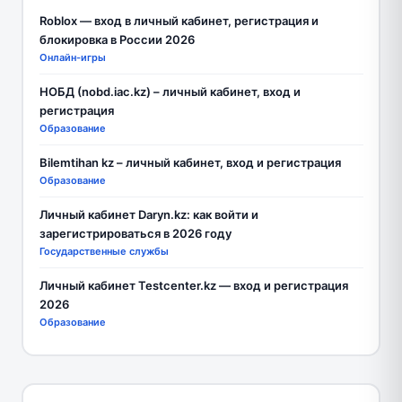
Roblox — вход в личный кабинет, регистрация и
блокировка в России 2026
Онлайн-игры
НОБД (nobd.iac.kz) – личный кабинет, вход и
регистрация
Образование
Bilemtihan kz – личный кабинет, вход и регистрация
Образование
Личный кабинет Daryn.kz: как войти и
зарегистрироваться в 2026 году
Государственные службы
Личный кабинет Testcenter.kz — вход и регистрация
2026
Образование