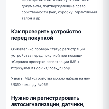
документы, подтверждающие право
собственности (чек, коробку, гарантийный
талон и др).
Как проверить устройство
перед покупкой
Обязательно проверь статус регистрации
устройства перед покупкой при помощи
«Сервиса проверки регистрации IMEI»
https://imei.rfs.gov.kz/index_ru.php.
Узнать IMEI устройства можно набрав на нём
USSD команду *#06#
Нужно ли регистрировать
автосигнализации, датчики,