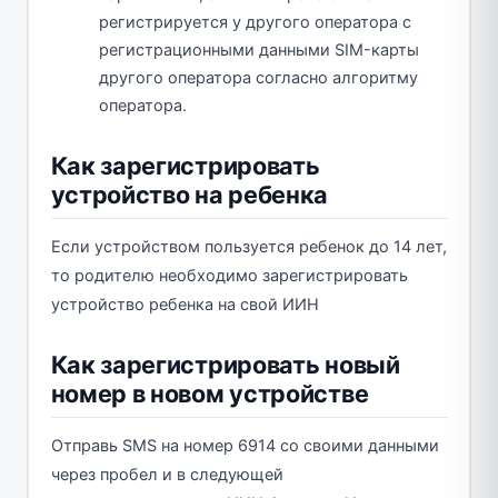
регистрируется у другого оператора с
регистрационными данными SIM-карты
другого оператора согласно алгоритму
оператора.
Как зарегистрировать
устройство на ребенка
Если устройством пользуется ребенок до 14 лет,
то родителю необходимо зарегистрировать
устройство ребенка на свой ИИН
Как зарегистрировать новый
номер в новом устройстве
Отправь SMS на номер 6914 со своими данными
через пробел и в следующей