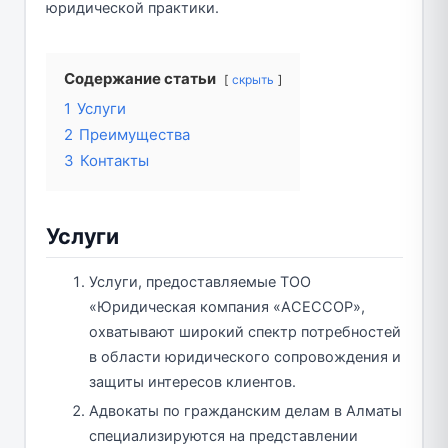
юридической практики.
Содержание статьи
скрыть
1
Услуги
2
Преимущества
3
Контакты
Услуги
Услуги, предоставляемые ТОО
«Юридическая компания «АСЕССОР»,
охватывают широкий спектр потребностей
в области юридического сопровождения и
защиты интересов клиентов.
Адвокаты по гражданским делам в Алматы
специализируются на представлении