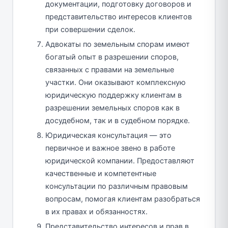
документации, подготовку договоров и
представительство интересов клиентов
при совершении сделок.
Адвокаты по земельным спорам имеют
богатый опыт в разрешении споров,
связанных с правами на земельные
участки. Они оказывают комплексную
юридическую поддержку клиентам в
разрешении земельных споров как в
досудебном, так и в судебном порядке.
Юридическая консультация — это
первичное и важное звено в работе
юридической компании. Предоставляют
качественные и компетентные
консультации по различным правовым
вопросам, помогая клиентам разобраться
в их правах и обязанностях.
Представительство интересов и прав в