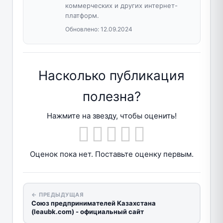
коммерческих и других интернет-
платформ.
Обновлено:
12.09.2024
Насколько публикация
полезна?
Нажмите на звезду, чтобы оценить!
Оценок пока нет. Поставьте оценку первым.
← ПРЕДЫДУЩАЯ
Союз предпринимателей Казахстана
(leaubk.com) - официальный сайт