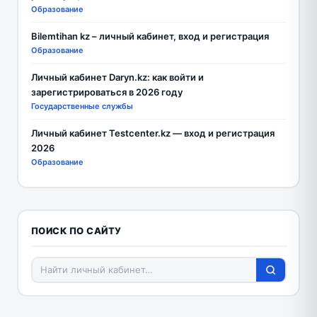
Образование
Bilemtihan kz – личный кабинет, вход и регистрация
Образование
Личный кабинет Daryn.kz: как войти и
зарегистрироваться в 2026 году
Государственные службы
Личный кабинет Testcenter.kz — вход и регистрация
2026
Образование
ПОИСК ПО САЙТУ