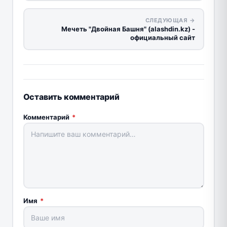
СЛЕДУЮЩАЯ →
Мечеть "Двойная Башня" (alashdin.kz) -
официальный сайт
Оставить комментарий
Комментарий
*
Имя
*