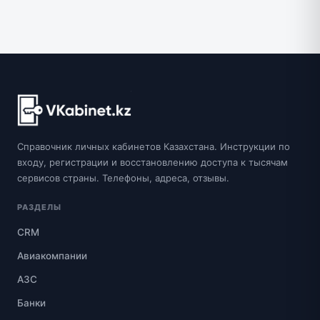
Справочник личных кабинетов Казахстана. Инструкции по
входу, регистрации и восстановлению доступа к тысячам
сервисов страны. Телефоны, адреса, отзывы.
РАЗДЕЛЫ
CRM
Авиакомпании
АЗС
Банки