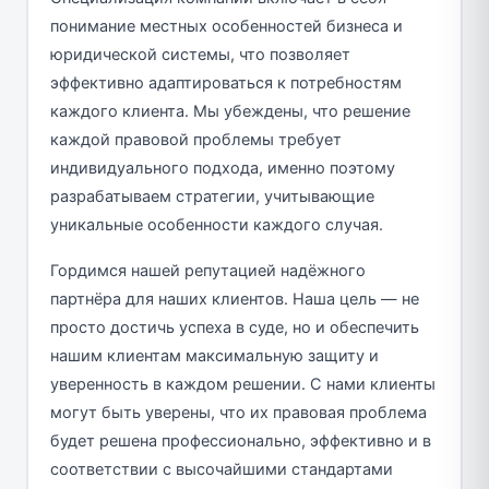
понимание местных особенностей бизнеса и
юридической системы, что позволяет
эффективно адаптироваться к потребностям
каждого клиента. Мы убеждены, что решение
каждой правовой проблемы требует
индивидуального подхода, именно поэтому
разрабатываем стратегии, учитывающие
уникальные особенности каждого случая.
Гордимся нашей репутацией надёжного
партнёра для наших клиентов. Наша цель — не
просто достичь успеха в суде, но и обеспечить
нашим клиентам максимальную защиту и
уверенность в каждом решении. С нами клиенты
могут быть уверены, что их правовая проблема
будет решена профессионально, эффективно и в
соответствии с высочайшими стандартами