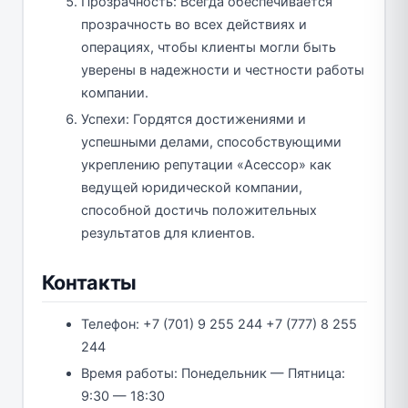
Прозрачность: Всегда обеспечивается
прозрачность во всех действиях и
операциях, чтобы клиенты могли быть
уверены в надежности и честности работы
компании.
Успехи: Гордятся достижениями и
успешными делами, способствующими
укреплению репутации «Асессор» как
ведущей юридической компании,
способной достичь положительных
результатов для клиентов.
Контакты
Телефон: +7 (701) 9 255 244 +7 (777) 8 255
244
Время работы: Понедельник — Пятница:
9:30 — 18:30