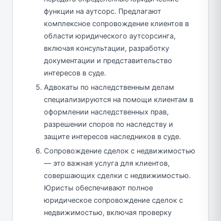
функции на аутсорс. Предлагают
комплексное сопровождение клиентов в
области юридического аутсорсинга,
включая консультации, разработку
документации и представительство
интересов в суде.
Адвокаты по наследственным делам
специализируются на помощи клиентам в
оформлении наследственных прав,
разрешении споров по наследству и
защите интересов наследников в суде.
Сопровождение сделок с недвижимостью
— это важная услуга для клиентов,
совершающих сделки с недвижимостью.
Юристы обеспечивают полное
юридическое сопровождение сделок с
недвижимостью, включая проверку