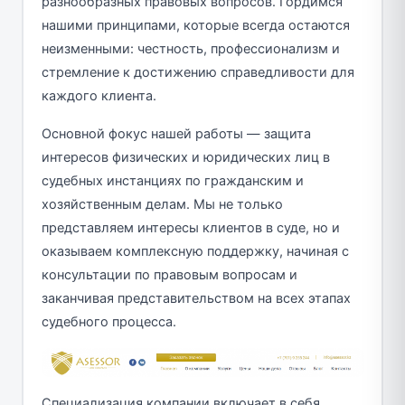
разнообразных правовых вопросов. Гордимся
нашими принципами, которые всегда остаются
неизменными: честность, профессионализм и
стремление к достижению справедливости для
каждого клиента.
Основной фокус нашей работы — защита
интересов физических и юридических лиц в
судебных инстанциях по гражданским и
хозяйственным делам. Мы не только
представляем интересы клиентов в суде, но и
оказываем комплексную поддержку, начиная с
консультации по правовым вопросам и
заканчивая представительством на всех этапах
судебного процесса.
Специализация компании включает в себя