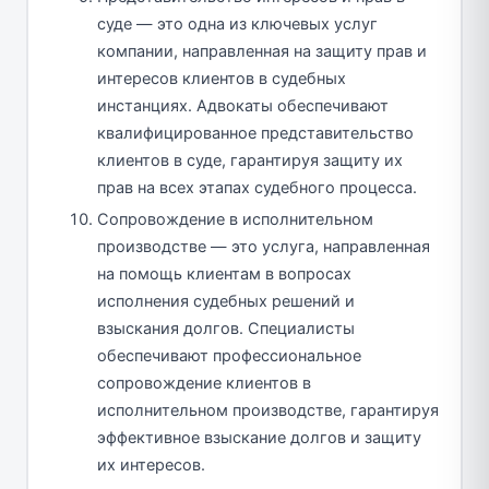
суде — это одна из ключевых услуг
компании, направленная на защиту прав и
интересов клиентов в судебных
инстанциях. Адвокаты обеспечивают
квалифицированное представительство
клиентов в суде, гарантируя защиту их
прав на всех этапах судебного процесса.
Сопровождение в исполнительном
производстве — это услуга, направленная
на помощь клиентам в вопросах
исполнения судебных решений и
взыскания долгов. Специалисты
обеспечивают профессиональное
сопровождение клиентов в
исполнительном производстве, гарантируя
эффективное взыскание долгов и защиту
их интересов.