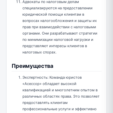
Адвокаты по налоговым делам
специализируются на предоставлении
юридической помощи клиентам в
вопросах налогообложения и защиты их
прав при взаимодействии с налоговыми
органами. Они разрабатывают стратегии
по минимизации налоговой нагрузки и
представляют интересы клиентов в
налоговых спорах.
Преимущества
Экспертность: Команда юристов
«Асессор» обладает высокой
квалификацией и многолетним опытом в
различных областях права. Это позволяет
предоставлять клиентам
профессиональные услуги и эффективно