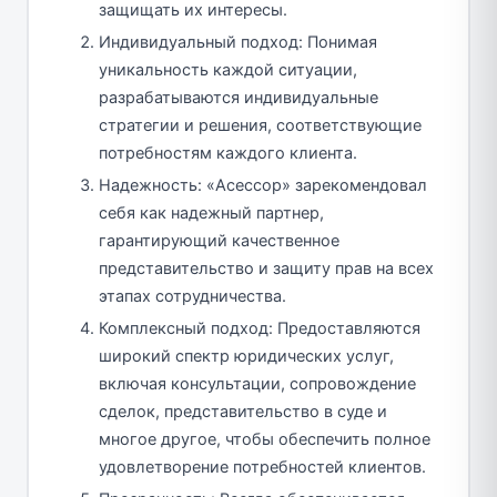
защищать их интересы.
Индивидуальный подход: Понимая
уникальность каждой ситуации,
разрабатываются индивидуальные
стратегии и решения, соответствующие
потребностям каждого клиента.
Надежность: «Асессор» зарекомендовал
себя как надежный партнер,
гарантирующий качественное
представительство и защиту прав на всех
этапах сотрудничества.
Комплексный подход: Предоставляются
широкий спектр юридических услуг,
включая консультации, сопровождение
сделок, представительство в суде и
многое другое, чтобы обеспечить полное
удовлетворение потребностей клиентов.