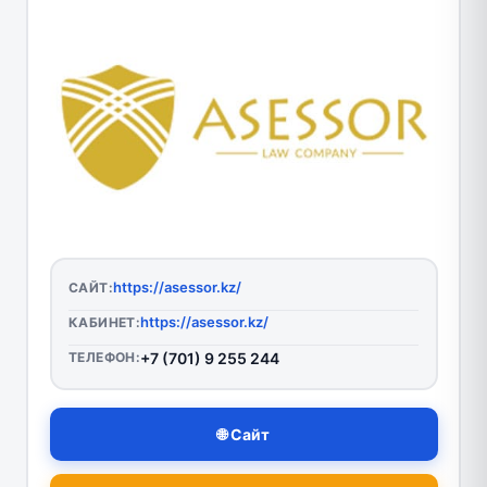
https://asessor.kz/
САЙТ:
https://asessor.kz/
КАБИНЕТ:
ТЕЛЕФОН:
+7 (701) 9 255 244
🌐 Сайт