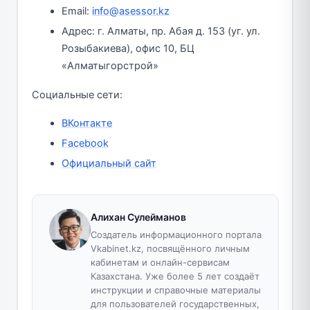
Email:
info@asessor.kz
Адрес: г. Алматы, пр. Абая д. 153 (уг. ул.
Розыбакиева), офис 10, БЦ
«Алматыгорстрой»
Социальные сети:
ВКонтакте
Facebook
Официальный сайт
Алихан Сулейманов
Создатель информационного портала
Vkabinet.kz, посвящённого личным
кабинетам и онлайн-сервисам
Казахстана. Уже более 5 лет создаёт
инструкции и справочные материалы
для пользователей государственных,