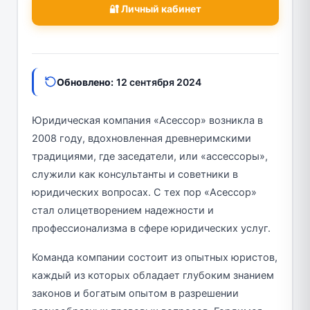
🔐 Личный кабинет
Обновлено:
12 сентября 2024
Юридическая компания «Асессор» возникла в
2008 году, вдохновленная древнеримскими
традициями, где заседатели, или «ассессоры»,
служили как консультанты и советники в
юридических вопросах. С тех пор «Асессор»
стал олицетворением надежности и
профессионализма в сфере юридических услуг.
Команда компании состоит из опытных юристов,
каждый из которых обладает глубоким знанием
законов и богатым опытом в разрешении