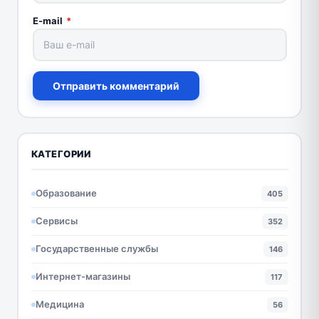
E-mail
*
Отправить комментарий
КАТЕГОРИИ
Образование
405
Сервисы
352
Государственные службы
146
Интернет-магазины
117
Медицина
56