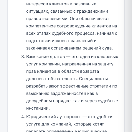
интересов клиентов в различных
ситуациях, связанных с гражданскими
правоотношениями. Они обеспечивают
компетентное сопровождение клиентов на
всех этапах судебного процесса, начиная с
подготовки исковых заявлений и
заканчивая оспариванием решений суда.
Взыскание долгов — это одна из ключевых
услуг компании, направленная на защиту
прав клиентов в области возврата
долговых обязательств. Специалисты
разрабатывают эффективные стратегии по
взысканию задолженностей как в
досудебном порядке, так и через судебные
инстанции.
Юридический аутсорсинг — это удобная
услуга для компаний, которые хотят
передать определенные юридические