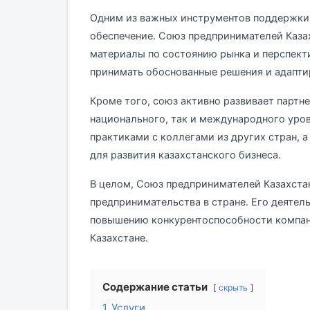
Одним из важных инструментов поддержки
обеспечение. Союз предпринимателей Каза
материалы по состоянию рынка и перспект
принимать обоснованные решения и адапти
Кроме того, союз активно развивает партн
национального, так и международного уро
практиками с коллегами из других стран, 
для развития казахстанского бизнеса.
В целом, Союз предпринимателей Казахста
предпринимательства в стране. Его деятел
повышению конкурентоспособности компан
Казахстане.
Содержание статьи
скрыть
1
Услуги