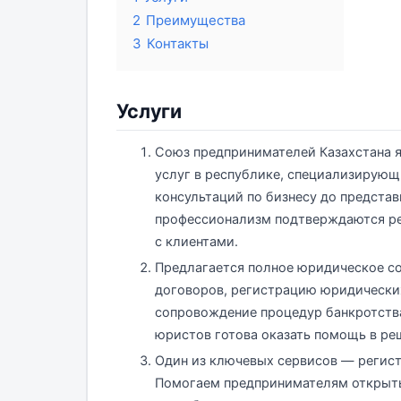
2
Преимущества
3
Контакты
Услуги
Союз предпринимателей Казахстана 
услуг в республике, специализирующ
консультаций по бизнесу до представ
профессионализм подтверждаются р
с клиентами.
Предлагается полное юридическое со
договоров, регистрацию юридических
сопровождение процедур банкротств
юристов готова оказать помощь в р
Один из ключевых сервисов — регист
Помогаем предпринимателям открыть 