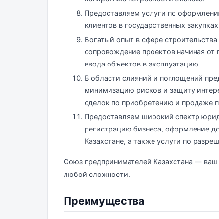
Предоставляем услуги по оформлени
клиентов в государственных закупках,
Богатый опыт в сфере строительства
сопровождение проектов начиная от 
ввода объектов в эксплуатацию.
В области слияний и поглощений пре
минимизацию рисков и защиту интере
сделок по приобретению и продаже п
Предоставляем широкий спектр юриди
регистрацию бизнеса, оформление до
Казахстане, а также услуги по разр
Союз предпринимателей Казахстана — ваш
любой сложности.
Преимущества