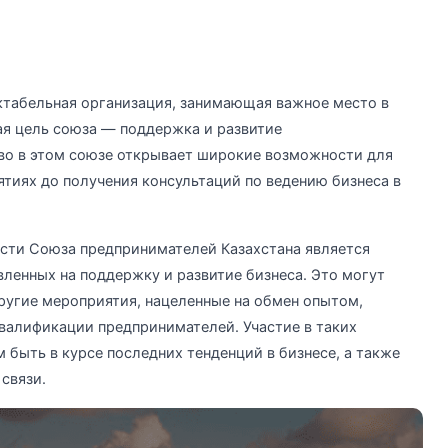
ктабельная организация, занимающая важное место в
я цель союза — поддержка и развитие
тво в этом союзе открывает широкие возможности для
ятиях до получения консультаций по ведению бизнеса в
сти Союза предпринимателей Казахстана является
ленных на поддержку и развитие бизнеса. Это могут
ругие мероприятия, нацеленные на обмен опытом,
валификации предпринимателей. Участие в таких
быть в курсе последних тенденций в бизнесе, а также
связи.