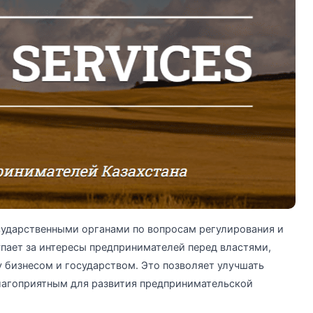
сударственными органами по вопросам регулирования и
пает за интересы предпринимателей перед властями,
 бизнесом и государством. Это позволяет улучшать
благоприятным для развития предпринимательской