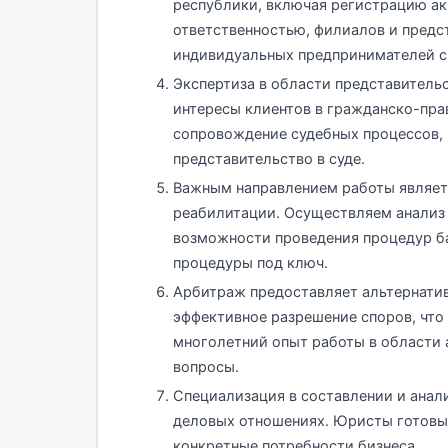
республики, включая регистрацию а
ответственностью, филиалов и предс
индивидуальных предпринимателей с
Экспертиза в области представитель
интересы клиентов в гражданско-пра
сопровождение судебных процессов, 
представительство в суде.
Важным направлением работы являет
реабилитации. Осуществляем анализ 
возможности проведения процедур ба
процедуры под ключ.
Арбитраж предоставляет альтернатив
эффективное разрешение споров, что
многолетний опыт работы в области
вопросы.
Специализация в составлении и анал
деловых отношениях. Юристы готовы 
конкретные потребности бизнеса.