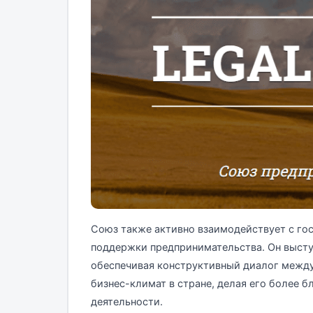
Союз также активно взаимодействует с го
поддержки предпринимательства. Он высту
обеспечивая конструктивный диалог между
бизнес-климат в стране, делая его более 
деятельности.