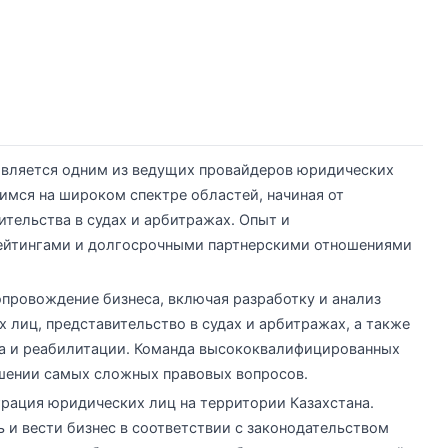
является одним из ведущих провайдеров юридических
имся на широком спектре областей, начиная от
ительства в судах и арбитражах. Опыт и
ейтингами и долгосрочными партнерскими отношениями
провождение бизнеса, включая разработку и анализ
 лиц, представительство в судах и арбитражах, а также
а и реабилитации. Команда высококвалифицированных
ешении самых сложных правовых вопросов.
рация юридических лиц на территории Казахстана.
и вести бизнес в соответствии с законодательством