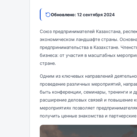
Обновлено:
12 сентября 2024
Союз предпринимателей Казахстана, респе
экономическом ландшафте страны. Основна
предпринимательства в Казахстане. Членс
бизнеса: от участия в масштабных меропри
стране.
Одним из ключевых направлений деятельно
проведение различных мероприятий, направ
быть конференции, семинары, тренинги и д
расширение деловых связей и повышение к
мероприятиях позволяет предпринимателям 
получить ценные знакомства и партнерские 