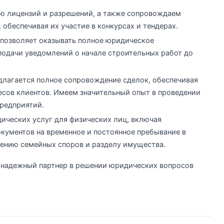
ю лицензий и разрешений, а также сопровождаем
 обеспечивая их участие в конкурсах и тендерах.
 позволяет оказывать полное юридическое
подачи уведомлений о начале строительных работ до
длагается полное сопровождение сделок, обеспечивая
сов клиентов. Имеем значительный опыт в проведении
редприятий.
ческих услуг для физических лиц, включая
кументов на временное и постоянное пребывание в
ешению семейных споров и разделу имущества.
 надежный партнер в решении юридических вопросов