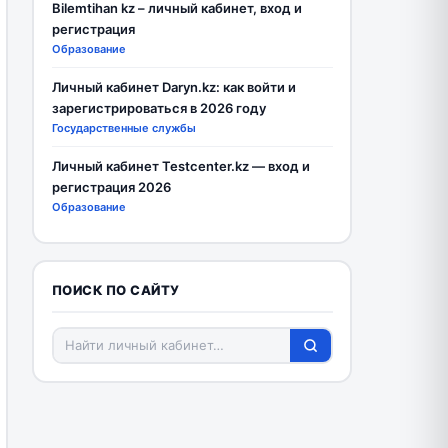
Bilemtihan kz – личный кабинет, вход и
регистрация
Образование
Личный кабинет Daryn.kz: как войти и
зарегистрироваться в 2026 году
Государственные службы
Личный кабинет Testcenter.kz — вход и
регистрация 2026
Образование
ПОИСК ПО САЙТУ