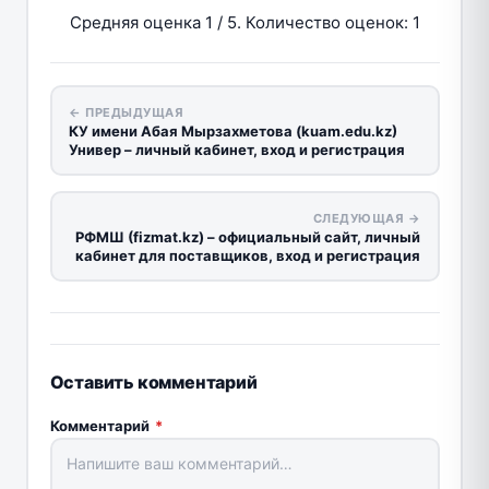
Средняя оценка
1
/ 5. Количество оценок:
1
← ПРЕДЫДУЩАЯ
КУ имени Абая Мырзахметова (kuam.edu.kz)
Универ – личный кабинет, вход и регистрация
СЛЕДУЮЩАЯ →
РФМШ (fizmat.kz) – официальный сайт, личный
кабинет для поставщиков, вход и регистрация
Оставить комментарий
Комментарий
*