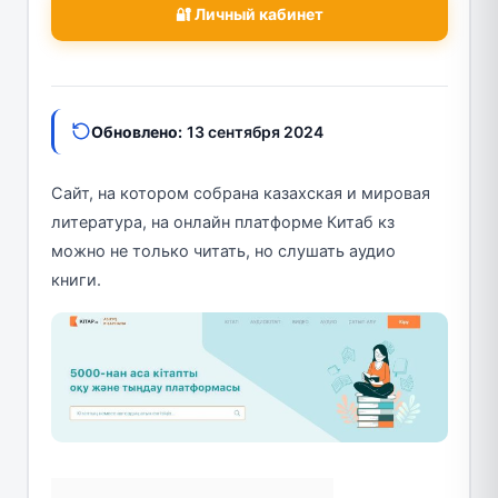
🔐 Личный кабинет
Обновлено:
13 сентября 2024
Сайт, на котором собрана казахская и мировая
литература, на онлайн платформе Китаб кз
можно не только читать, но слушать аудио
книги.