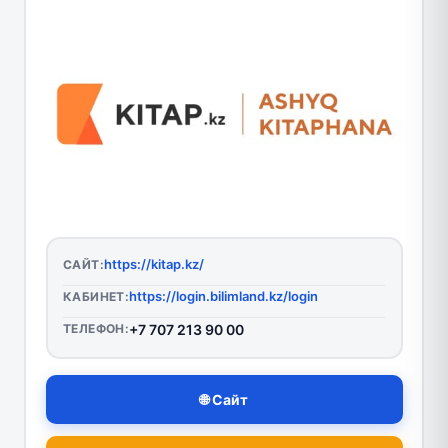
https://kitap.kz/
САЙТ:
https://login.bilimland.kz/login
КАБИНЕТ:
ТЕЛЕФОН:
+7 707 213 90 00
🌐 Сайт