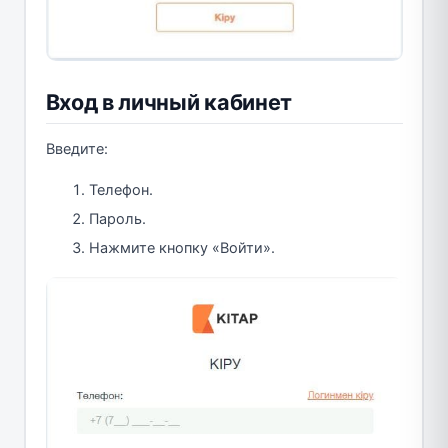
Вход в личный кабинет
Введите:
Телефон.
Пароль.
Нажмите кнопку «Войти».