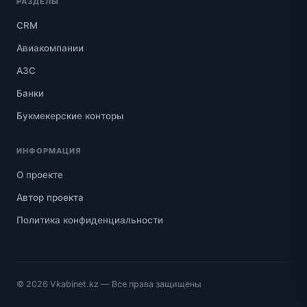
РАЗДЕЛЫ
CRM
Авиакомпании
АЗС
Банки
Букмекерские конторы
ИНФОРМАЦИЯ
О проекте
Автор проекта
Политика конфиденциальности
© 2026
Vkabinet.kz
— Все права защищены