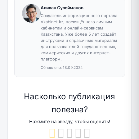
Алихан Сулейманов
Создатель информационного портала
Vkabinet.kz, посвящённого личным
кабинетам и онлайн-сервисам
Казахстана. Уже более 5 лет создаёт
инструкции и справочные материалы
для пользователей государственных,
коммерческих и других интернет-
платформ.
Обновлено:
13.09.2024
Насколько публикация
полезна?
Нажмите на звезду, чтобы оценить!