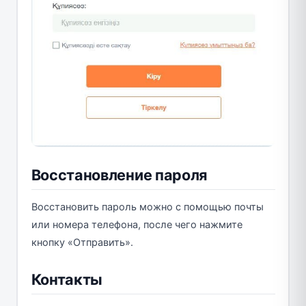
Восстановление пароля
Восстановить пароль можно с помощью почты
или номера телефона, после чего нажмите
кнопку «Отправить».
Контакты