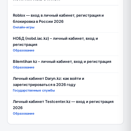
Roblox — вход в личный кабинет, регистрация и
блокировка в России 2026
Онлайн-игры
НОБД (nobd.iac.kz) – личный кабинет, вход и
регистрация
Образование
Bilemtihan kz – личный кабинет, вход и регистрация
Образование
Личный кабинет Daryn.kz: как войти и
зарегистрироваться в 2026 году
Государственные службы
Личный кабинет Testcenter.kz — вход и регистрация
2026
Образование