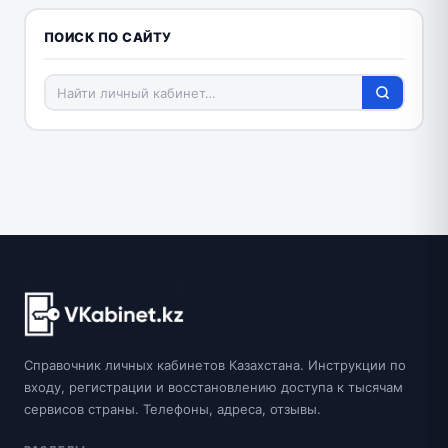
ПОИСК ПО САЙТУ
Справочник личных кабинетов Казахстана. Инструкции по
входу, регистрации и восстановлению доступа к тысячам
сервисов страны. Телефоны, адреса, отзывы.