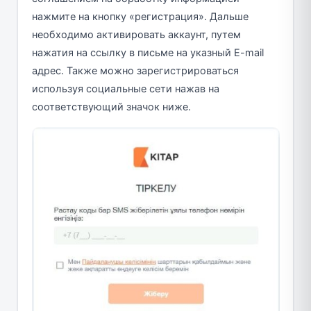
нажмите на кнопку «регистрация». Дальше
необходимо активировать аккаунт, путем
нажатия на ссылку в письме на указный E-mail
адрес. Также можно зарегистрироваться
используя социальные сети нажав на
соответствующий значок ниже.