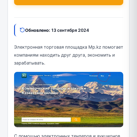
Обновлено:
13 сентября 2024
Электронная торговая площадка Mp.kz помогает
компаниям находить друг друга, экономить и
зарабатывать.
С помощью электронных тендеров и аукционов