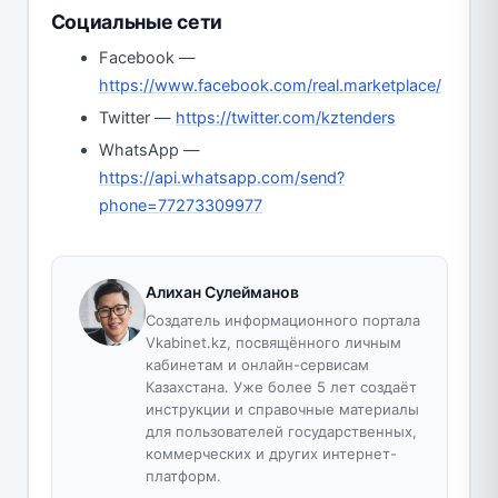
Социальные сети
Facebook —
https://www.facebook.com/real.marketplace/
Twitter —
https://twitter.com/kztenders
WhatsApp —
https://api.whatsapp.com/send?
phone=77273309977
Алихан Сулейманов
Создатель информационного портала
Vkabinet.kz, посвящённого личным
кабинетам и онлайн-сервисам
Казахстана. Уже более 5 лет создаёт
инструкции и справочные материалы
для пользователей государственных,
коммерческих и других интернет-
платформ.