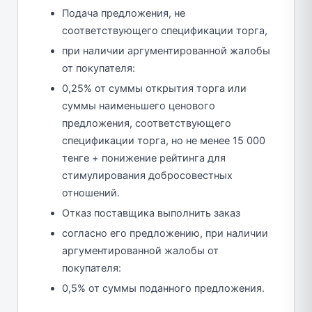
Подача предложения, не
соответствующего спецификации торга,
при наличии аргументированной жалобы
от покупателя:
0,25% от суммы открытия торга или
суммы наименьшего ценового
предложения, соответствующего
спецификации торга, но не менее 15 000
тенге + понижение рейтинга для
стимулирования добросовестных
отношений.
Отказ поставщика выполнить заказ
согласно его предложению, при наличии
аргументированной жалобы от
покупателя:
0,5% от суммы поданного предложения.