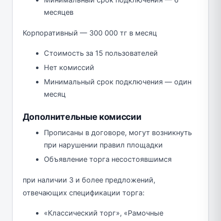
месяцев
Корпоративный — 300 000 тг в месяц
Стоимость за 15 пользователей
Нет комиссий
Минимальный срок подключения — один
месяц
Дополнительные комиссии
Прописаны в договоре, могут возникнуть
при нарушении правил площадки
Объявление торга несостоявшимся
при наличии 3 и более предложений,
отвечающих спецификации торга:
«Классический торг», «Рамочные