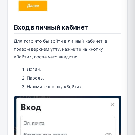
Вход в личный кабинет
Для того что бы войти в личный кабинет, в
правом верхнем углу, нажмите на кнопку
«Войти», после чего введите:
Логин.
Пароль.
Нажмите кнопку «Войти».