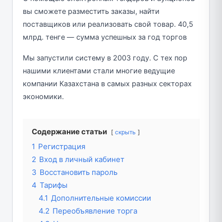
вы сможете разместить заказы, найти
поставщиков или реализовать свой товар. 40,5
млрд. тенге — сумма успешных за год торгов
Мы запустили систему в 2003 году. С тех пор
нашими клиентами стали многие ведущие
компании Казахстана в самых разных секторах
экономики.
Содержание статьи
скрыть
1
Регистрация
2
Вход в личный кабинет
3
Восстановить пароль
4
Тарифы
4.1
Дополнительные комиссии
4.2
Переобъявление торга