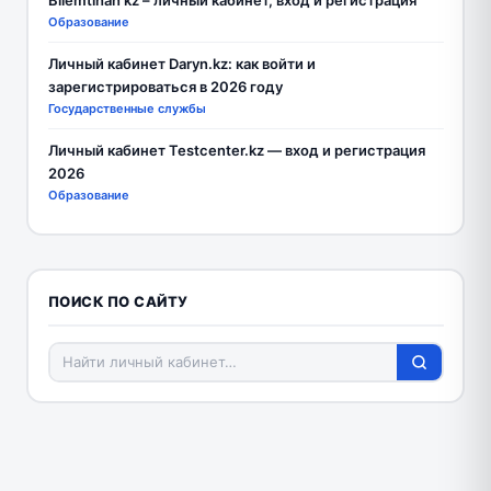
Образование
Личный кабинет Daryn.kz: как войти и
зарегистрироваться в 2026 году
Государственные службы
Личный кабинет Testcenter.kz — вход и регистрация
2026
Образование
ПОИСК ПО САЙТУ