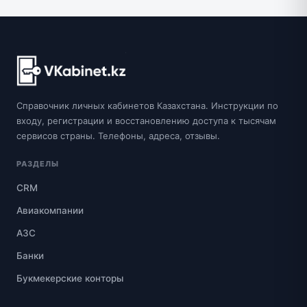
Справочник личных кабинетов Казахстана. Инструкции по
входу, регистрации и восстановлению доступа к тысячам
сервисов страны. Телефоны, адреса, отзывы.
РАЗДЕЛЫ
CRM
Авиакомпании
АЗС
Банки
Букмекерские конторы