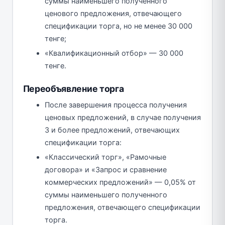
суммы наименьшего полученного
ценового предложения, отвечающего
спецификации торга, но не менее 30 000
тенге;
«Квалификационный отбор» — 30 000
тенге.
Переобъявление торга
После завершения процесса получения
ценовых предложений, в случае получения
3 и более предложений, отвечающих
спецификации торга:
«Классический торг», «Рамочные
договора» и «Запрос и сравнение
коммерческих предложений» — 0,05% от
суммы наименьшего полученного
предложения, отвечающего спецификации
торга.