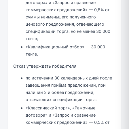
договора» и «Запрос и сравнение
коммерческих предложений» — 0,5% от
суммы наименьшего полученного
ценового предложения, отвечающего
спецификации торга, но не менее 30 000
тенге;
«Квалификационный отбор» — 30 000
тенге.
Отказ утверждать победителя
по истечении 30 календарных дней после
завершения приёма предложений, при
наличии 3 и более предложений,
отвечающих спецификации торга:
«Классический торг», «Рамочные
договора» и «Запрос и сравнение
коммерческих предложений» — 0,5% от