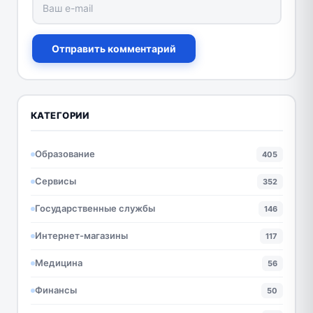
Отправить комментарий
КАТЕГОРИИ
Образование
405
Сервисы
352
Государственные службы
146
Интернет-магазины
117
Медицина
56
Финансы
50