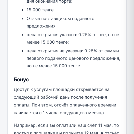
дня окончания торга:
15 000 тенге.
Отзыв поставщиком поданного
предложения
цена открытия указана: 0.25% от неё, но не
менее 15 000 тенге;
цена открытия не указана: 0.25% от суммы
первого поданного ценового предложения,
но не менее 15 000 тенге.
Бонус
Доступ к услугам площадки открывается на
следующий рабочий день после получения
оплаты. При этом, отсчёт оплаченного времени
начинается с 1 числа следующего месяца.
Например, если вы оплатили наш счёт 11 мая, то
доступ к площадке вы получите 12 мая. А отсчёт