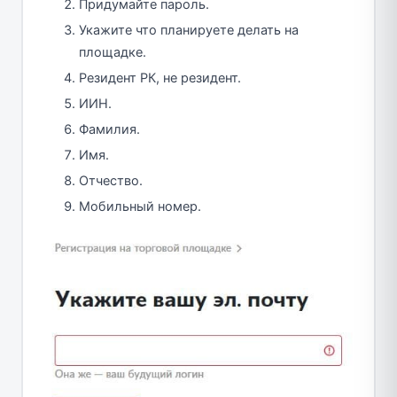
Придумайте пароль.
Укажите что планируете делать на
площадке.
Резидент РК, не резидент.
ИИН.
Фамилия.
Имя.
Отчество.
Мобильный номер.