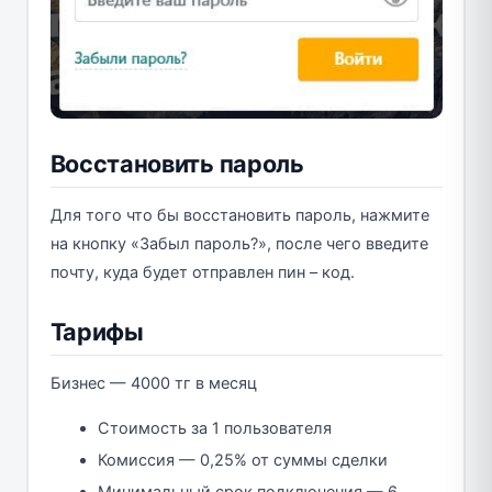
Восстановить пароль
Для того что бы восстановить пароль, нажмите
на кнопку «Забыл пароль?», после чего введите
почту, куда будет отправлен пин – код.
Тарифы
Бизнес — 4000 тг в месяц
Стоимость за 1 пользователя
Комиссия — 0,25% от суммы сделки
Минимальный срок подключения — 6