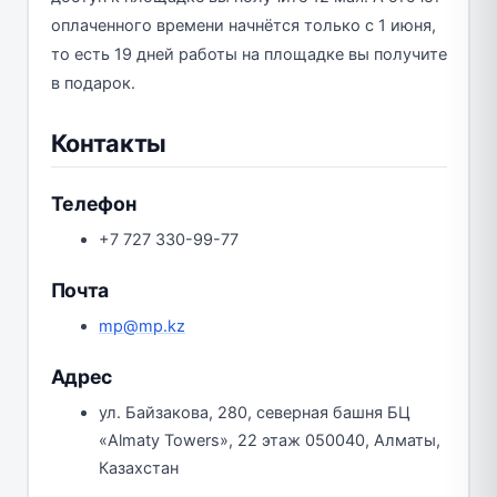
оплаченного времени начнётся только с 1 июня,
то есть 19 дней работы на площадке вы получите
в подарок.
Контакты
Телефон
+7 727 330-99-77
Почта
mp@mp.kz
Адрес
ул. Байзакова, 280, северная башня БЦ
«Almaty Towers», 22 этаж 050040, Алматы,
Казахстан