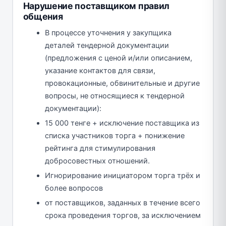
Нарушение поставщиком правил
общения
В процессе уточнения у закупщика
деталей тендерной документации
(предложения с ценой и/или описанием,
указание контактов для связи,
провокационные, обвинительные и другие
вопросы, не относящиеся к тендерной
документации):
15 000 тенге + исключение поставщика из
списка участников торга + понижение
рейтинга для стимулирования
добросовестных отношений.
Игнорирование инициатором торга трёх и
более вопросов
от поставщиков, заданных в течение всего
срока проведения торгов, за исключением