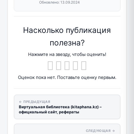
Обновлено:
13.09.2024
Насколько публикация
полезна?
Нажмите на звезду, чтобы оценить!
Оценок пока нет. Поставьте оценку первым.
← ПРЕДЫДУЩАЯ
Виртуальная библиотека (kitaphana.kz) –
официальный сайт, рефераты
СЛЕДУЮЩАЯ →