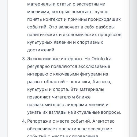
материалы и статьи с экспертными
мнениями, которые помогают лучше
понять контекст и причины происходящих
событий. Это включает в себя разборы
политических и экономических процессов,
культурных явлений и спортивных
достижений.
Эксклюзивные интервью. На Oninfo.kz
регулярно появляются эксклюзивные
интервью с ключевыми фигурами из
разных областей – политики, бизнеса,
культуры и спорта. Эти материалы
позволяют читателям ближе
познакомиться с лидерами мнений и
узнать их взгляды на актуальные вопросы.
Репортажи с места событий. Агентство
обеспечивает оперативное освещение
событий с места их проведения,