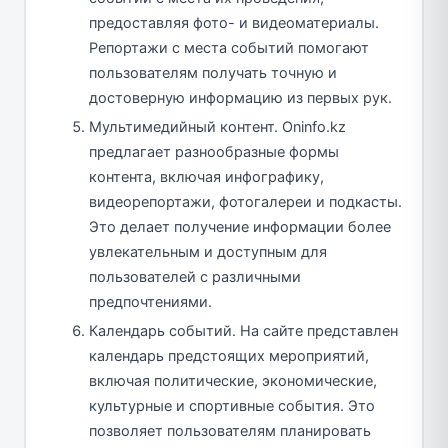
предоставляя фото- и видеоматериалы.
Репортажи с места событий помогают
пользователям получать точную и
достоверную информацию из первых рук.
Мультимедийный контент. Oninfo.kz
предлагает разнообразные формы
контента, включая инфографику,
видеорепортажи, фотогалереи и подкасты.
Это делает получение информации более
увлекательным и доступным для
пользователей с различными
предпочтениями.
Календарь событий. На сайте представлен
календарь предстоящих мероприятий,
включая политические, экономические,
культурные и спортивные события. Это
позволяет пользователям планировать