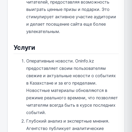
читателей, предоставляя возможность
выиграть ценные призы и подарки. Это
стимулирует активное участие аудитории
и делает посещение сайта еще более
увлекательным.
Услуги
Оперативные новости. Oninfo.kz
предоставляет своим пользователям
свежие и актуальные новости о событиях
в Казахстане и за его пределами.
Новостные материалы обновляются в
режиме реального времени, что позволяет
читателям всегда быть в курсе последних
событий.
Глубокий анализ и экспертные мнения.
Агентство публикует аналитические