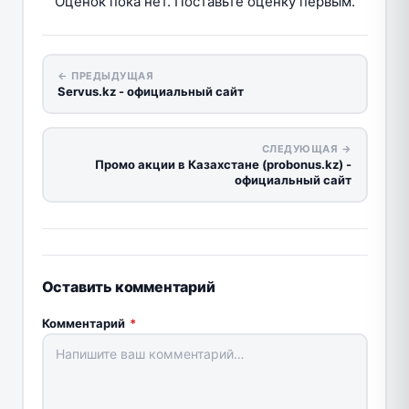
Оценок пока нет. Поставьте оценку первым.
← ПРЕДЫДУЩАЯ
Servus.kz - официальный сайт
СЛЕДУЮЩАЯ →
Промо акции в Казахстане (probonus.kz) -
официальный сайт
Оставить комментарий
Комментарий
*