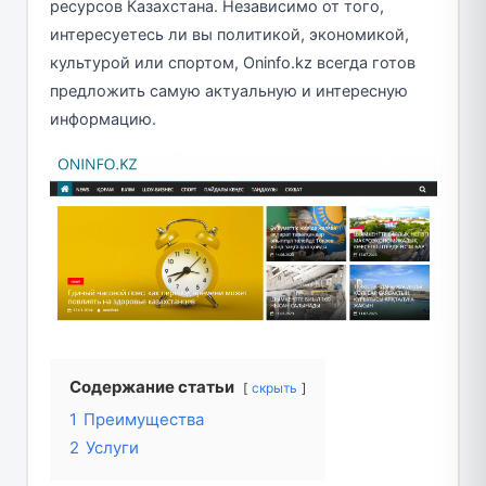
ресурсов Казахстана. Независимо от того,
интересуетесь ли вы политикой, экономикой,
культурой или спортом, Oninfo.kz всегда готов
предложить самую актуальную и интересную
информацию.
Содержание статьи
скрыть
1
Преимущества
2
Услуги