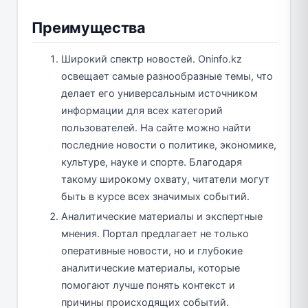
Преимущества
Широкий спектр новостей. Oninfo.kz
освещает самые разнообразные темы, что
делает его универсальным источником
информации для всех категорий
пользователей. На сайте можно найти
последние новости о политике, экономике,
культуре, науке и спорте. Благодаря
такому широкому охвату, читатели могут
быть в курсе всех значимых событий.
Аналитические материалы и экспертные
мнения. Портал предлагает не только
оперативные новости, но и глубокие
аналитические материалы, которые
помогают лучше понять контекст и
причины происходящих событий.