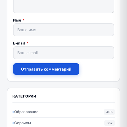
Имя
*
E-mail
*
Отправить комментарий
КАТЕГОРИИ
Образование
405
Сервисы
352