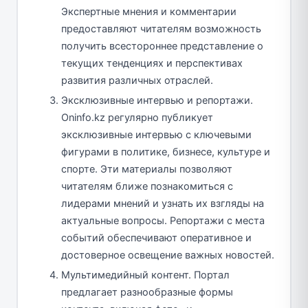
Экспертные мнения и комментарии
предоставляют читателям возможность
получить всестороннее представление о
текущих тенденциях и перспективах
развития различных отраслей.
Эксклюзивные интервью и репортажи.
Oninfo.kz регулярно публикует
эксклюзивные интервью с ключевыми
фигурами в политике, бизнесе, культуре и
спорте. Эти материалы позволяют
читателям ближе познакомиться с
лидерами мнений и узнать их взгляды на
актуальные вопросы. Репортажи с места
событий обеспечивают оперативное и
достоверное освещение важных новостей.
Мультимедийный контент. Портал
предлагает разнообразные формы