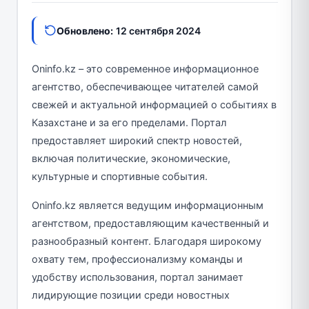
Обновлено:
12 сентября 2024
Oninfo.kz – это современное информационное
агентство, обеспечивающее читателей самой
свежей и актуальной информацией о событиях в
Казахстане и за его пределами. Портал
предоставляет широкий спектр новостей,
включая политические, экономические,
культурные и спортивные события.
Oninfo.kz является ведущим информационным
агентством, предоставляющим качественный и
разнообразный контент. Благодаря широкому
охвату тем, профессионализму команды и
удобству использования, портал занимает
лидирующие позиции среди новостных