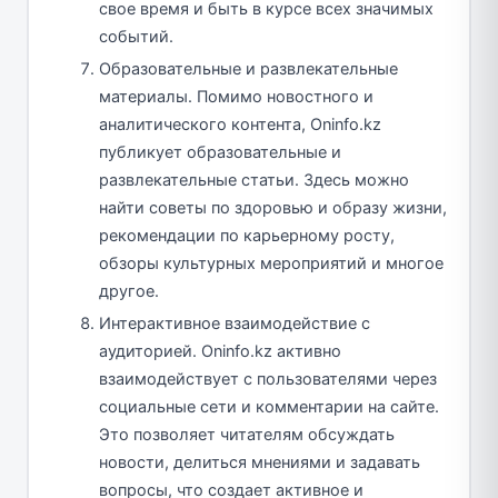
свое время и быть в курсе всех значимых
событий.
Образовательные и развлекательные
материалы. Помимо новостного и
аналитического контента, Oninfo.kz
публикует образовательные и
развлекательные статьи. Здесь можно
найти советы по здоровью и образу жизни,
рекомендации по карьерному росту,
обзоры культурных мероприятий и многое
другое.
Интерактивное взаимодействие с
аудиторией. Oninfo.kz активно
взаимодействует с пользователями через
социальные сети и комментарии на сайте.
Это позволяет читателям обсуждать
новости, делиться мнениями и задавать
вопросы, что создает активное и