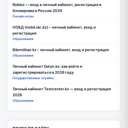
Roblox — вход в личный кабинет, регистрация и
блокировка в России 2026
Онлайн-игры
НОБД (nobd.iac.kz) – личный кабинет, вход и
регистрация
Образование
Bilemtihan kz – личный кабинет, вход и регистрация
Образование
Личный кабинет Daryn.kz: как войти и
зарегистрироваться в 2026 году
Государственные службы
Личный кабинет Testcenter.kz — вход и регистрация
2026
Образование