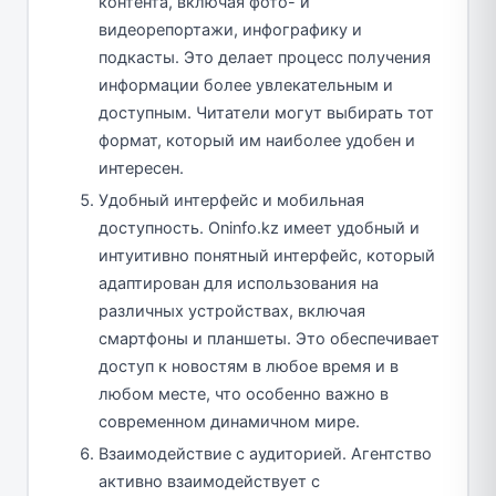
контента, включая фото- и
видеорепортажи, инфографику и
подкасты. Это делает процесс получения
информации более увлекательным и
доступным. Читатели могут выбирать тот
формат, который им наиболее удобен и
интересен.
Удобный интерфейс и мобильная
доступность. Oninfo.kz имеет удобный и
интуитивно понятный интерфейс, который
адаптирован для использования на
различных устройствах, включая
смартфоны и планшеты. Это обеспечивает
доступ к новостям в любое время и в
любом месте, что особенно важно в
современном динамичном мире.
Взаимодействие с аудиторией. Агентство
активно взаимодействует с