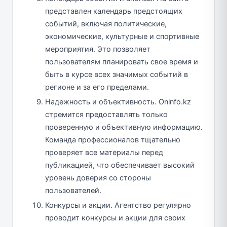
представлен календарь предстоящих
событий, включая политические,
экономические, культурные и спортивные
мероприятия. Это позволяет
пользователям планировать свое время и
быть в курсе всех значимых событий в
регионе и за его пределами.
Надежность и объективность. Oninfo.kz
стремится предоставлять только
проверенную и объективную информацию.
Команда профессионалов тщательно
проверяет все материалы перед
публикацией, что обеспечивает высокий
уровень доверия со стороны
пользователей.
Конкурсы и акции. Агентство регулярно
проводит конкурсы и акции для своих