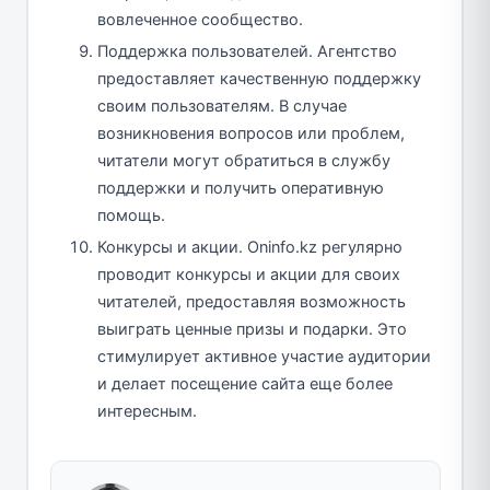
вовлеченное сообщество.
Поддержка пользователей. Агентство
предоставляет качественную поддержку
своим пользователям. В случае
возникновения вопросов или проблем,
читатели могут обратиться в службу
поддержки и получить оперативную
помощь.
Конкурсы и акции. Oninfo.kz регулярно
проводит конкурсы и акции для своих
читателей, предоставляя возможность
выиграть ценные призы и подарки. Это
стимулирует активное участие аудитории
и делает посещение сайта еще более
интересным.