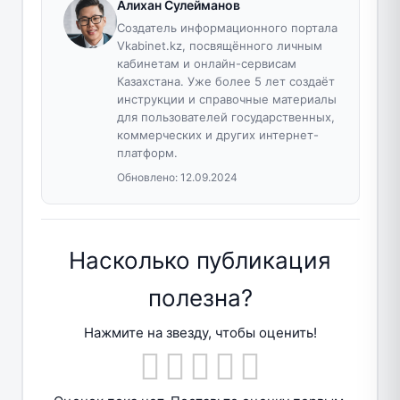
Алихан Сулейманов
Создатель информационного портала
Vkabinet.kz, посвящённого личным
кабинетам и онлайн-сервисам
Казахстана. Уже более 5 лет создаёт
инструкции и справочные материалы
для пользователей государственных,
коммерческих и других интернет-
платформ.
Обновлено:
12.09.2024
Насколько публикация
полезна?
Нажмите на звезду, чтобы оценить!