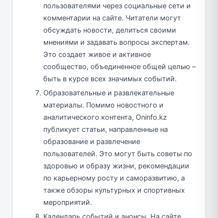
пользователями через социальные сети и
комментарии на сайте. Читатели могут
обсуждать новости, делиться своими
мнениями и задавать вопросы экспертам.
Это создает живое и активное
сообщество, объединенное общей целью –
быть в курсе всех значимых событий.
Образовательные и развлекательные
материалы. Помимо новостного и
аналитического контента, Oninfo.kz
публикует статьи, направленные на
образование и развлечение
пользователей. Это могут быть советы по
здоровью и образу жизни, рекомендации
по карьерному росту и саморазвитию, а
также обзоры культурных и спортивных
мероприятий.
Календарь событий и анонсы. На сайте