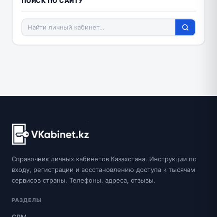
ПОИСК ПО САЙТУ
Справочник личных кабинетов Казахстана. Инструкции по
входу, регистрации и восстановлению доступа к тысячам
сервисов страны. Телефоны, адреса, отзывы.
РАЗДЕЛЫ