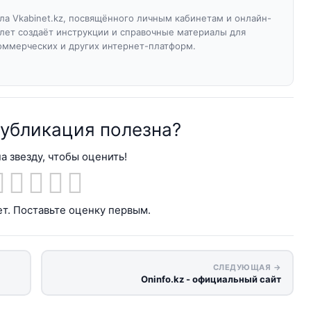
а Vkabinet.kz, посвящённого личным кабинетам и онлайн-
 лет создаёт инструкции и справочные материалы для
оммерческих и других интернет-платформ.
публикация полезна?
а звезду, чтобы оценить!
т. Поставьте оценку первым.
СЛЕДУЮЩАЯ →
Oninfo.kz - официальный сайт