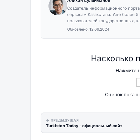
Алихан Сулейманов
Создатель информационного портал
сервисам Казахстана. Уже более 5
пользователей государственных, к
Обновлено:
12.09.2024
Насколько 
Нажмите н
Оценок пока не
← ПРЕДЫДУЩАЯ
Turkistan Today - официальный сайт