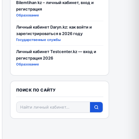
Bilemtihan kz – личный кабинет, вход и
регистрация
Образование
Личный кабинет Daryn.kz: как войти и
зарегистрироваться в 2026 году
Государственные службы
Личный кабинет Testcenter.kz — вход и
регистрация 2026
Образование
ПОИСК ПО САЙТУ