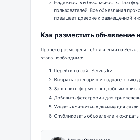
Надежность и безопасность. Платфор
пользователей. Все объявления прох
повышает доверие к размещенной ин
Как разместить объявление н
Процесс размещения объявления на Servus.
этого необходимо:
Перейти на сайт Servus.kz.
Выбрать категорию и подкатегорию д
Заполнить форму с подробным описан
Добавить фотографии для привлечен
Указать контактные данные для связи.
Опубликовать объявление и ожидать 