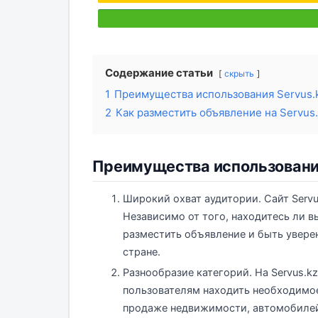
Содержание статьи
скрыть
1
Преимущества использования Servus.
2
Как разместить объявление на Servus.
Преимущества использования
Широкий охват аудитории. Сайт Servu
Независимо от того, находитесь ли в
разместить объявление и быть увере
стране.
Разнообразие категорий. На Servus.k
пользователям находить необходимое
продаже недвижимости, автомобилей,