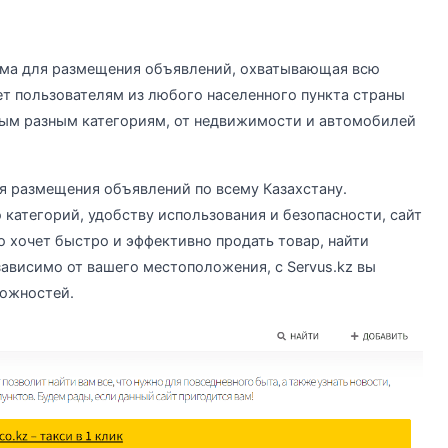
орма для размещения объявлений, охватывающая всю
ет пользователям из любого населенного пункта страны
мым разным категориям, от недвижимости и автомобилей
я размещения объявлений по всему Казахстану.
категорий, удобству использования и безопасности, сайт
о хочет быстро и эффективно продать товар, найти
ависимо от вашего местоположения, с Servus.kz вы
можностей.