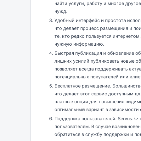
найти услуги, работу и многое друго
нужд.
Удобный интерфейс и простота испол
что делает процесс размещения и п
те, кто редко пользуется интернетом
нужную информацию.
Быстрая публикация и обновление объ
лишних усилий публиковать новые об
позволяет всегда поддерживать акту
потенциальных покупателей или клие
Бесплатное размещение. Большинство
что делает этот сервис доступным д
платные опции для повышения видимо
оптимальный вариант в зависимости 
Поддержка пользователей. Servus.kz
пользователям. В случае возникнове
обратиться в службу поддержки и по