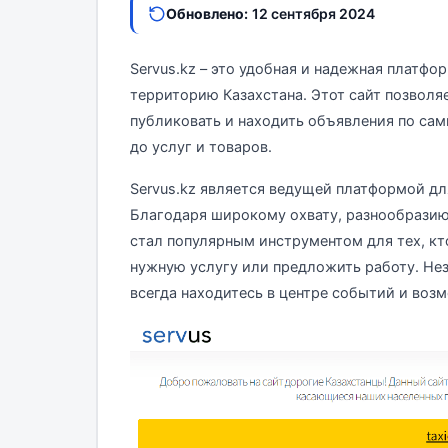
Обновлено:
12 сентября 2024
Servus.kz – это удобная и надежная платф
территорию Казахстана. Этот сайт позволя
публиковать и находить объявления по са
до услуг и товаров.
Servus.kz является ведущей платформой дл
Благодаря широкому охвату, разнообразию 
стал популярным инструментом для тех, кт
нужную услугу или предложить работу. Нез
всегда находитесь в центре событий и воз