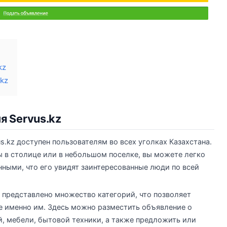
kz
kz
 Servus.kz
s.kz доступен пользователям во всех уголках Казахстана.
ы в столице или в небольшом поселке, вы можете легко
нными, что его увидят заинтересованные люди по всей
z представлено множество категорий, что позволяет
 именно им. Здесь можно разместить объявление о
 мебели, бытовой техники, а также предложить или