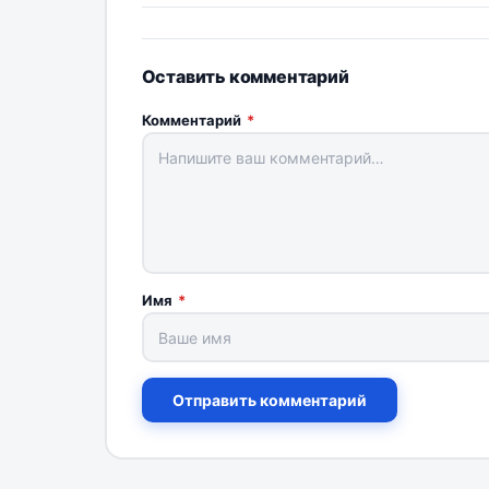
Оставить комментарий
Комментарий
*
Имя
*
Отправить комментарий