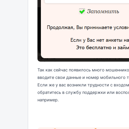
Так как сейчас появилось много мошеннико
вводите свои данные и номер мобильного т
Если же у вас возникли трудности с входом
обратитесь в службу поддержки или воспо
например.