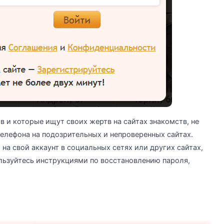
в и которые ищут своих жертв на сайтах знакомств, не
елефона на подозрительных и непроверенных сайтах.
 на свой аккаунт в социальных сетях или других сайтах,
льзуйтесь инструкциями по восстановлению пароля,