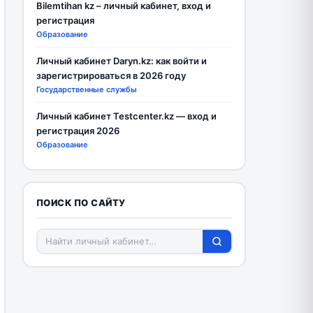
Bilemtihan kz – личный кабинет, вход и
регистрация
Образование
Личный кабинет Daryn.kz: как войти и
зарегистрироваться в 2026 году
Государственные службы
Личный кабинет Testcenter.kz — вход и
регистрация 2026
Образование
ПОИСК ПО САЙТУ