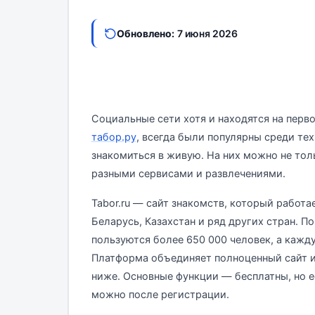
Обновлено:
7 июня 2026
Социальные сети хотя и находятся на перво
табор.ру
, всегда были популярны среди тех
знакомиться в живую. На них можно не тол
разными сервисами и развлечениями.
Tabor.ru — сайт знакомств, который работа
Беларусь, Казахстан и ряд других стран. 
пользуются более 650 000 человек, а кажд
Платформа объединяет полноценный сайт и
ниже. Основные функции — бесплатны, но е
можно после регистрации.