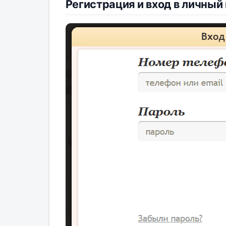
Регистрация и вход в личный