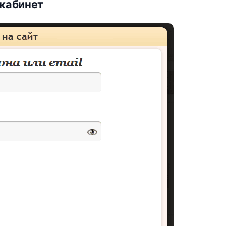
 кабинет