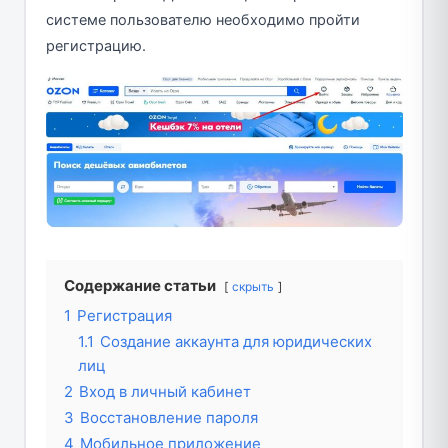
системе пользователю необходимо пройти
регистрацию.
Содержание статьи
скрыть
1
Регистрация
1.1
Создание аккаунта для юридических
лиц
2
Вход в личный кабинет
3
Восстановление пароля
4
Мобильное приложение