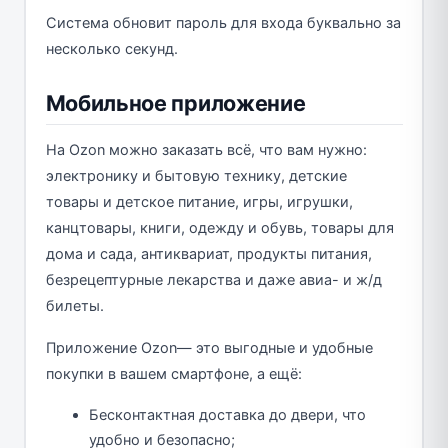
Система обновит пароль для входа буквально за
несколько секунд.
Мобильное приложение
На Ozon можно заказать всё, что вам нужно:
электронику и бытовую технику, детские
товары и детское питание, игры, игрушки,
канцтовары, книги, одежду и обувь, товары для
дома и сада, антиквариат, продукты питания,
безрецептурные лекарства и даже авиа- и ж/д
билеты.
Приложение Ozon— это выгодные и удобные
покупки в вашем смартфоне, а ещё:
Бесконтактная доставка до двери, что
удобно и безопасно;