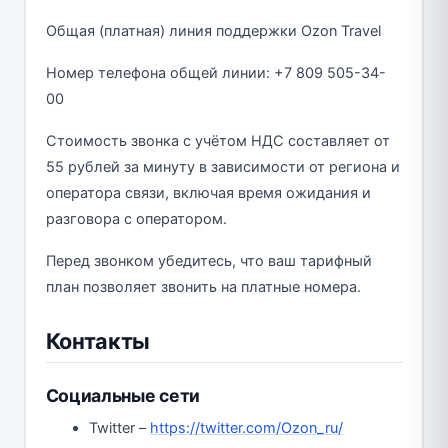
Общая (платная) линия поддержки Ozon Travel
Номер телефона общей линии: +7 809 505-34-
00
Стоимость звонка с учётом НДС составляет от
55 рублей за минуту в зависимости от региона и
оператора связи, включая время ожидания и
разговора с оператором.
Перед звонком убедитесь, что ваш тарифный
план позволяет звонить на платные номера.
Контакты
Социальные сети
Twitter –
https://twitter.com/Ozon_ru/