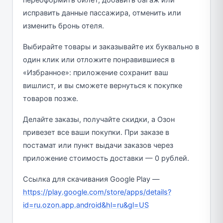
исправить данные пассажира, отменить или
изменить бронь отеля.
Выбирайте товары и заказывайте их буквально в
один клик или отложите понравившиеся в
«Избранное»: приложение сохранит ваш
вишлист, и вы сможете вернуться к покупке
товаров позже.
Делайте заказы, получайте скидки, а Озон
привезет все ваши покупки. При заказе в
постамат или пункт выдачи заказов через
приложение стоимость доставки — 0 рублей.
Ссылка для скачивания Google Play —
https://play.google.com/store/apps/details?
id=ru.ozon.app.android&hl=ru&gl=US