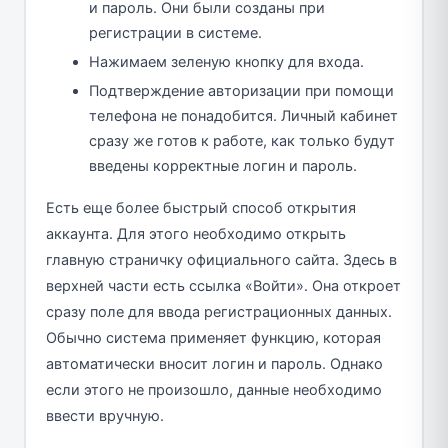
и пароль. Они были созданы при
регистрации в системе.
Нажимаем зеленую кнопку для входа.
Подтверждение авторизации при помощи
телефона не понадобится. Личный кабинет
сразу же готов к работе, как только будут
введены корректные логин и пароль.
Есть еще более быстрый способ открытия
аккаунта. Для этого необходимо открыть
главную страничку официального сайта. Здесь в
верхней части есть ссылка «Войти». Она откроет
сразу поле для ввода регистрационных данных.
Обычно система применяет функцию, которая
автоматически вносит логин и пароль. Однако
если этого не произошло, данные необходимо
ввести вручную.