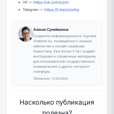
VK —
https://vk.com/ozon
Telegram —
https://t.me/ozonhq
Алихан Сулейманов
Создатель информационного портала
Vkabinet.kz, посвящённого личным
кабинетам и онлайн-сервисам
Казахстана. Уже более 5 лет создаёт
инструкции и справочные материалы
для пользователей государственных,
коммерческих и других интернет-
платформ.
Обновлено:
13.09.2024
Насколько публикация
полезна?