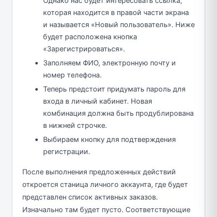
Однако нас будет интересовать ссылка,
которая находится в правой части экрана
и называется «Новый пользователь». Ниже
будет расположена кнопка
«Зарегистрироваться».
Заполняем ФИО, электронную почту и
номер телефона.
Теперь предстоит придумать пароль для
входа в личный кабинет. Новая
комбинация должна быть продублирована
в нижней строчке.
Выбираем кнопку для подтверждения
регистрации.
После выполнения предложенных действий
откроется станица личного аккаунта, где будет
представлен список активных заказов.
Изначально там будет пусто. Соответствующие