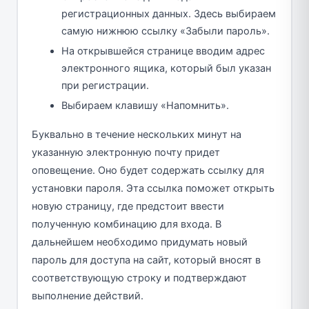
регистрационных данных. Здесь выбираем
самую нижнюю ссылку «Забыли пароль».
На открывшейся странице вводим адрес
электронного ящика, который был указан
при регистрации.
Выбираем клавишу «Напомнить».
Буквально в течение нескольких минут на
указанную электронную почту придет
оповещение. Оно будет содержать ссылку для
установки пароля. Эта ссылка поможет открыть
новую страницу, где предстоит ввести
полученную комбинацию для входа. В
дальнейшем необходимо придумать новый
пароль для доступа на сайт, который вносят в
соответствующую строку и подтверждают
выполнение действий.