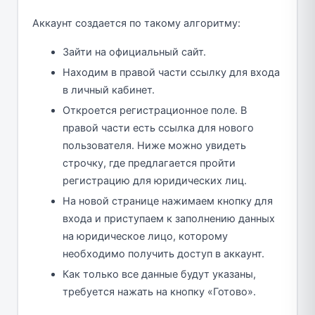
Аккаунт создается по такому алгоритму:
Зайти на официальный сайт.
Находим в правой части ссылку для входа
в личный кабинет.
Откроется регистрационное поле. В
правой части есть ссылка для нового
пользователя. Ниже можно увидеть
строчку, где предлагается пройти
регистрацию для юридических лиц.
На новой странице нажимаем кнопку для
входа и приступаем к заполнению данных
на юридическое лицо, которому
необходимо получить доступ в аккаунт.
Как только все данные будут указаны,
требуется нажать на кнопку «Готово».