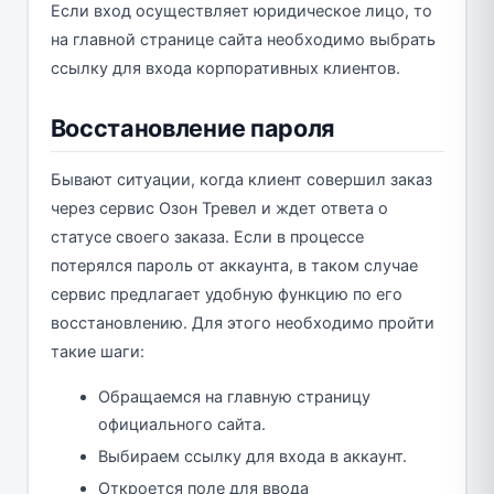
Если вход осуществляет юридическое лицо, то
на главной странице сайта необходимо выбрать
ссылку для входа корпоративных клиентов.
Восстановление пароля
Бывают ситуации, когда клиент совершил заказ
через сервис Озон Тревел и ждет ответа о
статусе своего заказа. Если в процессе
потерялся пароль от аккаунта, в таком случае
сервис предлагает удобную функцию по его
восстановлению. Для этого необходимо пройти
такие шаги:
Обращаемся на главную страницу
официального сайта.
Выбираем ссылку для входа в аккаунт.
Откроется поле для ввода