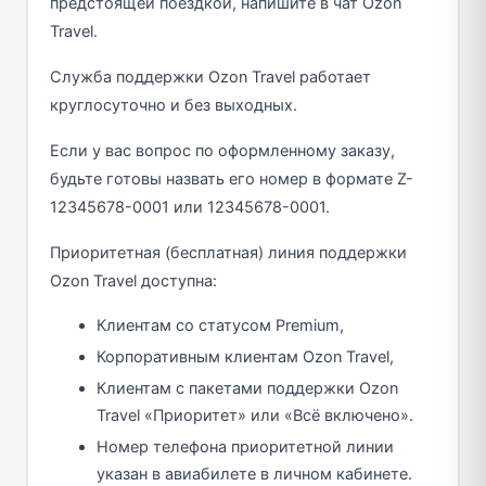
предстоящей поездкой, напишите в чат Ozon
Travel.
Служба поддержки Ozon Travel работает
круглосуточно и без выходных.
Если у вас вопрос по оформленному заказу,
будьте готовы назвать его номер в формате Z-
12345678-0001 или 12345678-0001.
Приоритетная (бесплатная) линия поддержки
Ozon Travel доступна:
Клиентам со статусом Premium,
Корпоративным клиентам Ozon Travel,
Клиентам с пакетами поддержки Ozon
Travel «Приоритет» или «Всё включено».
Номер телефона приоритетной линии
указан в авиабилете в личном кабинете.