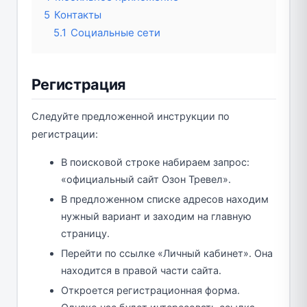
5
Контакты
5.1
Социальные сети
Регистрация
Следуйте предложенной инструкции по
регистрации:
В поисковой строке набираем запрос:
«официальный сайт Озон Тревел».
В предложенном списке адресов находим
нужный вариант и заходим на главную
страницу.
Перейти по ссылке «Личный кабинет». Она
находится в правой части сайта.
Откроется регистрационная форма.