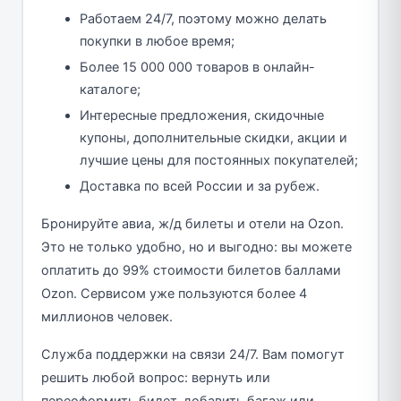
Работаем 24/7, поэтому можно делать
покупки в любое время;
Более 15 000 000 товаров в онлайн-
каталоге;
Интересные предложения, скидочные
купоны, дополнительные скидки, акции и
лучшие цены для постоянных покупателей;
Доставка по всей России и за рубеж.
Бронируйте авиа, ж/д билеты и отели на Ozon.
Это не только удобно, но и выгодно: вы можете
оплатить до 99% стоимости билетов баллами
Ozon. Сервисом уже пользуются более 4
миллионов человек.
Служба поддержки на связи 24/7. Вам помогут
решить любой вопрос: вернуть или
переоформить билет, добавить багаж или