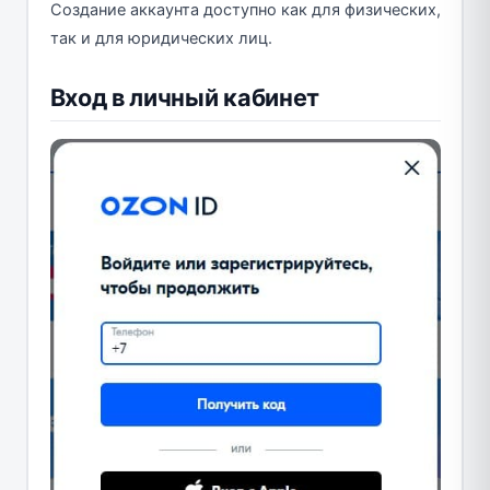
Создание аккаунта доступно как для физических,
так и для юридических лиц.
Вход в личный кабинет