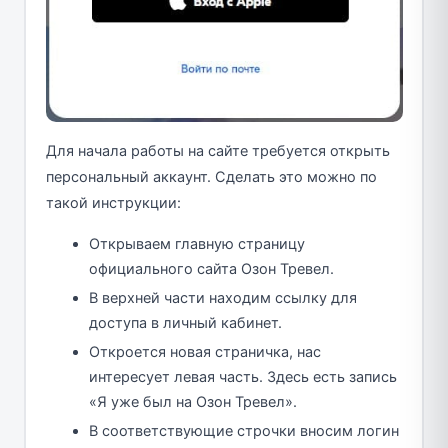
Для начала работы на сайте требуется открыть
персональный аккаунт. Сделать это можно по
такой инструкции:
Открываем главную страницу
официального сайта Озон Тревел.
В верхней части находим ссылку для
доступа в личный кабинет.
Откроется новая страничка, нас
интересует левая часть. Здесь есть запись
«Я уже был на Озон Тревел».
В соответствующие строчки вносим логин