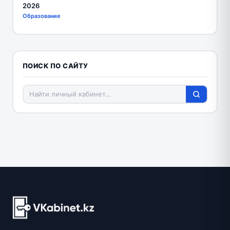
2026
Образование
ПОИСК ПО САЙТУ