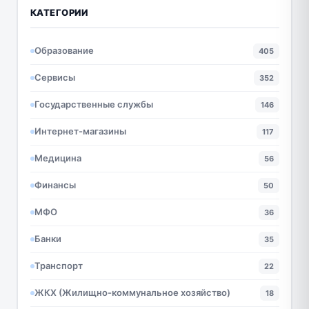
КАТЕГОРИИ
Образование
405
Сервисы
352
Государственные службы
146
Интернет-магазины
117
Медицина
56
Финансы
50
МФО
36
Банки
35
Транспорт
22
ЖКХ (Жилищно-коммунальное хозяйство)
18