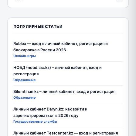
ПОПУЛЯРНЫЕ СТАТЬИ
Roblox — вход в личный кабинет, регистрация и
блокировка в России 2026
Онлайн-игры
НОБД (nobd.iac.kz) – личный кабинет, вход и
регистрация
Образование
Bilemtihan kz – личный кабинет, вход и регистрация
Образование
Личный кабинет Daryn.kz: как войти и
зарегистрироваться в 2026 году
Государственные службы
Личный кабинет Testcenter.kz — вход и регистрация