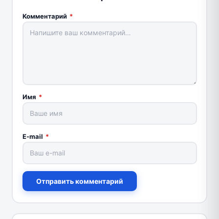
Комментарий
*
Имя
*
E-mail
*
Отправить комментарий