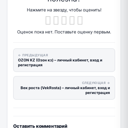
Нажмите на звезду, чтобы оценить!
Оценок пока нет. Поставьте оценку первым.
← ПРЕДЫДУЩАЯ
OZON KZ (Озон кз) – личный кабинет, вход и
регистрация
СЛЕДУЮЩАЯ →
Век роста (VekRosta) – личный кабинет, вход и
регистрация
Оставить комментарий