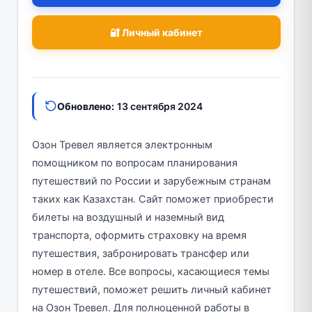
🔐 Личный кабинет
Обновлено:
13 сентября 2024
Озон Тревел является электронным
помощником по вопросам планирования
путешествий по России и зарубежным странам
таких как Казахстан. Сайт поможет приобрести
билеты на воздушный и наземный вид
транспорта, оформить страховку на время
путешествия, забронировать трансфер или
номер в отеле. Все вопросы, касающиеся темы
путешествий, поможет решить личный кабинет
на Озон Тревел. Для полноценной работы в