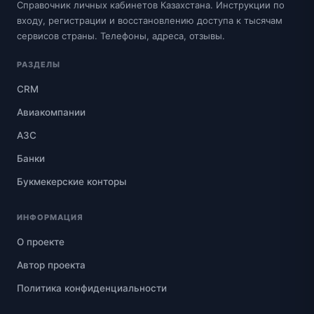
Справочник личных кабинетов Казахстана. Инструкции по
входу, регистрации и восстановлению доступа к тысячам
сервисов страны. Телефоны, адреса, отзывы.
РАЗДЕЛЫ
CRM
Авиакомпании
АЗС
Банки
Букмекерские конторы
ИНФОРМАЦИЯ
О проекте
Автор проекта
Политика конфиденциальности