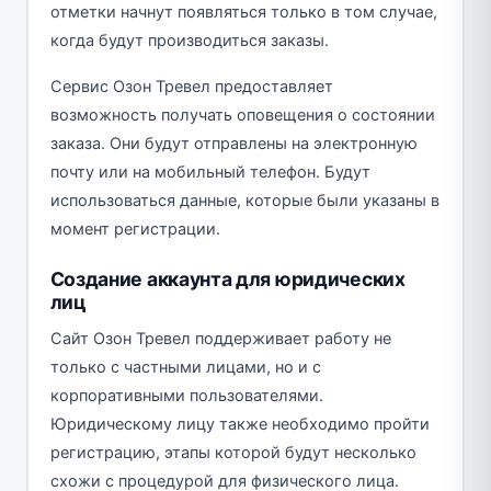
отметки начнут появляться только в том случае,
когда будут производиться заказы.
Сервис Озон Тревел предоставляет
возможность получать оповещения о состоянии
заказа. Они будут отправлены на электронную
почту или на мобильный телефон. Будут
использоваться данные, которые были указаны в
момент регистрации.
Создание аккаунта для юридических
лиц
Сайт Озон Тревел поддерживает работу не
только с частными лицами, но и с
корпоративными пользователями.
Юридическому лицу также необходимо пройти
регистрацию, этапы которой будут несколько
схожи с процедурой для физического лица.