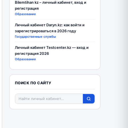
Bilemtihan kz – личный кабинет, вход и
регистрация
Образование
Личный кабинет Daryn.kz: как войти и
зарегистрироваться в 2026 году
Государственные службы
Личный кабинет Testcenter.kz — вход и
регистрация 2026
Образование
ПОИСК ПО САЙТУ