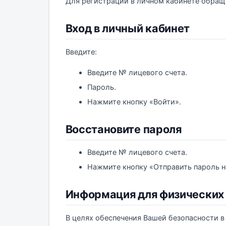
Для регистрации в личном кабинете обраща
Вход в личный кабинет
Введите:
Введите № лицевого счета.
Пароль.
Нажмите кнопку «Войти».
Восстановите пароля
Введите № лицевого счета.
Нажмите кнопку «Отправить пароль на
Информация для физических
В целях обеспечения Вашей безопасности в