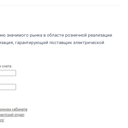
но значимого рынка в области розничной реализации
изация, гарантирующий поставщик электрической