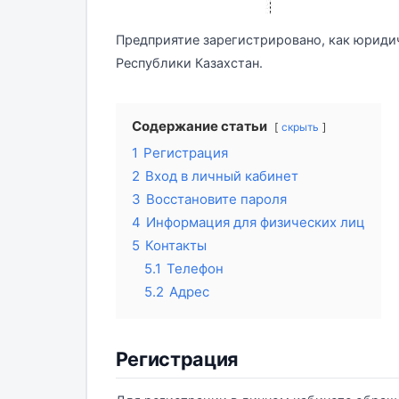
Предприятие зарегистрировано, как юридич
Республики Казахстан.
Содержание статьи
скрыть
1
Регистрация
2
Вход в личный кабинет
3
Восстановите пароля
4
Информация для физических лиц
5
Контакты
5.1
Телефон
5.2
Адрес
Регистрация