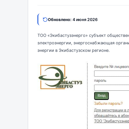
Обновлено:
4 июня 2026
ТОО «Экибастузэнерго» субъект обществен
электроэнергии, энергоснабжающая орган
энергии в Экибастузском регионе.