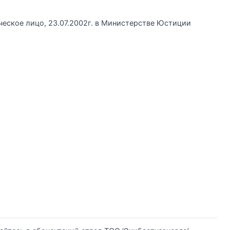
еское лицо, 23.07.2002г. в Министерстве Юстиции