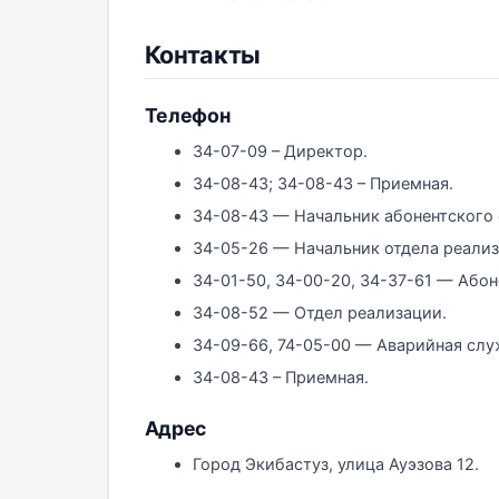
Контакты
Телефон
34-07-09 – Директор.
34-08-43; 34-08-43 – Приемная.
34-08-43 — Начальник абонентского 
34-05-26 — Начальник отдела реализ
34-01-50, 34-00-20, 34-37-61 — Абон
34-08-52 — Отдел реализации.
34-09-66, 74-05-00 — Аварийная слу
34-08-43 – Приемная.
Адрес
Город Экибастуз, улица Ауэзова 12.