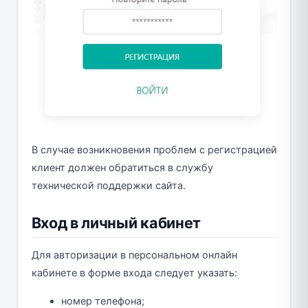
В случае возникновения проблем с регистрацией
клиент должен обратиться в службу
технической поддержки сайта.
Вход в личный кабинет
Для авторизации в персональном онлайн
кабинете в форме входа следует указать:
номер телефона;