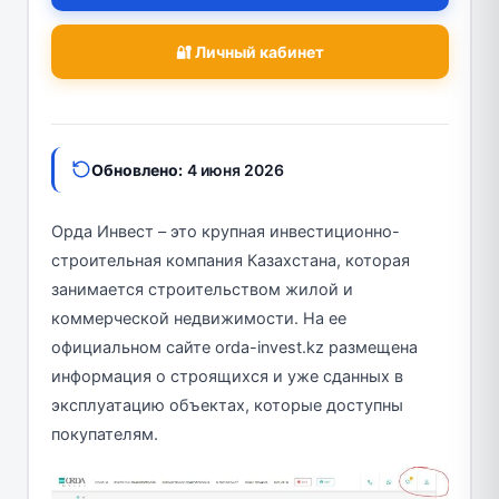
🔐 Личный кабинет
Обновлено:
4 июня 2026
Орда Инвест – это крупная инвестиционно-
строительная компания Казахстана, которая
занимается строительством жилой и
коммерческой недвижимости. На ее
официальном сайте orda-invest.kz размещена
информация о строящихся и уже сданных в
эксплуатацию объектах, которые доступны
покупателям.