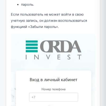
пароль.
Если пользователь не может войти в свою
учетную запись, он должен воспользоваться
функцией «Забыли пароль».