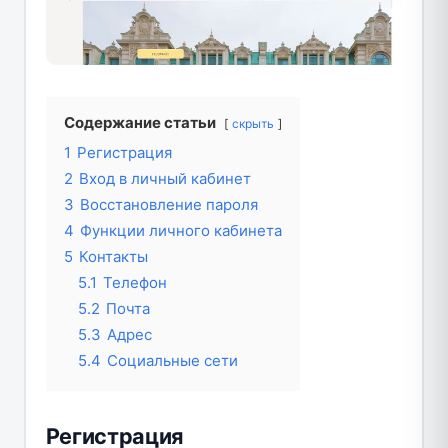
Содержание статьи
скрыть
1
Регистрация
2
Вход в личный кабинет
3
Восстановление пароля
4
Функции личного кабинета
5
Контакты
5.1
Телефон
5.2
Почта
5.3
Адрес
5.4
Социальные сети
Регистрация