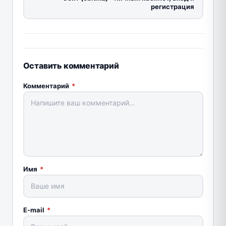
регистрация
Оставить комментарий
Комментарий
*
Имя
*
E-mail
*