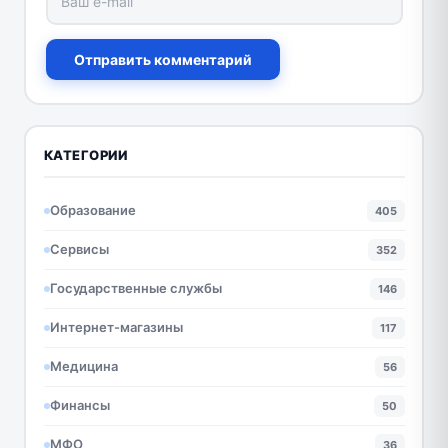
Отправить комментарий
КАТЕГОРИИ
Образование
405
Сервисы
352
Государственные службы
146
Интернет-магазины
117
Медицина
56
Финансы
50
МФО
36