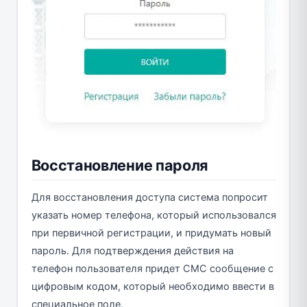
Восстановление пароля
Для восстановления доступа система попросит
указать номер телефона, который использовался
при первичной регистрации, и придумать новый
пароль. Для подтверждения действия на
телефон пользователя придет СМС сообщение с
цифровым кодом, который необходимо ввести в
специальное поле.