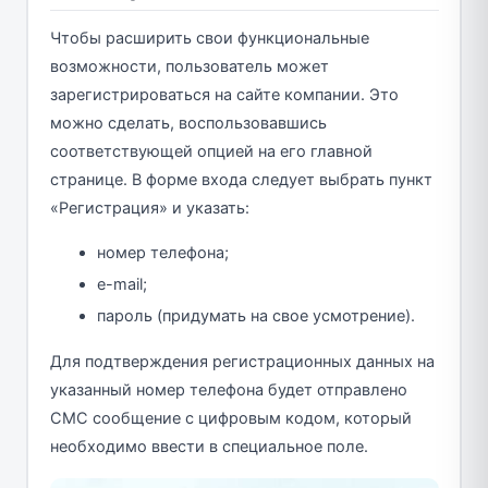
Чтобы расширить свои функциональные
возможности, пользователь может
зарегистрироваться на сайте компании. Это
можно сделать, воспользовавшись
соответствующей опцией на его главной
странице. В форме входа следует выбрать пункт
«Регистрация» и указать:
номер телефона;
e-mail;
пароль (придумать на свое усмотрение).
Для подтверждения регистрационных данных на
указанный номер телефона будет отправлено
СМС сообщение с цифровым кодом, который
необходимо ввести в специальное поле.