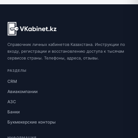
Справочник личных кабинетов Казахстана. Инструкции по
входу, регистрации и восстановлению доступа к тысячам
сервисов страны. Телефоны, адреса, отзывы.
РАЗДЕЛЫ
CRM
Авиакомпании
АЗС
Банки
Букмекерские конторы
ИНФОРМАЦИЯ