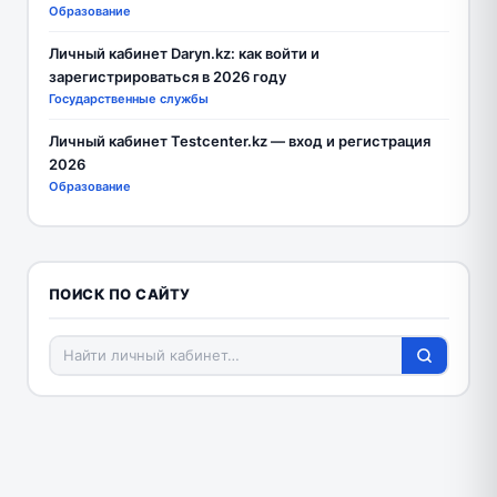
Образование
Личный кабинет Daryn.kz: как войти и
зарегистрироваться в 2026 году
Государственные службы
Личный кабинет Testcenter.kz — вход и регистрация
2026
Образование
ПОИСК ПО САЙТУ