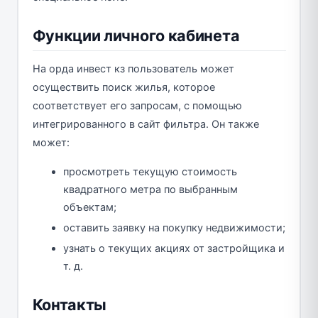
Функции личного кабинета
На орда инвест кз пользователь может
осуществить поиск жилья, которое
соответствует его запросам, с помощью
интегрированного в сайт фильтра. Он также
может:
просмотреть текущую стоимость
квадратного метра по выбранным
объектам;
оставить заявку на покупку недвижимости;
узнать о текущих акциях от застройщика и
т. д.
Контакты