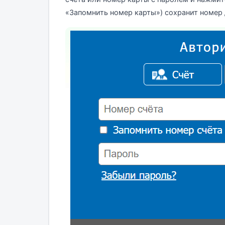
«Запомнить номер карты») сохранит номер 