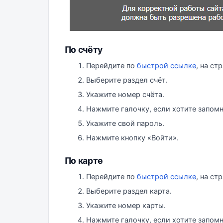
По счёту
Перейдите по
быстрой ссылке
, на ст
Выберите раздел счёт.
Укажите номер счёта.
Нажмите галочку, если хотите запомн
Укажите свой пароль.
Нажмите кнопку «Войти».
По карте
Перейдите по
быстрой ссылке
, на ст
Выберите раздел карта.
Укажите номер карты.
Нажмите галочку, если хотите запомн