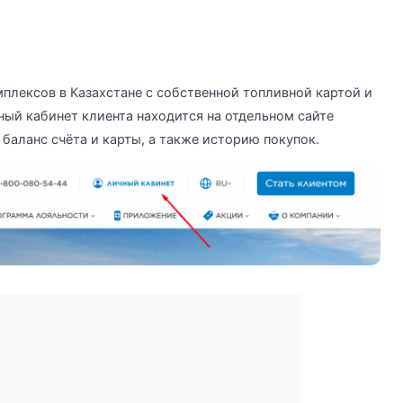
мплексов в Казахстане с собственной топливной картой и
й кабинет клиента находится на отдельном сайте
 баланс счёта и карты, а также историю покупок.