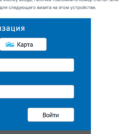
для следующего визита на этом устройстве.