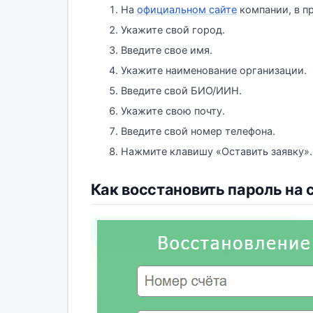
На
официальном сайте
компании, в пр
Укажите свой город.
Введите свое имя.
Укажите наименование организации.
Введите свой БИО/ИИН.
Укажите свою почту.
Введите свой номер телефона.
Нажмите клавишу «Оставить заявку».
Как восстановить пароль на с