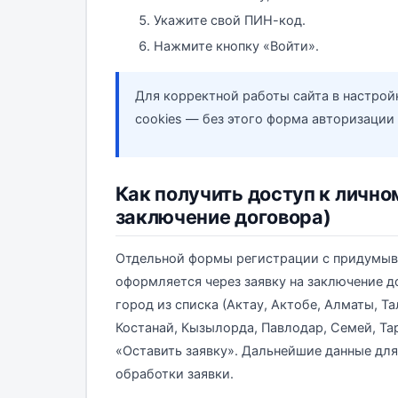
Укажите свой ПИН-код.
Нажмите кнопку «Войти».
Для корректной работы сайта в настрой
cookies — без этого форма авторизации
Как получить доступ к личном
заключение договора)
Отдельной формы регистрации с придумыван
оформляется через заявку на заключение д
город из списка (Актау, Актобе, Алматы, Т
Костанай, Кызылорда, Павлодар, Семей, Та
«Оставить заявку». Дальнейшие данные для
обработки заявки.