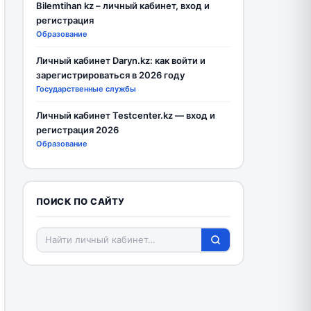
Bilemtihan kz – личный кабинет, вход и
регистрация
Образование
Личный кабинет Daryn.kz: как войти и
зарегистрироваться в 2026 году
Государственные службы
Личный кабинет Testcenter.kz — вход и
регистрация 2026
Образование
ПОИСК ПО САЙТУ