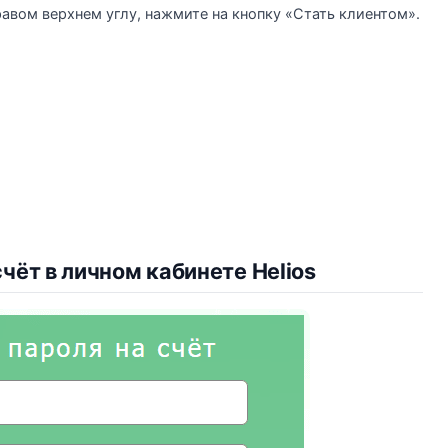
авом верхнем углу, нажмите на кнопку «Стать клиентом».
чёт в личном кабинете Helios