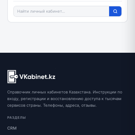
Справочник личных кабинетов Казахстана. Инструкции по
входу, регистрации и восстановлению доступа к тысячам
сервисов страны. Телефоны, адреса, отзывы.
РАЗДЕЛЫ
CRM