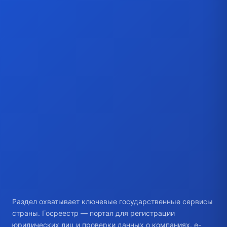
Раздел охватывает ключевые государственные сервисы
страны. Госреестр — портал для регистрации
юридических лиц и проверки данных о компаниях. e-