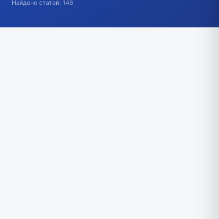
Найдено статей: 146