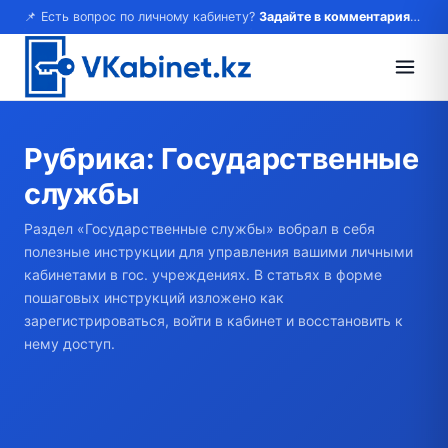
📌 Есть вопрос по личному кабинету?
Задайте в комментариях — ответим!
Рубрика:
Государственные
службы
Раздел «Государственные службы» вобрал в себя
полезные инструкции для управления вашими личными
кабинетами в гос. учреждениях. В статьях в форме
пошаговых инструкций изложено как
зарегистрироваться, войти в кабинет и восстановить к
нему доступ.