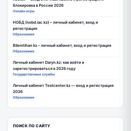
блокировка в России 2026
Онлайн-игры
НОБД (nobd.iac.kz) – личный кабинет, вход и
регистрация
Образование
Bilemtihan kz – личный кабинет, вход и регистрация
Образование
Личный кабинет Daryn.kz: как войти и
зарегистрироваться в 2026 году
Государственные службы
Личный кабинет Testcenter.kz — вход и регистрация
2026
Образование
ПОИСК ПО САЙТУ