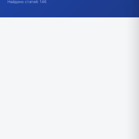
Найдено статей: 146