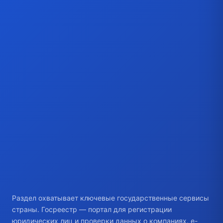
Раздел охватывает ключевые государственные сервисы
страны. Госреестр — портал для регистрации
юридических лиц и проверки данных о компаниях. e-