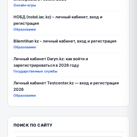
Онлайн-игры
НОБД (nobd.iac.kz) – личный кабинет, вход и
регистрация
Образование
Bilemtihan kz – личный кабинет, вход и регистрация
Образование
Личный кабинет Daryn.kz: как войти и
зарегистрироваться в 2026 году
Государственные службы
Личный кабинет Testcenter.kz — вход и регистрация
2026
Образование
ПОИСК ПО САЙТУ