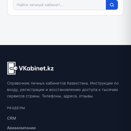
Справочник личных кабинетов Казахстана. Инструкции по
входу, регистрации и восстановлению доступа к тысячам
сервисов страны. Телефоны, адреса, отзывы.
РАЗДЕЛЫ
CRM
Авиакомпании