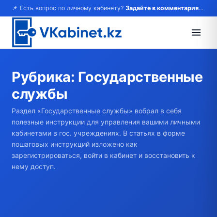
📌 Есть вопрос по личному кабинету?
Задайте в комментариях — ответим!
Рубрика:
Государственные
службы
Раздел «Государственные службы» вобрал в себя
полезные инструкции для управления вашими личными
кабинетами в гос. учреждениях. В статьях в форме
пошаговых инструкций изложено как
зарегистрироваться, войти в кабинет и восстановить к
нему доступ.