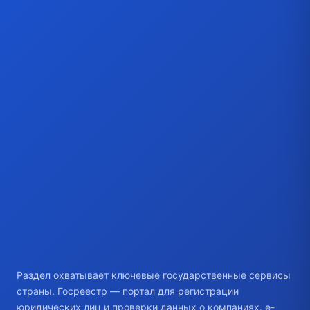
Раздел охватывает ключевые государственные сервисы
страны. Госреестр — портал для регистрации
юридических лиц и проверки данных о компаниях. e-