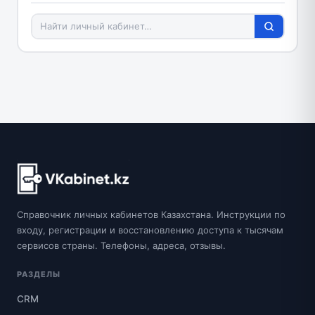
Справочник личных кабинетов Казахстана. Инструкции по
входу, регистрации и восстановлению доступа к тысячам
сервисов страны. Телефоны, адреса, отзывы.
РАЗДЕЛЫ
CRM