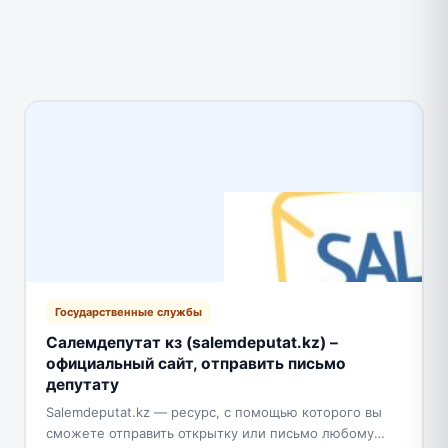
Государственные службы
Салемдепутат кз (salemdeputat.kz) –
официальный сайт, отправить письмо
депутату
Salemdeputat.kz — ресурс, с помощью которого вы
сможете отправить открытку или письмо любому