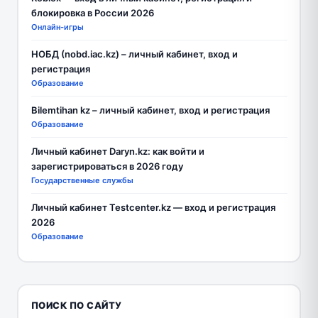
блокировка в России 2026
Онлайн-игры
НОБД (nobd.iac.kz) – личный кабинет, вход и
регистрация
Образование
Bilemtihan kz – личный кабинет, вход и регистрация
Образование
Личный кабинет Daryn.kz: как войти и
зарегистрироваться в 2026 году
Государственные службы
Личный кабинет Testcenter.kz — вход и регистрация
2026
Образование
ПОИСК ПО САЙТУ