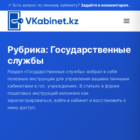
📌 Есть вопрос по личному кабинету?
Задайте в комментариях — ответим!
Рубрика:
Государственные
службы
Раздел «Государственные службы» вобрал в себя
полезные инструкции для управления вашими личными
кабинетами в гос. учреждениях. В статьях в форме
пошаговых инструкций изложено как
зарегистрироваться, войти в кабинет и восстановить к
нему доступ.