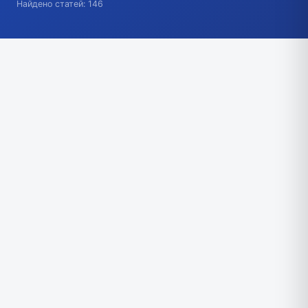
Найдено статей: 146