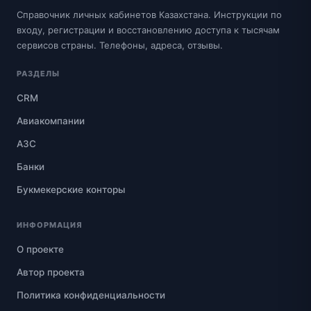
Справочник личных кабинетов Казахстана. Инструкции по
входу, регистрации и восстановлению доступа к тысячам
сервисов страны. Телефоны, адреса, отзывы.
РАЗДЕЛЫ
CRM
Авиакомпании
АЗС
Банки
Букмекерские конторы
ИНФОРМАЦИЯ
О проекте
Автор проекта
Политика конфиденциальности