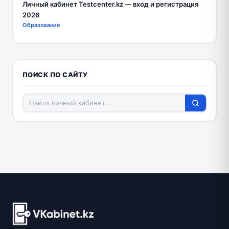
Личный кабинет Testcenter.kz — вход и регистрация
2026
Образование
ПОИСК ПО САЙТУ