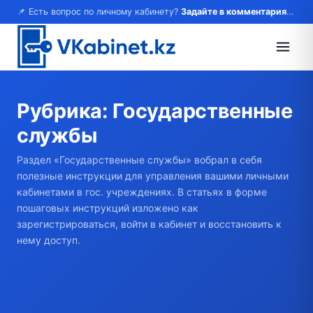
📌 Есть вопрос по личному кабинету?
Задайте в комментариях — ответим!
Рубрика:
Государственные
службы
Раздел «Государственные службы» вобрал в себя
полезные инструкции для управления вашими личными
кабинетами в гос. учреждениях. В статьях в форме
пошаговых инструкций изложено как
зарегистрироваться, войти в кабинет и восстановить к
нему доступ.