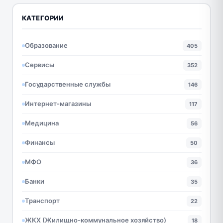
КАТЕГОРИИ
Образование
405
Сервисы
352
Государственные службы
146
Интернет-магазины
117
Медицина
56
Финансы
50
МФО
36
Банки
35
Транспорт
22
ЖКХ (Жилищно-коммунальное хозяйство)
18