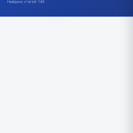
Найдено статей: 146