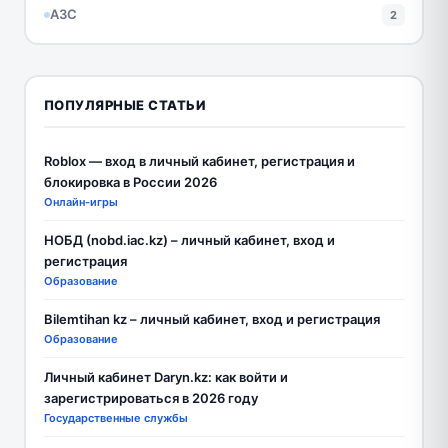
АЗС
2
ПОПУЛЯРНЫЕ СТАТЬИ
Roblox — вход в личный кабинет, регистрация и
блокировка в России 2026
Онлайн-игры
НОБД (nobd.iac.kz) – личный кабинет, вход и
регистрация
Образование
Bilemtihan kz – личный кабинет, вход и регистрация
Образование
Личный кабинет Daryn.kz: как войти и
зарегистрироваться в 2026 году
Государственные службы