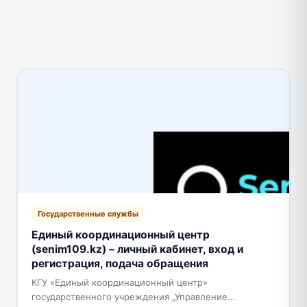
Государственные службы
Единый координационный центр
(senim109.kz) – личный кабинет, вход и
регистрация, подача обращения
КГУ «Единый координационный центр»
государственного учреждения „Управление