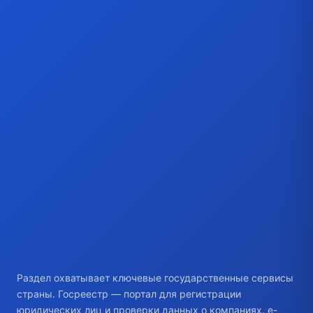
Раздел охватывает ключевые государственные сервисы
страны. Госреестр — портал для регистрации
юридических лиц и проверки данных о компаниях. e-