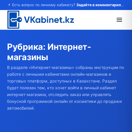
📌 Есть вопрос по личному кабинету?
Задайте в комментариях — ответим!
Рубрика:
Интернет-
магазины
В разделе «Интернет-магазины» собраны инструкции по
работе с личными кабинетами онлайн-магазинов и
торговых платформ, доступных в Казахстане. Раздел
будет полезен тем, кто хочет войти в личный кабинет
интернет-магазина, отследить заказ или управлять
бонусной программой онлайн от косметики до продажи
автомобилей.