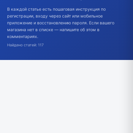
В каждой статье есть пошаговая инструкция по
регистрации, входу через сайт или мобильное
приложение и восстановлению пароля. Если вашего
магазина нет в списке — напишите об этом в
комментариях.
Найдено статей: 117