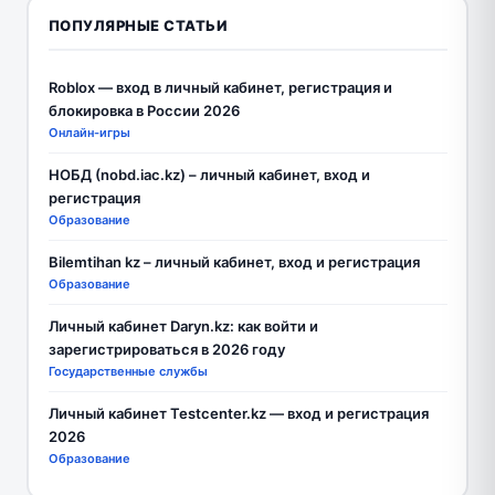
ПОПУЛЯРНЫЕ СТАТЬИ
Roblox — вход в личный кабинет, регистрация и
блокировка в России 2026
Онлайн-игры
НОБД (nobd.iac.kz) – личный кабинет, вход и
регистрация
Образование
Bilemtihan kz – личный кабинет, вход и регистрация
Образование
Личный кабинет Daryn.kz: как войти и
зарегистрироваться в 2026 году
Государственные службы
Личный кабинет Testcenter.kz — вход и регистрация
2026
Образование