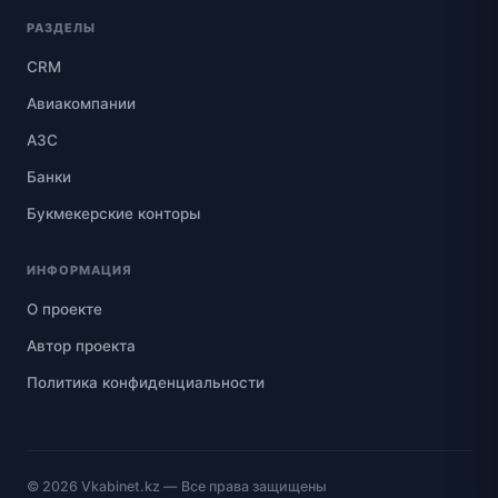
РАЗДЕЛЫ
CRM
Авиакомпании
АЗС
Банки
Букмекерские конторы
ИНФОРМАЦИЯ
О проекте
Автор проекта
Политика конфиденциальности
© 2026
Vkabinet.kz
— Все права защищены