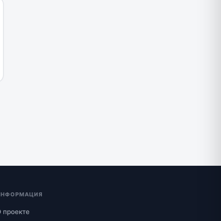
ИНФОРМАЦИЯ
 проекте