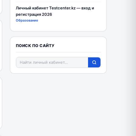
Личный кабинет Testcenter.kz — вход и
регистрация 2026
Образование
ПОИСК ПО САЙТУ