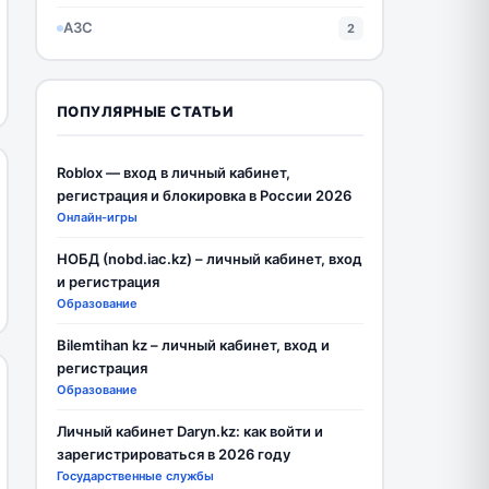
АЗС
2
ПОПУЛЯРНЫЕ СТАТЬИ
Roblox — вход в личный кабинет,
регистрация и блокировка в России 2026
Онлайн-игры
НОБД (nobd.iac.kz) – личный кабинет, вход
и регистрация
Образование
Bilemtihan kz – личный кабинет, вход и
регистрация
Образование
Личный кабинет Daryn.kz: как войти и
зарегистрироваться в 2026 году
Государственные службы