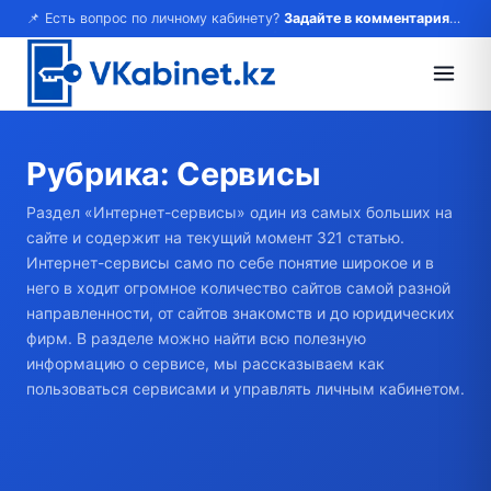
📌 Есть вопрос по личному кабинету?
Задайте в комментариях — ответим!
Рубрика:
Сервисы
Раздел «Интернет-сервисы» один из самых больших на
сайте и содержит на текущий момент 321 статью.
Интернет-сервисы само по себе понятие широкое и в
него в ходит огромное количество сайтов самой разной
направленности, от сайтов знакомств и до юридических
фирм. В разделе можно найти всю полезную
информацию о сервисе, мы рассказываем как
пользоваться сервисами и управлять личным кабинетом.