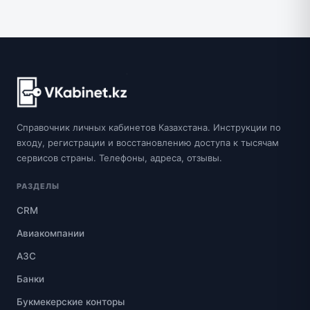
Справочник личных кабинетов Казахстана. Инструкции по
входу, регистрации и восстановлению доступа к тысячам
сервисов страны. Телефоны, адреса, отзывы.
РАЗДЕЛЫ
CRM
Авиакомпании
АЗС
Банки
Букмекерские конторы