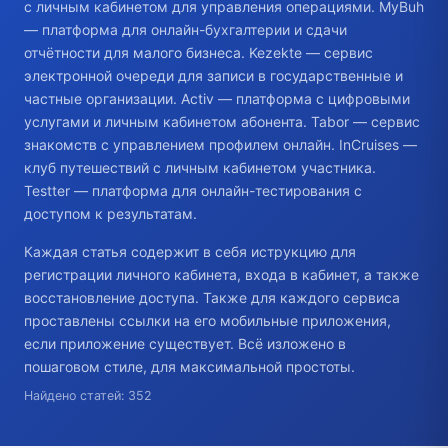
с личным кабинетом для управления операциями. MyBuh
— платформа для онлайн-бухгалтерии и сдачи
отчётности для малого бизнеса. Kezekte — сервис
электронной очереди для записи в государственные и
частные организации. Activ — платформа с цифровыми
услугами и личным кабинетом абонента. Tabor — сервис
знакомств с управлением профилем онлайн. InCruises —
клуб путешествий с личным кабинетом участника.
Testter — платформа для онлайн-тестирования с
доступом к результатам.
Каждая статья содержит в себя иструкцию для
регистрации личного кабинета, входа в кабинет, а также
восстановление доступа. Также для каждого сервиса
проставлены ссылки на его мобильные приложения,
если приложение существует. Всё изложено в
пошаговом стиле, для максимальной простоты.
Найдено статей: 352