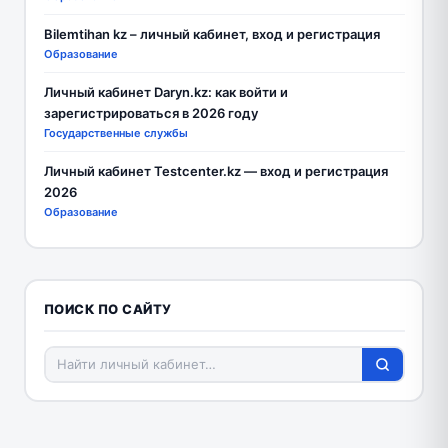
Bilemtihan kz – личный кабинет, вход и регистрация
Образование
Личный кабинет Daryn.kz: как войти и
зарегистрироваться в 2026 году
Государственные службы
Личный кабинет Testcenter.kz — вход и регистрация
2026
Образование
ПОИСК ПО САЙТУ