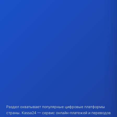
Раздел охватывает популярные цифровые платформы
страны. Kassa24 — сервис онлайн-платежей и переводов